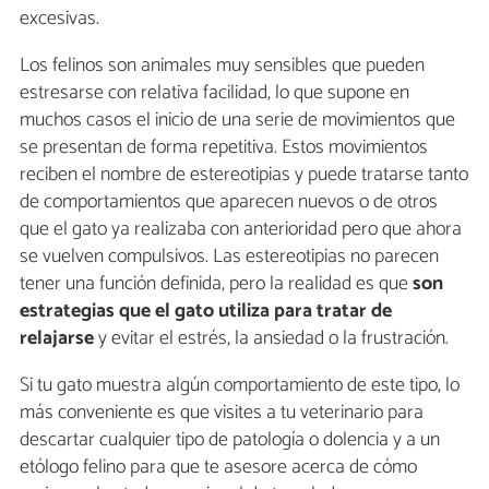
excesivas.
Los felinos son animales muy sensibles que pueden
estresarse con relativa facilidad, lo que supone en
muchos casos el inicio de una serie de movimientos que
se presentan de forma repetitiva. Estos movimientos
reciben el nombre de estereotipias y puede tratarse tanto
de comportamientos que aparecen nuevos o de otros
que el gato ya realizaba con anterioridad pero que ahora
se vuelven compulsivos. Las estereotipias no parecen
tener una función definida, pero la realidad es que
son
estrategias que el gato utiliza para tratar de
relajarse
y evitar el estrés, la ansiedad o la frustración.
Si tu gato muestra algún comportamiento de este tipo, lo
más conveniente es que visites a tu veterinario para
descartar cualquier tipo de patología o dolencia y a un
etólogo felino para que te asesore acerca de cómo