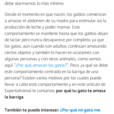
debe alarmarnos lo más mínimo.
Desde el momento en que nacen, los gatitos comienzan
a amasar el abdomen de su madre para estimular así la
producción de leche y poder mamar. Este
comportamiento se mantiene hasta que los gatitos dejan
de lactar pero nunca desaparece por completo, ya que
los gatos, aún cuando son adultos, continúan amasando
ciertos objetos y también lo hacen en ocasiones con
algunas personas y con otros animales, como vemos
aquí: "
¿Por qué amasan los gatos?
". Pero, ¿a qué se debe
este comportamiento centrado en la barriga de una
persona? Existen varios motivos por los cuales puede
llevar a cabo este comportamiento y en este artículo de
ExpertoAnimal te contamos
por qué tu gato te amasa
la barriga
.
También te puede interesar:
¿Por qué mi gato me