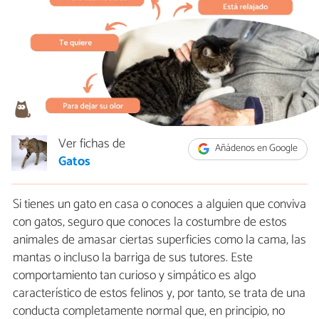
Ver fichas de
Añádenos en Google
Gatos
Si tienes un gato en casa o conoces a alguien que conviva
con gatos, seguro que conoces la costumbre de estos
animales de amasar ciertas superficies como la cama, las
mantas o incluso la barriga de sus tutores. Este
comportamiento tan curioso y simpático es algo
característico de estos felinos y, por tanto, se trata de una
conducta completamente normal que, en principio, no