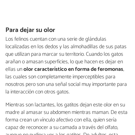
Para dejar su olor
Los felinos cuentan con una serie de glándulas
localizadas en los dedos y las almohadillas de sus patas
que utilizan para marcar su territorio. Cuando los gatos
arañan o amasan superficies, lo que hacen es dejar en
ellas un
olor característico en forma de feromonas
,
las cuales son completamente imperceptibles para
nosotros pero son una señal social muy importante para
la interacción con otros gatos.
Mientras son lactantes, los gatitos dejan este olor en su
madre al amasar su abdomen mientras maman. De esta
forma crean un vínculo afectivo con ella, quien sería
capaz de reconocer a su camada a través del olfato,