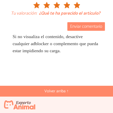
Tu valoración:
¿Qué te ha parecido el artículo?
Enviar comentario
Si no visualiza el contenido, desactive
cualquier adblocker o complemento que pueda
estar impidiendo su carga.
Volver arriba ↑