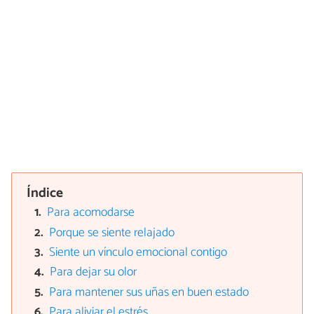
Índice
Para acomodarse
Porque se siente relajado
Siente un vínculo emocional contigo
Para dejar su olor
Para mantener sus uñas en buen estado
Para aliviar el estrés