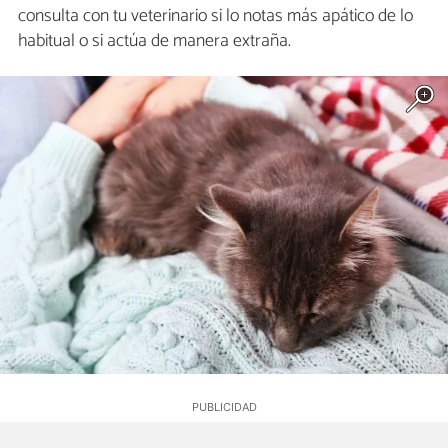
consulta con tu veterinario si lo notas más apático de lo
habitual o si actúa de manera extraña.