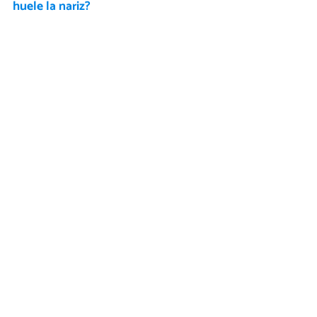
huele la nariz?