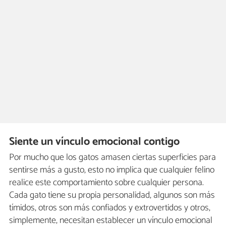
Siente un vínculo emocional contigo
Por mucho que los gatos amasen ciertas superficies para
sentirse más a gusto, esto no implica que cualquier felino
realice este comportamiento sobre cualquier persona.
Cada gato tiene su propia personalidad, algunos son más
tímidos, otros son más confiados y extrovertidos y otros,
simplemente, necesitan establecer un vínculo emocional