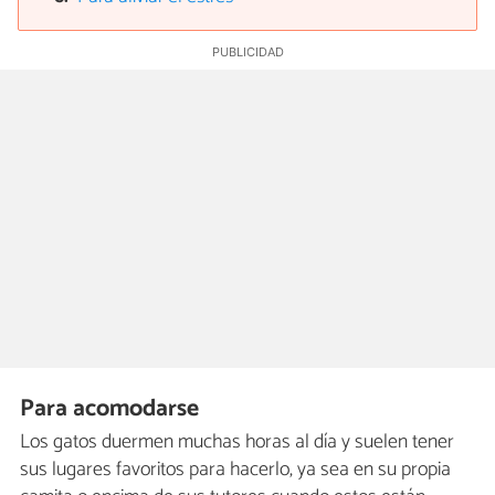
Para acomodarse
Los gatos duermen muchas horas al día y suelen tener
sus lugares favoritos para hacerlo, ya sea en su propia