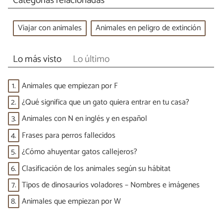
Categorías relacionadas
Viajar con animales
Animales en peligro de extinción
Lo más visto
Lo último
1.
Animales que empiezan por F
2.
¿Qué significa que un gato quiera entrar en tu casa?
3.
Animales con N en inglés y en español
4.
Frases para perros fallecidos
5.
¿Cómo ahuyentar gatos callejeros?
6.
Clasificación de los animales según su hábitat
7.
Tipos de dinosaurios voladores – Nombres e imágenes
8.
Animales que empiezan por W