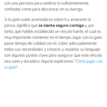
con una persona para sentirse lo suficientemente
confiados como para descansar en su barriga.
Si tu gato suele acomodarse sobre ti y amasarte la
panza, significa que
se siente seguro contigo
y, por
tanto, que habéis establecido un vínculo fuerte, el cual es
muy importante mantener en el tiempo. Jugar con tu gato,
pasar tiempo de calidad con él, cubrir adecuadamente
todas sus necesidades y conocer y respetar su lenguaje
son algunos puntos clave para asegurar que este vínculo
sea sano y duradero. Aquí te explicamos "
Cómo jugar con
tu gato
".