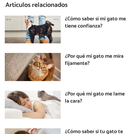
Artículos relacionados
¿Cómo saber si mi gato me
tiene confianza?
¿Por qué mi gato me mira
fijamente?
¿Por qué mi gato me lame
la cara?
¿Cómo saber si tu gato te