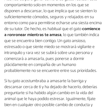
comportamiento solo en momentos en los que se
disponen a descansar, lo que implica que se sienten lo
suficientemente cómodos, seguros y relajados en su
entorno como para permitirse echarse una siesta encima
de su tutor. De hecho, es habitual que el gato
comience
a ronronear mientras te amasa
, lo que también indica
que se encuentra bien contigo. Un gato ansioso,
estresado o que siente miedo se mostrará vigilante e
intranquilo y rara vez se subirá sobre una persona y
comenzará a amasarla, pues ponerse a dormir
plácidamente en compañía de un humano
probablemente no se encuentre entre sus prioridades.
Si tu gato acostumbraba a amasarte la barriga y
descansar cerca de ti y ha dejado de hacerlo, deberías
preguntarte si ha habido algún cambio en la vida del
animal que le haya podido estresar. Igualmente, fíjate
bien en cualquier otro posible cambio de conducta y