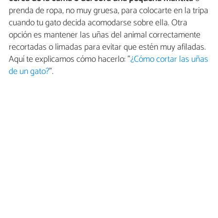
prenda de ropa, no muy gruesa, para colocarte en la tripa
cuando tu gato decida acomodarse sobre ella. Otra
opción es mantener las uñas del animal correctamente
recortadas o limadas para evitar que estén muy afiladas.
Aquí te explicamos cómo hacerlo: "
¿Cómo cortar las uñas
de un gato?
".