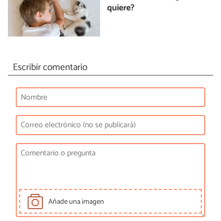
quiere?
Escribir comentario
Añade una imagen