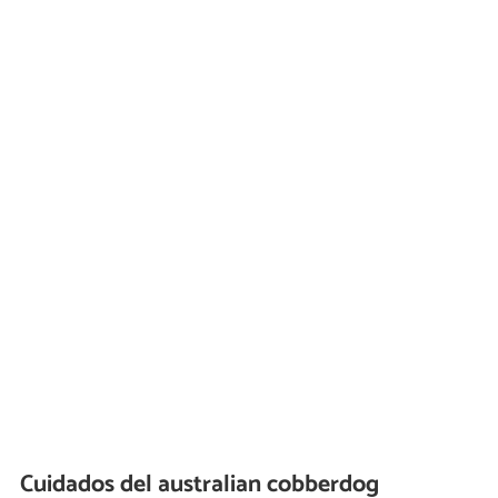
Cuidados del australian cobberdog