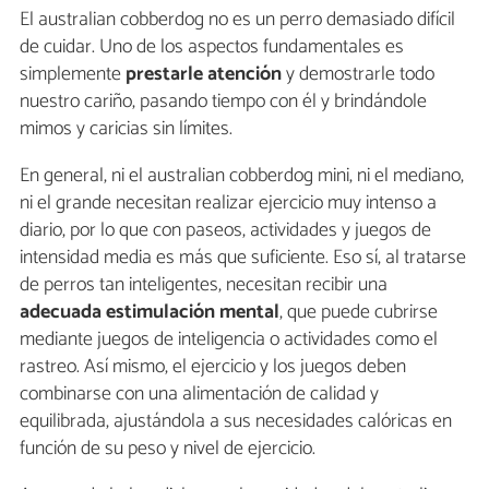
El australian cobberdog no es un perro demasiado difícil
de cuidar. Uno de los aspectos fundamentales es
simplemente
prestarle atención
y demostrarle todo
nuestro cariño, pasando tiempo con él y brindándole
mimos y caricias sin límites.
En general, ni el australian cobberdog mini, ni el mediano,
ni el grande necesitan realizar ejercicio muy intenso a
diario, por lo que con paseos, actividades y juegos de
intensidad media es más que suficiente. Eso sí, al tratarse
de perros tan inteligentes, necesitan recibir una
adecuada estimulación mental
, que puede cubrirse
mediante juegos de inteligencia o actividades como el
rastreo. Así mismo, el ejercicio y los juegos deben
combinarse con una alimentación de calidad y
equilibrada, ajustándola a sus necesidades calóricas en
función de su peso y nivel de ejercicio.