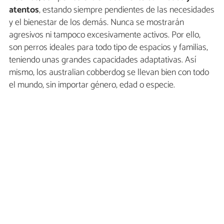
atentos
, estando siempre pendientes de las necesidades
y el bienestar de los demás. Nunca se mostrarán
agresivos ni tampoco excesivamente activos. Por ello,
son perros ideales para todo tipo de espacios y familias,
teniendo unas grandes capacidades adaptativas. Así
mismo, los australian cobberdog se llevan bien con todo
el mundo, sin importar género, edad o especie.