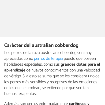
Carácter del australian cobberdog
Los perros de la raza australian cobberdog son muy
apreciados como
perros de terapia
puesto que poseen
habilidades especiales, como sus
grandes dotes para el
aprendizaje
de nuevos conocimientos con una velocidad
de vértigo. Si a esto se suma que se les considera uno de
los perros más sensibles y receptivos de las emociones
de los que les rodean, se entiende por qué son tan
buenos terapeutas.
Además, son perros extremadamente
cariñosos y