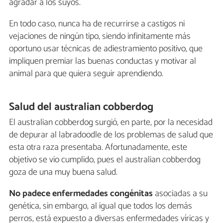
agradar a los suyos.
En todo caso, nunca ha de recurrirse a castigos ni
vejaciones de ningún tipo, siendo infinitamente más
oportuno usar técnicas de adiestramiento positivo, que
impliquen premiar las buenas conductas y motivar al
animal para que quiera seguir aprendiendo.
Salud del australian cobberdog
El australian cobberdog surgió, en parte, por la necesidad
de depurar al labradoodle de los problemas de salud que
esta otra raza presentaba. Afortunadamente, este
objetivo se vio cumplido, pues el australian cobberdog
goza de una muy buena salud.
No padece enfermedades congénitas
asociadas a su
genética, sin embargo, al igual que todos los demás
perros, está expuesto a diversas enfermedades víricas y