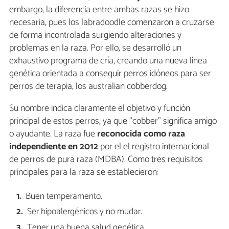
embargo, la diferencia entre ambas razas se hizo
necesaria, pues los labradoodle comenzaron a cruzarse
de forma incontrolada surgiendo alteraciones y
problemas en la raza. Por ello, se desarrolló un
exhaustivo programa de cría, creando una nueva línea
genética orientada a conseguir perros idóneos para ser
perros de terapia, los australian cobberdog.
Su nombre indica claramente el objetivo y función
principal de estos perros, ya que "cobber" significa amigo
o ayudante. La raza fue
reconocida como raza
independiente en 2012
por el el registro internacional
de perros de pura raza (MDBA). Como tres requisitos
principales para la raza se establecieron:
Buen temperamento.
Ser hipoalergénicos y no mudar.
Tener una buena salud genética.