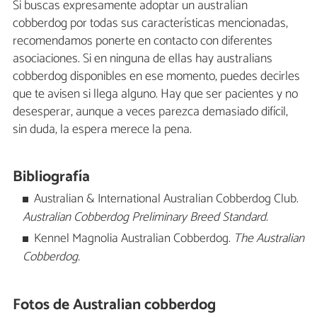
Si buscas expresamente adoptar un australian
cobberdog por todas sus características mencionadas,
recomendamos ponerte en contacto con diferentes
asociaciones. Si en ninguna de ellas hay australians
cobberdog disponibles en ese momento, puedes decirles
que te avisen si llega alguno. Hay que ser pacientes y no
desesperar, aunque a veces parezca demasiado difícil,
sin duda, la espera merece la pena.
Bibliografía
Australian & International Australian Cobberdog Club.
Australian Cobberdog Preliminary Breed Standard.
Kennel Magnolia Australian Cobberdog.
The Australian
Cobberdog.
Fotos de Australian cobberdog