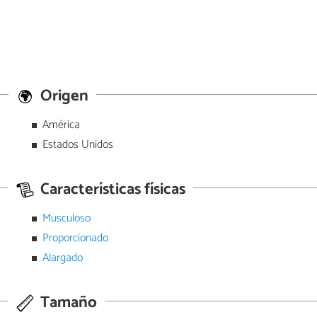
Origen
América
Estados Unidos
Características físicas
Musculoso
Proporcionado
Alargado
Tamaño