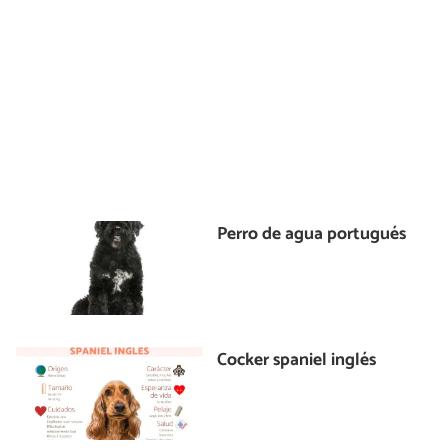
Perro de agua portugués
Cocker spaniel inglés