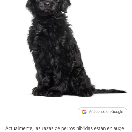
Añádenos en Google
Actualmente, las razas de perros híbridas están en auge