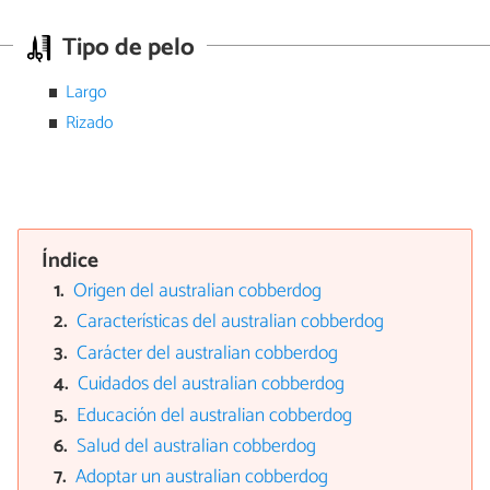
Tipo de pelo
Largo
Rizado
Índice
Origen del australian cobberdog
Características del australian cobberdog
Carácter del australian cobberdog
Cuidados del australian cobberdog
Educación del australian cobberdog
Salud del australian cobberdog
Adoptar un australian cobberdog