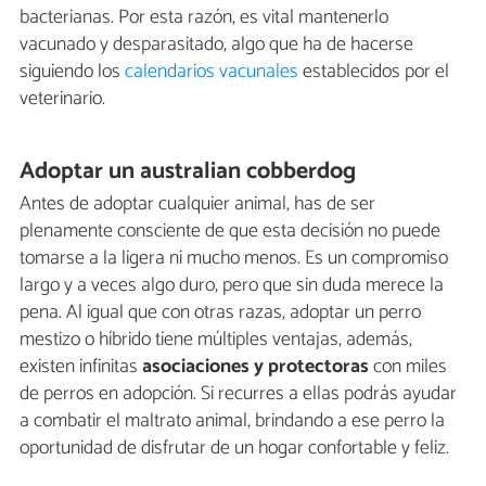
bacterianas. Por esta razón, es vital mantenerlo
vacunado y desparasitado, algo que ha de hacerse
siguiendo los
calendarios vacunales
establecidos por el
veterinario.
Adoptar un australian cobberdog
Antes de adoptar cualquier animal, has de ser
plenamente consciente de que esta decisión no puede
tomarse a la ligera ni mucho menos. Es un compromiso
largo y a veces algo duro, pero que sin duda merece la
pena. Al igual que con otras razas, adoptar un perro
mestizo o híbrido tiene múltiples ventajas, además,
existen infinitas
asociaciones y protectoras
con miles
de perros en adopción. Si recurres a ellas podrás ayudar
a combatir el maltrato animal, brindando a ese perro la
oportunidad de disfrutar de un hogar confortable y feliz.