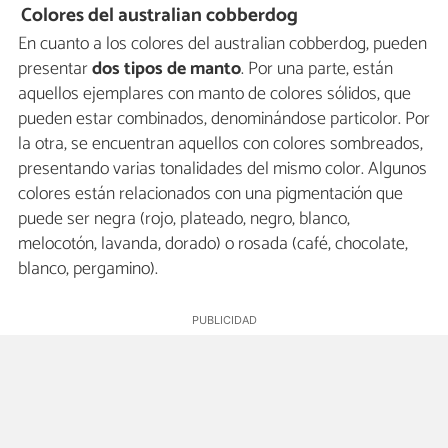
Colores del australian cobberdog
En cuanto a los colores del australian cobberdog, pueden
presentar
dos tipos de manto
. Por una parte, están
aquellos ejemplares con manto de colores sólidos, que
pueden estar combinados, denominándose particolor. Por
la otra, se encuentran aquellos con colores sombreados,
presentando varias tonalidades del mismo color. Algunos
colores están relacionados con una pigmentación que
puede ser negra (rojo, plateado, negro, blanco,
melocotón, lavanda, dorado) o rosada (café, chocolate,
blanco, pergamino).