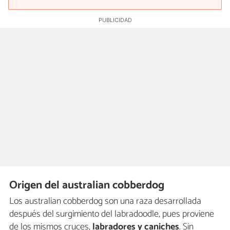
Origen del australian cobberdog
Los australian cobberdog son una raza desarrollada
después del surgimiento del labradoodle, pues proviene
de los mismos cruces,
labradores y caniches
. Sin