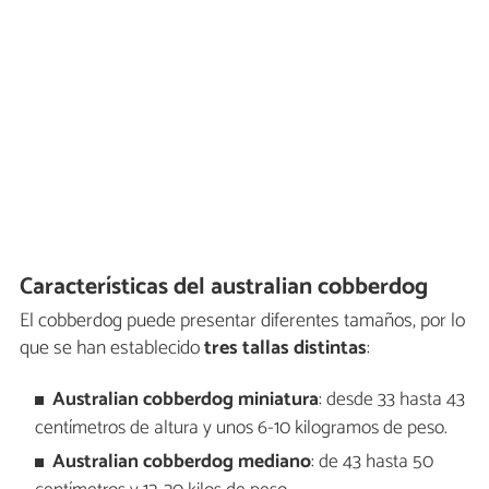
Características del australian cobberdog
El cobberdog puede presentar diferentes tamaños, por lo
que se han establecido
tres tallas distintas
:
Australian cobberdog miniatura
: desde 33 hasta 43
centímetros de altura y unos 6-10 kilogramos de peso.
Australian cobberdog mediano
: de 43 hasta 50