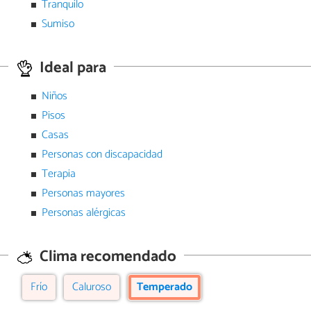
Tranquilo
Sumiso
Ideal para
Niños
Pisos
Casas
Personas con discapacidad
Terapia
Personas mayores
Personas alérgicas
Clima recomendado
Frío
Caluroso
Temperado