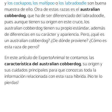
y
los cockapoo
,
los maltipoo
o
los labradoodle
son buena
muestra de ello. Otra de estas razas es el
australian
cobberdog
, que ha de ser diferenciado del labradoodle,
pues aunque tienen su origen en este cruce, los
australian cobberdog tienen su propio estándar, además
de diferencias en su carácter y apariencia. Pero, ¿qué es
un australian cobberdog? ¿De dónde proviene? ¿Cómo es
esta raza de perro?
En este artículo de ExpertoAnimal te contamos las
característica del australian cobberdog
, su origen y
sus cuidados principales para que conozcas toda la
información relacionada con esta raza híbrida. ¡No te lo
pierdas!