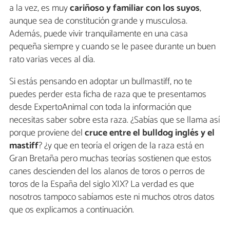
a la vez, es muy
cariñoso y familiar con los suyos
,
aunque sea de constitución grande y musculosa.
Además, puede vivir tranquilamente en una casa
pequeña siempre y cuando se le pasee durante un buen
rato varias veces al día.
Si estás pensando en adoptar un bullmastiff, no te
puedes perder esta ficha de raza que te presentamos
desde ExpertoAnimal con toda la información que
necesitas saber sobre esta raza. ¿Sabías que se llama así
porque proviene del
cruce entre el bulldog inglés y el
mastiff
? ¿y que en teoría el origen de la raza está en
Gran Bretaña pero muchas teorías sostienen que estos
canes descienden del los alanos de toros o perros de
toros de la España del siglo XIX? La verdad es que
nosotros tampoco sabíamos este ni muchos otros datos
que os explicamos a continuación.