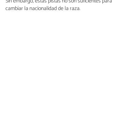
Sin embargo, estas pistas no son suficientes para
cambiar la nacionalidad de la raza.