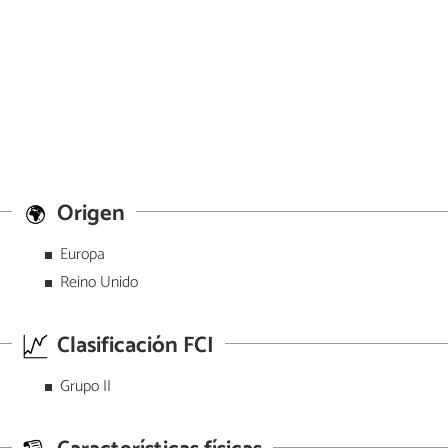
Origen
Europa
Reino Unido
Clasificación FCI
Grupo II