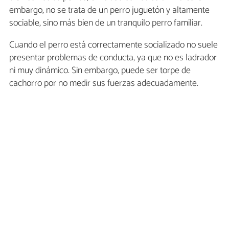
embargo, no se trata de un perro juguetón y altamente
sociable, sino más bien de un tranquilo perro familiar.
Cuando el perro está correctamente socializado no suele
presentar problemas de conducta, ya que no es ladrador
ni muy dinámico. Sin embargo, puede ser torpe de
cachorro por no medir sus fuerzas adecuadamente.