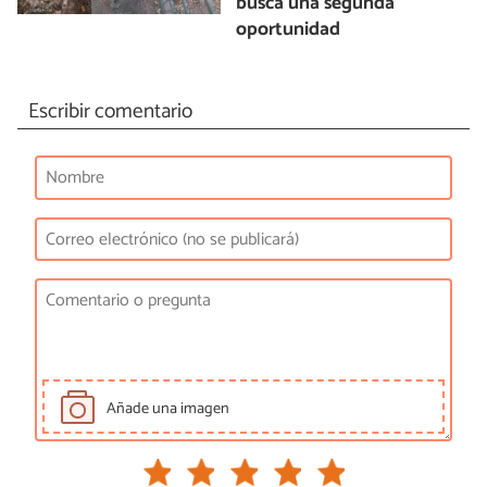
busca una segunda
oportunidad
Escribir comentario
Añade una imagen