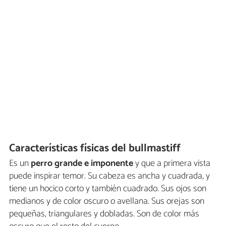
Características físicas del bullmastiff
Es un
perro grande e imponente
y que a primera vista
puede inspirar temor. Su cabeza es ancha y cuadrada, y
tiene un hocico corto y también cuadrado. Sus ojos son
medianos y de color oscuro o avellana. Sus orejas son
pequeñas, triangulares y dobladas. Son de color más