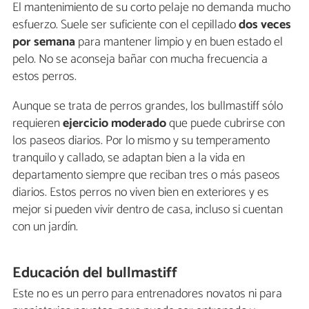
El mantenimiento de su corto pelaje no demanda mucho
esfuerzo. Suele ser suficiente con el cepillado
dos veces
por semana
para mantener limpio y en buen estado el
pelo. No se aconseja bañar con mucha frecuencia a
estos perros.
Aunque se trata de perros grandes, los bullmastiff sólo
requieren
ejercicio moderado
que puede cubrirse con
los paseos diarios. Por lo mismo y su temperamento
tranquilo y callado, se adaptan bien a la vida en
departamento siempre que reciban tres o más paseos
diarios. Estos perros no viven bien en exteriores y es
mejor si pueden vivir dentro de casa, incluso si cuentan
con un jardín.
Educación del bullmastiff
Este no es un perro para entrenadores novatos ni para