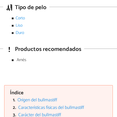
Tipo de pelo
Corto
Liso
Duro
Productos recomendados
Arnés
Índice
Origen del bullmastiff
Características físicas del bullmastiff
Carácter del bullmastiff