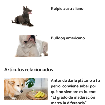
Kelpie australiano
Bulldog americano
Artículos relacionados
Antes de darle plátano a tu
perro, conviene saber por
qué no siempre es bueno:
“El grado de maduración
marca la diferencia”