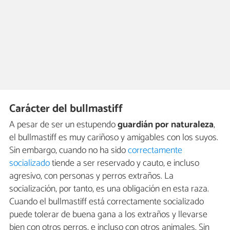
Carácter del bullmastiff
A pesar de ser un estupendo
guardián por naturaleza
,
el bullmastiff es muy cariñoso y amigables con los suyos.
Sin embargo, cuando no ha sido
correctamente
socializado
tiende a ser reservado y cauto, e incluso
agresivo, con personas y perros extraños. La
socialización, por tanto, es una obligación en esta raza.
Cuando el bullmastiff está correctamente socializado
puede tolerar de buena gana a los extraños y llevarse
bien con otros perros, e incluso con otros animales. Sin