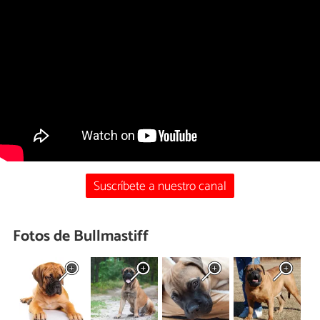
Suscríbete a nuestro canal
Fotos de Bullmastiff