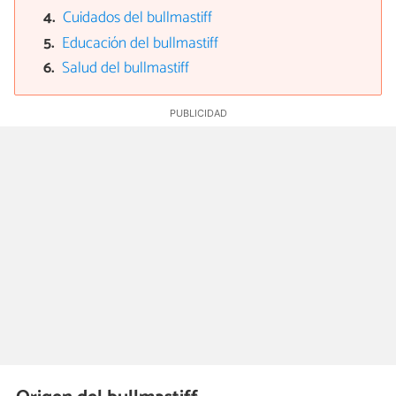
Cuidados del bullmastiff
Educación del bullmastiff
Salud del bullmastiff