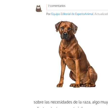
7 comentarios
Por
Equipo Editorial de ExpertoAnimal
.
Actualizad
sobre las necesidades de la raza, algo muy