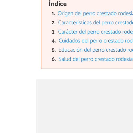
Índice
Origen del perro crestado rodes
Características del perro cresta
Carácter del perro crestado rod
Cuidados del perro crestado ro
Educación del perro crestado r
Salud del perro crestado rodesi