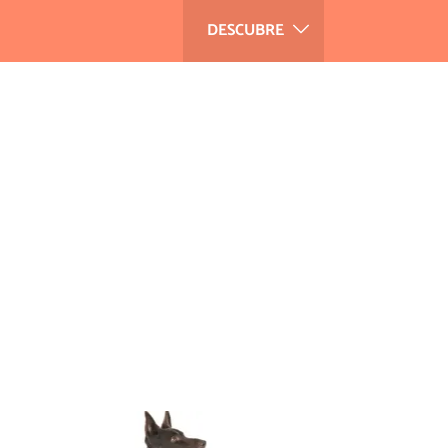
DESCUBRE