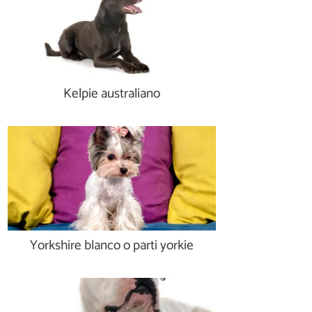
Kelpie australiano
Yorkshire blanco o parti yorkie