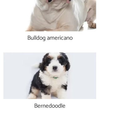
Bulldog americano
Bernedoodle