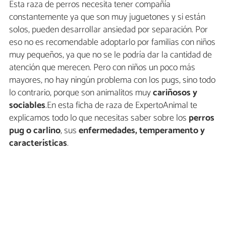
Esta raza de perros necesita tener compañía
constantemente ya que son muy juguetones y si están
solos, pueden desarrollar ansiedad por separación. Por
eso no es recomendable adoptarlo por familias con niños
muy pequeños, ya que no se le podría dar la cantidad de
atención que merecen. Pero con niños un poco más
mayores, no hay ningún problema con los pugs, sino todo
lo contrario, porque son animalitos muy
cariñosos y
sociables
.En esta ficha de raza de ExpertoAnimal te
explicamos todo lo que necesitas saber sobre los
perros
pug o carlino
, sus
enfermedades, temperamento y
características
.