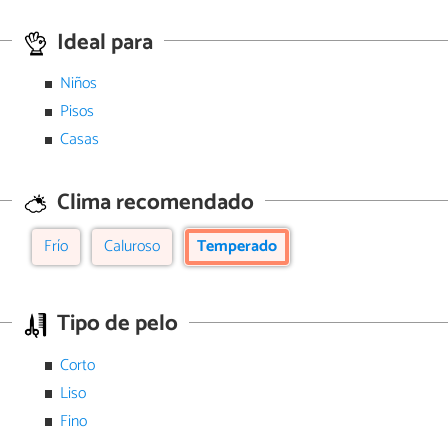
Ideal para
Niños
Pisos
Casas
Clima recomendado
Frío
Caluroso
Temperado
Tipo de pelo
Corto
Liso
Fino