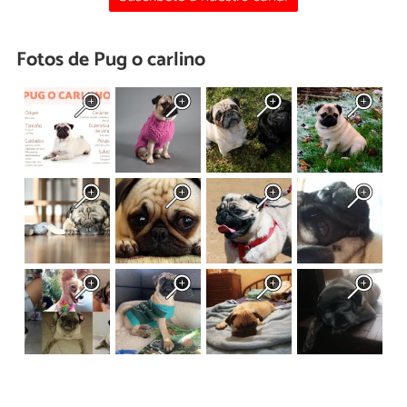
Fotos de Pug o carlino