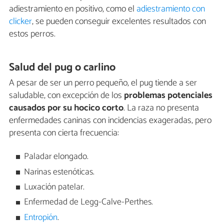
adiestramiento en positivo, como el
adiestramiento con
clicker
, se pueden conseguir excelentes resultados con
estos perros.
Salud del pug o carlino
A pesar de ser un perro pequeño, el pug tiende a ser
saludable, con excepción de los
problemas potenciales
causados por su hocico corto
. La raza no presenta
enfermedades caninas con incidencias exageradas, pero
presenta con cierta frecuencia:
Paladar elongado.
Narinas estenóticas.
Luxación patelar.
Enfermedad de Legg-Calve-Perthes.
Entropión
.