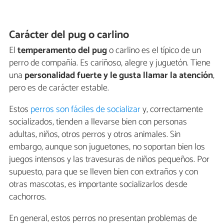
Carácter del pug o carlino
El
temperamento del pug
o carlino es el típico de un
perro de compañía. Es cariñoso, alegre y juguetón. Tiene
una
personalidad fuerte
y le gusta llamar la atención
,
pero es de carácter estable.
Estos
perros son fáciles de socializar
y, correctamente
socializados, tienden a llevarse bien con personas
adultas, niños, otros perros y otros animales. Sin
embargo, aunque son juguetones, no soportan bien los
juegos intensos y las travesuras de niños pequeños. Por
supuesto, para que se lleven bien con extraños y con
otras mascotas, es importante socializarlos desde
cachorros.
En general, estos perros no presentan problemas de