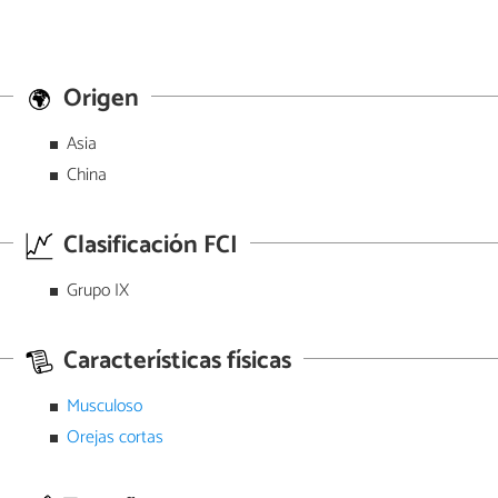
Origen
Asia
China
Clasificación FCI
Grupo IX
Características físicas
Musculoso
Orejas cortas