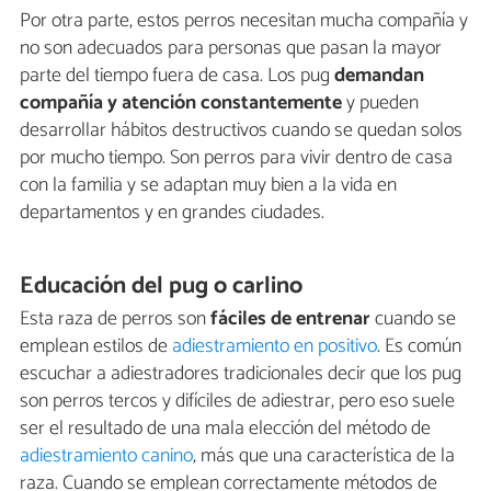
Por otra parte, estos perros necesitan mucha compañía y
no son adecuados para personas que pasan la mayor
parte del tiempo fuera de casa. Los pug
demandan
compañía y atención constantemente
y pueden
desarrollar hábitos destructivos cuando se quedan solos
por mucho tiempo. Son perros para vivir dentro de casa
con la familia y se adaptan muy bien a la vida en
departamentos y en grandes ciudades.
Educación del pug o carlino
Esta raza de perros son
fáciles de entrenar
cuando se
emplean estilos de
adiestramiento en positivo
. Es común
escuchar a adiestradores tradicionales decir que los pug
son perros tercos y difíciles de adiestrar, pero eso suele
ser el resultado de una mala elección del método de
adiestramiento canino
, más que una característica de la
raza. Cuando se emplean correctamente métodos de