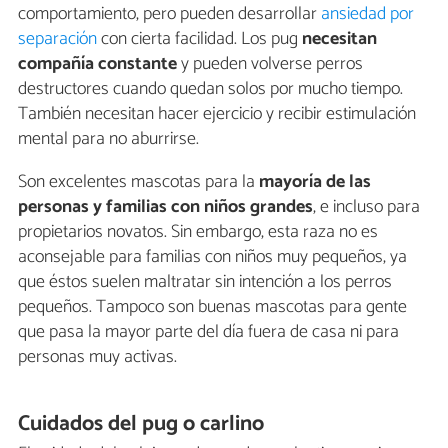
comportamiento, pero pueden desarrollar
ansiedad por
separación
con cierta facilidad. Los pug
necesitan
compañía constante
y pueden volverse perros
destructores cuando quedan solos por mucho tiempo.
También necesitan hacer ejercicio y recibir estimulación
mental para no aburrirse.
Son excelentes mascotas para la
mayoría de las
personas y familias con niños grandes
, e incluso para
propietarios novatos. Sin embargo, esta raza no es
aconsejable para familias con niños muy pequeños, ya
que éstos suelen maltratar sin intención a los perros
pequeños. Tampoco son buenas mascotas para gente
que pasa la mayor parte del día fuera de casa ni para
personas muy activas.
Cuidados del pug o carlino