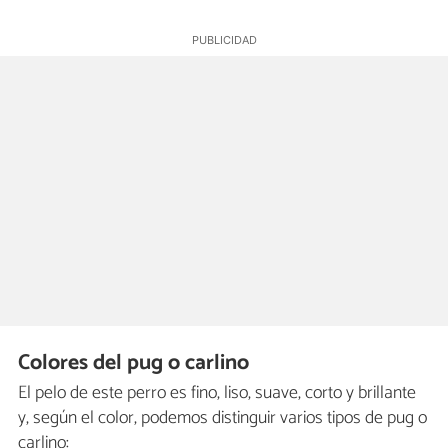
Colores del pug o carlino
El pelo de este perro es fino, liso, suave, corto y brillante
y, según el color, podemos distinguir varios tipos de pug o
carlino: