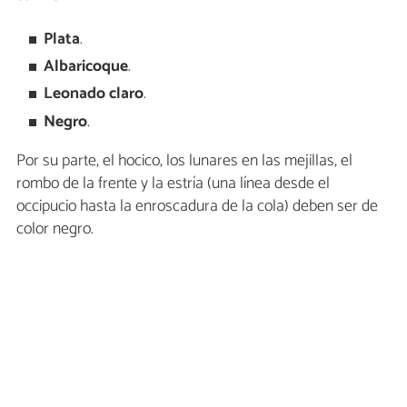
Plata
.
Albaricoque
.
Leonado claro
.
Negro
.
Por su parte, el hocico, los lunares en las mejillas, el
rombo de la frente y la estría (una línea desde el
occipucio hasta la enroscadura de la cola) deben ser de
color negro.