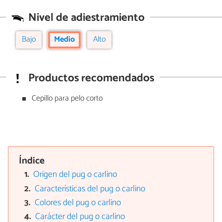
Nivel de adiestramiento
Bajo
Medio
Alto
Productos recomendados
Cepillo para pelo corto
Índice
Origen del pug o carlino
Características del pug o carlino
Colores del pug o carlino
Carácter del pug o carlino