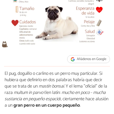
Añádenos en Google
El pug, doguillo o carlino es un perro muy particular. Si
hubiera que definirlo en dos palabras habría que decir
que se trata de un
mastín bonsai
. Y el lema "oficial" de la
raza
multum in parvo
(len latín:
mucho en poco - mucha
sustancia en pequeño espacio
), ciertamente hace alusión
a un
gran perro en un cuerpo pequeño
.