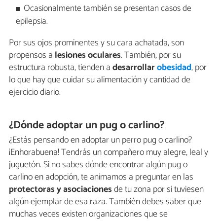
Ocasionalmente también se presentan casos de
epilepsia.
Por sus ojos prominentes y su cara achatada, son
propensos a
lesiones oculares
. También, por su
estructura robusta, tienden a
desarrollar
obesidad
, por
lo que hay que cuidar su alimentación y cantidad de
ejercicio diario.
¿Dónde adoptar un pug o carlino?
¿Estás pensando en adoptar un perro pug o carlino?
¡Enhorabuena! Tendrás un compañero muy alegre, leal y
juguetón. Si no sabes dónde encontrar algún pug o
carlino en adopción, te animamos a preguntar en las
protectoras y asociaciones
de tu zona por si tuviesen
algún ejemplar de esa raza. También debes saber que
muchas veces existen organizaciones que se