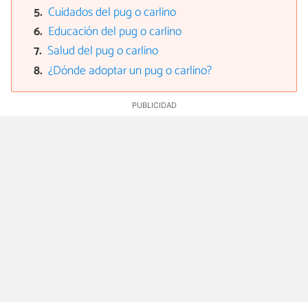
Cuidados del pug o carlino
Educación del pug o carlino
Salud del pug o carlino
¿Dónde adoptar un pug o carlino?