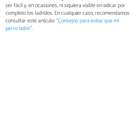
ser fácil y, en ocasiones, ni siquiera viable erradicar por
completo los ladridos. En cualquier caso, recomendamos
consultar este artículo: "
Consejos para evitar que mi
perro ladre
".