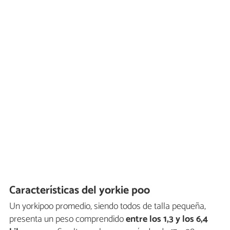
Características del yorkie poo
Un yorkipoo promedio, siendo todos de talla pequeña,
presenta un peso comprendido
entre los 1,3 y los 6,4