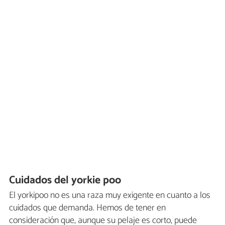
Cuidados del yorkie poo
El yorkipoo no es una raza muy exigente en cuanto a los
cuidados que demanda. Hemos de tener en
consideración que, aunque su pelaje es corto, puede