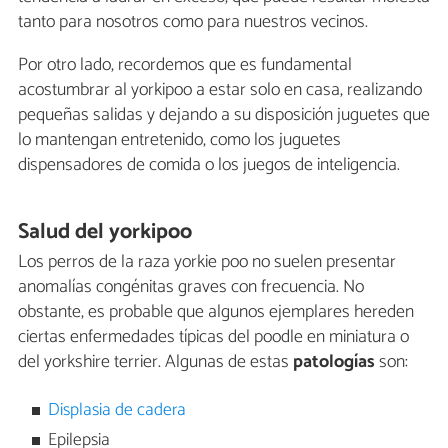
tanto para nosotros como para nuestros vecinos.
Por otro lado, recordemos que es fundamental
acostumbrar al yorkipoo a estar solo en casa, realizando
pequeñas salidas y dejando a su disposición juguetes que
lo mantengan entretenido, como los juguetes
dispensadores de comida o los juegos de inteligencia.
Salud del yorkipoo
Los perros de la raza yorkie poo no suelen presentar
anomalías congénitas graves con frecuencia. No
obstante, es probable que algunos ejemplares hereden
ciertas enfermedades típicas del poodle en miniatura o
del yorkshire terrier. Algunas de estas
patologías
son:
Displasia de cadera
Epilepsia