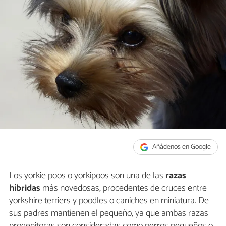
Añádenos en Google
Los yorkie poos o yorkipoos son una de las
razas
híbridas
más novedosas, procedentes de cruces entre
yorkshire terriers y poodles o caniches en miniatura. De
sus padres mantienen el pequeño, ya que ambas razas