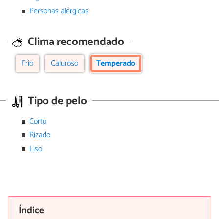
Personas alérgicas
Clima recomendado
Frío
Caluroso
Temperado
Tipo de pelo
Corto
Rizado
Liso
Índice