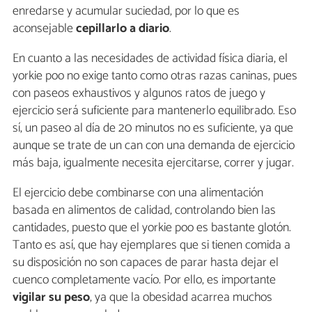
enredarse y acumular suciedad, por lo que es
aconsejable
cepillarlo a diario
.
En cuanto a las necesidades de actividad física diaria, el
yorkie poo no exige tanto como otras razas caninas, pues
con paseos exhaustivos y algunos ratos de juego y
ejercicio será suficiente para mantenerlo equilibrado. Eso
sí, un paseo al día de 20 minutos no es suficiente, ya que
aunque se trate de un can con una demanda de ejercicio
más baja, igualmente necesita ejercitarse, correr y jugar.
El ejercicio debe combinarse con una alimentación
basada en alimentos de calidad, controlando bien las
cantidades, puesto que el yorkie poo es bastante glotón.
Tanto es así, que hay ejemplares que si tienen comida a
su disposición no son capaces de parar hasta dejar el
cuenco completamente vacío. Por ello, es importante
vigilar su peso
, ya que la obesidad acarrea muchos