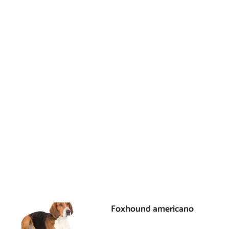
Foxhound americano