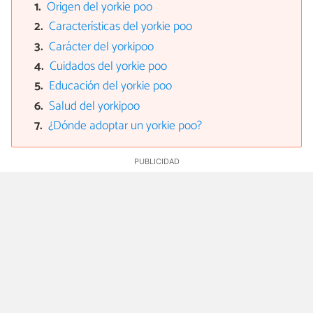
Origen del yorkie poo
Características del yorkie poo
Carácter del yorkipoo
Cuidados del yorkie poo
Educación del yorkie poo
Salud del yorkipoo
¿Dónde adoptar un yorkie poo?