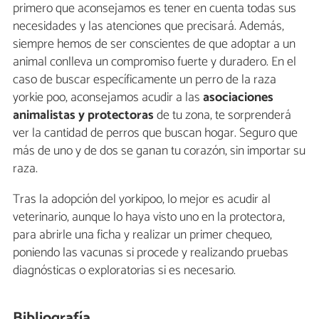
primero que aconsejamos es tener en cuenta todas sus
necesidades y las atenciones que precisará. Además,
siempre hemos de ser conscientes de que adoptar a un
animal conlleva un compromiso fuerte y duradero. En el
caso de buscar específicamente un perro de la raza
yorkie poo, aconsejamos acudir a las
asociaciones
animalistas y protectoras
de tu zona, te sorprenderá
ver la cantidad de perros que buscan hogar. Seguro que
más de uno y de dos se ganan tu corazón, sin importar su
raza.
Tras la adopción del yorkipoo, lo mejor es acudir al
veterinario, aunque lo haya visto uno en la protectora,
para abrirle una ficha y realizar un primer chequeo,
poniendo las vacunas si procede y realizando pruebas
diagnósticas o exploratorias si es necesario.
Bibliografía