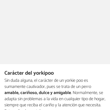
Carácter del yorkipoo
Sin duda alguna, el carácter de un yorkie poo es
sumamente cautivador, pues se trata de un perro
amable, cariñoso, dulce y amigable
. Normalmente, se
adapta sin problemas a la vida en cualquier tipo de hogar,
siempre que reciba el cariño y la atención que necesita.