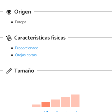
Origen
Europa
Características físicas
Proporcionado
Orejas cortas
Tamaño