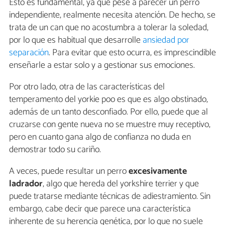
Esto es fundamental, ya que pese a parecer un perro
independiente, realmente necesita atención. De hecho, se
trata de un can que no acostumbra a tolerar la soledad,
por lo que es habitual que desarrolle
ansiedad por
separación
. Para evitar que esto ocurra, es imprescindible
enseñarle a estar solo y a gestionar sus emociones.
Por otro lado, otra de las características del
temperamento del yorkie poo es que es algo obstinado,
además de un tanto desconfiado. Por ello, puede que al
cruzarse con gente nueva no se muestre muy receptivo,
pero en cuanto gana algo de confianza no duda en
demostrar todo su cariño.
A veces, puede resultar un perro
excesivamente
ladrador
, algo que hereda del yorkshire terrier y que
puede tratarse mediante técnicas de adiestramiento. Sin
embargo, cabe decir que parece una característica
inherente de su herencia genética, por lo que no suele