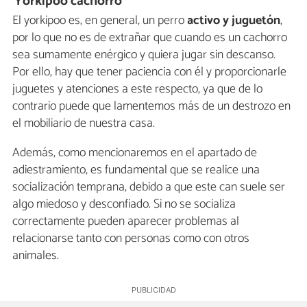
Yorkipoo cachorro
El yorkipoo es, en general, un perro
activo y juguetón
,
por lo que no es de extrañar que cuando es un cachorro
sea sumamente enérgico y quiera jugar sin descanso.
Por ello, hay que tener paciencia con él y proporcionarle
juguetes y atenciones a este respecto, ya que de lo
contrario puede que lamentemos más de un destrozo en
el mobiliario de nuestra casa.
Además, como mencionaremos en el apartado de
adiestramiento, es fundamental que se realice una
socialización temprana, debido a que este can suele ser
algo miedoso y desconfiado. Si no se socializa
correctamente pueden aparecer problemas al
relacionarse tanto con personas como con otros
animales.