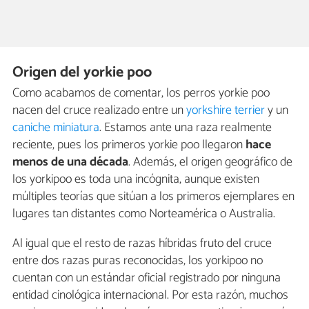
Origen del yorkie poo
Como acabamos de comentar, los perros yorkie poo
nacen del cruce realizado entre un
yorkshire terrier
y un
caniche miniatura
. Estamos ante una raza realmente
reciente, pues los primeros yorkie poo llegaron
hace
menos de una década
. Además, el origen geográfico de
los yorkipoo es toda una incógnita, aunque existen
múltiples teorías que sitúan a los primeros ejemplares en
lugares tan distantes como Norteamérica o Australia.
Al igual que el resto de razas híbridas fruto del cruce
entre dos razas puras reconocidas, los yorkipoo no
cuentan con un estándar oficial registrado por ninguna
entidad cinológica internacional. Por esta razón, muchos