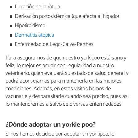
Luxación de la rótula
Derivación portosistémica (que afecta al hígado)
Hipotiroidismo
Dermatitis atópica
Enfermedad de Legg-Calve-Perthes
Para asegurarnos de que nuestro yorkipoo está sano y
feliz, lo mejor es acudir con regularidad a nuestro
veterinario, quien evaluará su estado de salud general y
podrá aconsejarnos para mantenerla en las mejores
condiciones. Además, en estas visitas hemos de
vacunarle y desparasitarle cuando sea preciso, pues así
lo mantendremos a salvo de diversas enfermedades.
¿Dónde adoptar un yorkie poo?
Si nos hemos decidido por adoptar un yorkipoo, lo