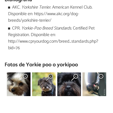
AKC.
Yorkshire Terrier
. American Kennel Club.
Disponible en: https://www.akc.org/dog-
breeds/yorkshire-terrier/
CPR.
Yorkie-Poo Breed Standards
. Certified Pet
Registration. Disponible en:
http://www.cpryourdog.com/breed_standards.php?
bid=76
Fotos de Yorkie poo o yorkipoo