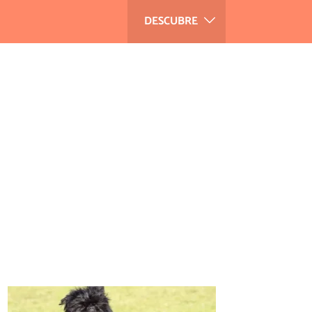
DESCUBRE