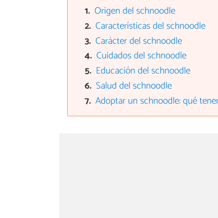
Origen del schnoodle
Características del schnoodle
Carácter del schnoodle
Cuidados del schnoodle
Educación del schnoodle
Salud del schnoodle
Adoptar un schnoodle: qué tene