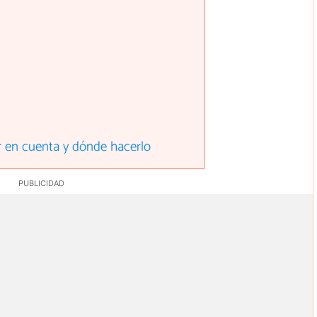
r en cuenta y dónde hacerlo