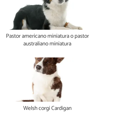
Pastor americano miniatura o pastor
australiano miniatura
Welsh corgi Cardigan