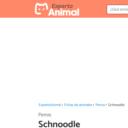
ExpertoAnimal
Fichas de animales
Perros
Schnoodle
Perros
Schnoodle