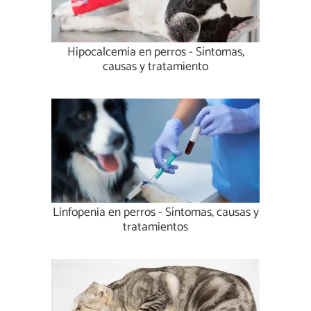
Hipocalcemia en perros - Síntomas,
causas y tratamiento
Linfopenia en perros - Síntomas, causas y
tratamientos