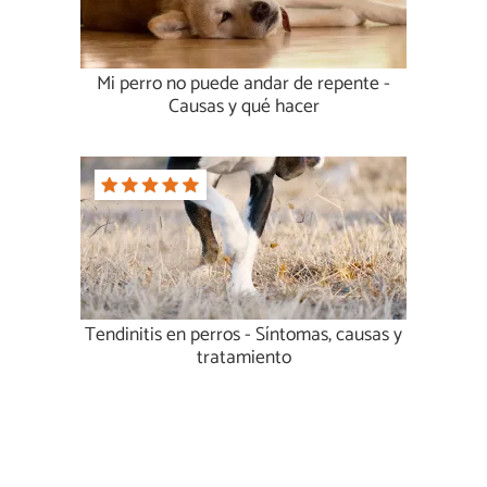
Mi perro no puede andar de repente -
Causas y qué hacer
Tendinitis en perros - Síntomas, causas y
tratamiento