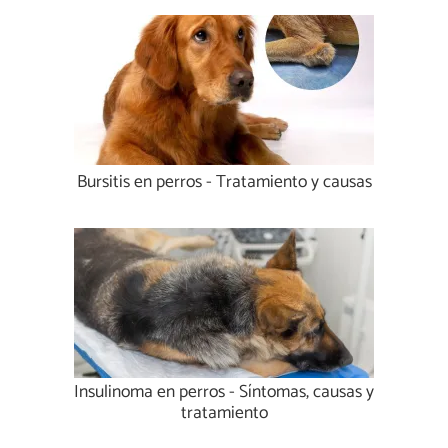
Bursitis en perros - Tratamiento y causas
Insulinoma en perros - Síntomas, causas y
tratamiento