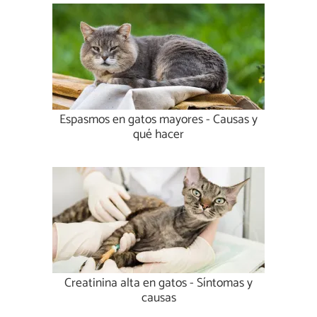
Espasmos en gatos mayores - Causas y
qué hacer
Creatinina alta en gatos - Síntomas y
causas