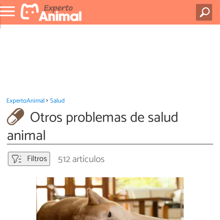
ExpertoAnimal
Salud
Otros problemas de salud
animal
512 artículos
Filtros