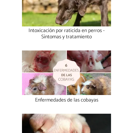
Intoxicación por raticida en perros -
Síntomas y tratamiento
Enfermedades de las cobayas