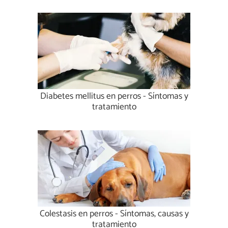
Diabetes mellitus en perros - Síntomas y
tratamiento
Colestasis en perros - Síntomas, causas y
tratamiento