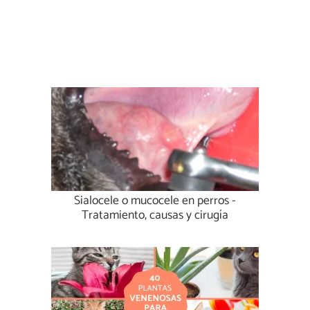
Sialocele o mucocele en perros -
Tratamiento, causas y cirugía