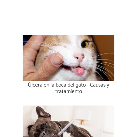
Úlcera en la boca del gato - Causas y
tratamiento