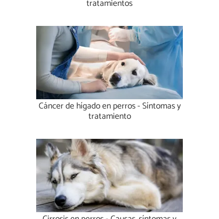
tratamientos
Cáncer de hígado en perros - Síntomas y
tratamiento