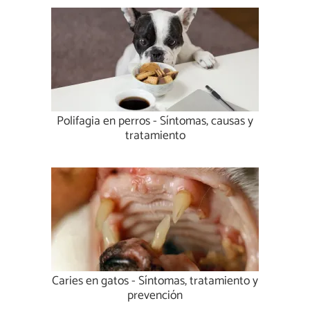
Polifagia en perros - Síntomas, causas y
tratamiento
Caries en gatos - Síntomas, tratamiento y
prevención