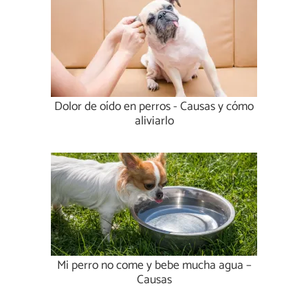
Dolor de oído en perros - Causas y cómo
aliviarlo
Mi perro no come y bebe mucha agua –
Causas