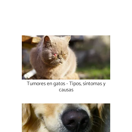
Tumores en gatos - Tipos, síntomas y
causas