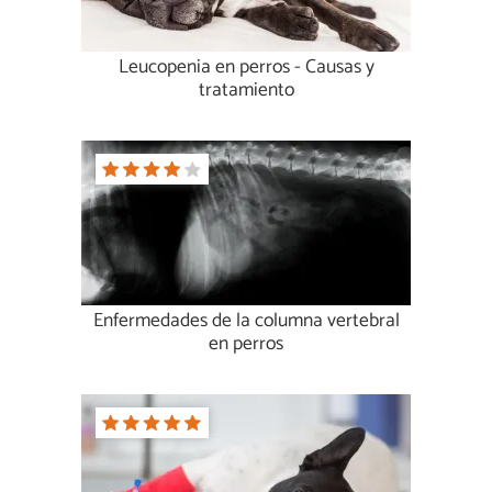
Leucopenia en perros - Causas y
tratamiento
Enfermedades de la columna vertebral
en perros