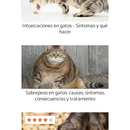
Intoxicaciones en gatos - Síntomas y qué
hacer
Sobrepeso en gatos: causas, síntomas,
consecuencias y tratamiento