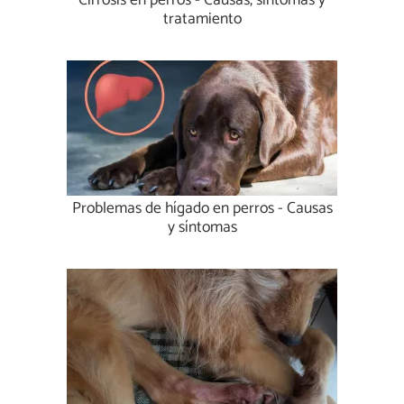
Cirrosis en perros - Causas, síntomas y
tratamiento
Problemas de hígado en perros - Causas
y síntomas