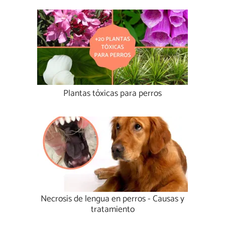
Plantas tóxicas para perros
Necrosis de lengua en perros - Causas y
tratamiento