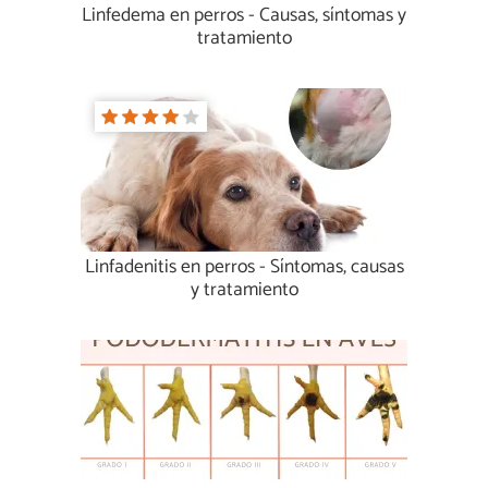
Linfedema en perros - Causas, síntomas y
tratamiento
Linfadenitis en perros - Síntomas, causas
y tratamiento