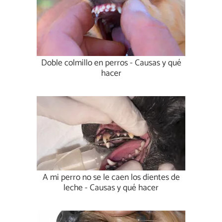
Doble colmillo en perros - Causas y qué
hacer
A mi perro no se le caen los dientes de
leche - Causas y qué hacer