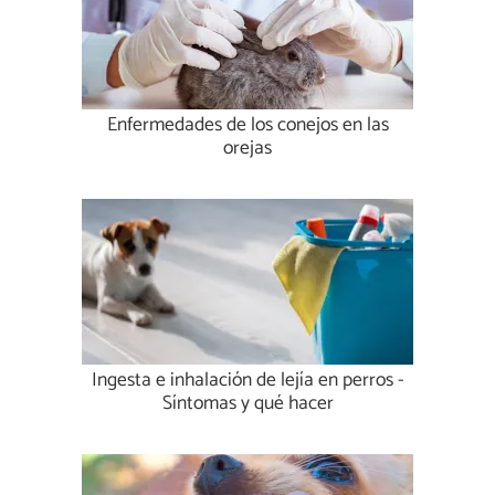
Enfermedades de los conejos en las
orejas
Ingesta e inhalación de lejía en perros -
Síntomas y qué hacer