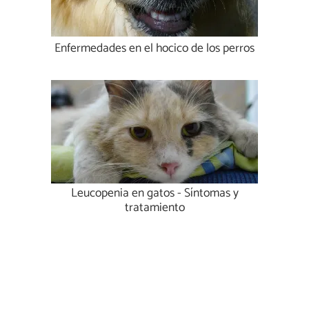
Enfermedades en el hocico de los perros
Leucopenia en gatos - Síntomas y
tratamiento