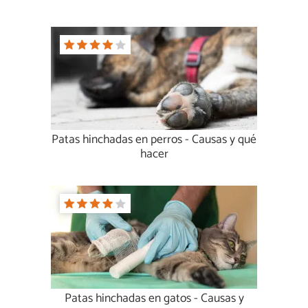
Patas hinchadas en perros - Causas y qué
hacer
Patas hinchadas en gatos - Causas y