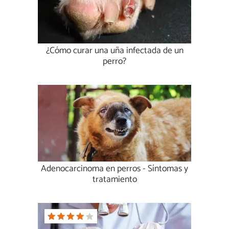
¿Cómo curar una uña infectada de un
perro?
Adenocarcinoma en perros - Síntomas y
tratamiento