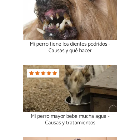
Mi perro tiene los dientes podridos -
Causas y qué hacer
Mi perro mayor bebe mucha agua -
Causas y tratamientos