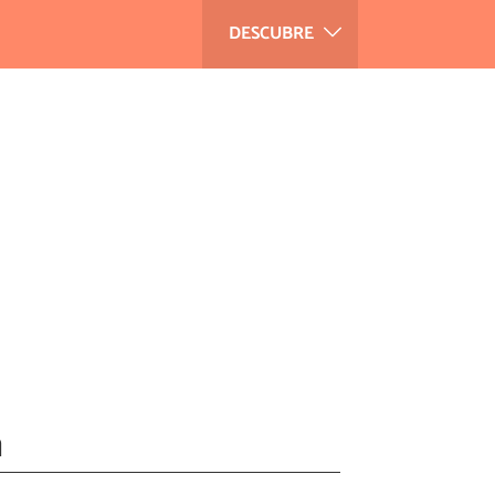
DESCUBRE
a