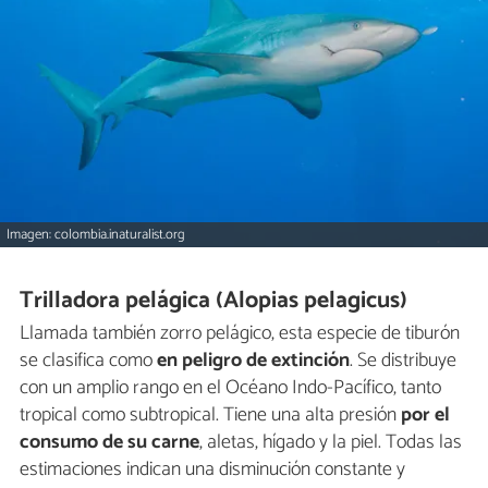
Imagen: colombia.inaturalist.org
Trilladora pelágica (Alopias pelagicus)
Llamada también zorro pelágico, esta especie de tiburón
se clasifica como
en peligro de extinción
. Se distribuye
con un amplio rango en el Océano Indo-Pacífico, tanto
tropical como subtropical. Tiene una alta presión
por el
consumo de su carne
, aletas, hígado y la piel. Todas las
estimaciones indican una disminución constante y