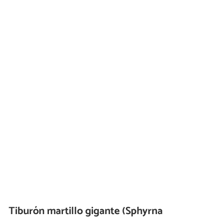
Tiburón martillo gigante (Sphyrna