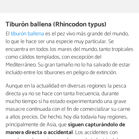
Tiburón ballena (Rhincodon typus)
El
tiburón ballena
es el pez vivo más grande del mundo,
lo que le hace ser una especie muy particular. Se
encuentra en todos los mares del mundo, tanto tropicales
como cálidos templados, con excepción del
Mediterráneo. Su gran tamaño no lo ha salvado de estar
incluido entre los tiburones en peligro de extinción.
Aunque en la actualidad en diversas regiones la pesca
directa ya no se hace con tanta frecuencia, durante
mucho tiempo sí ha estado experimentando una grave
masacre continuada con el fin de comercializar su carne
a altos precios. De hecho, hoy día todavía hay regiones,
principalmente de Asia, que
siguen capturándolo de
manera directa o accidental
. Los accidentes con