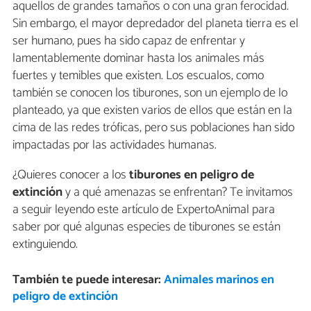
aquellos de grandes tamaños o con una gran ferocidad.
Sin embargo, el mayor depredador del planeta tierra es el
ser humano, pues ha sido capaz de enfrentar y
lamentablemente dominar hasta los animales más
fuertes y temibles que existen. Los escualos, como
también se conocen los tiburones, son un ejemplo de lo
planteado, ya que existen varios de ellos que están en la
cima de las redes tróficas, pero sus poblaciones han sido
impactadas por las actividades humanas.
¿Quieres conocer a los
tiburones en peligro de
extinción
y a qué amenazas se enfrentan? Te invitamos
a seguir leyendo este artículo de ExpertoAnimal para
saber por qué algunas especies de tiburones se están
extinguiendo.
También te puede interesar:
Animales marinos en
peligro de extinción