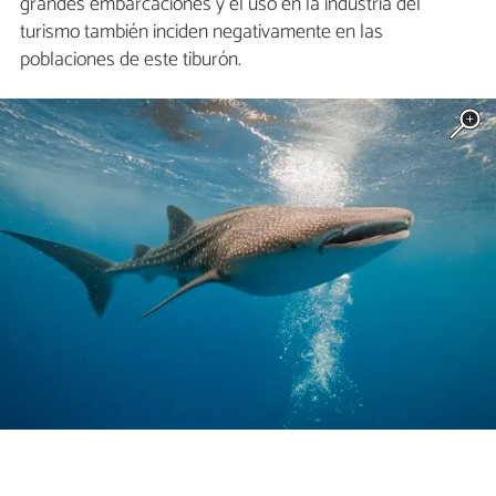
grandes embarcaciones y el uso en la industria del
turismo también inciden negativamente en las
poblaciones de este tiburón.