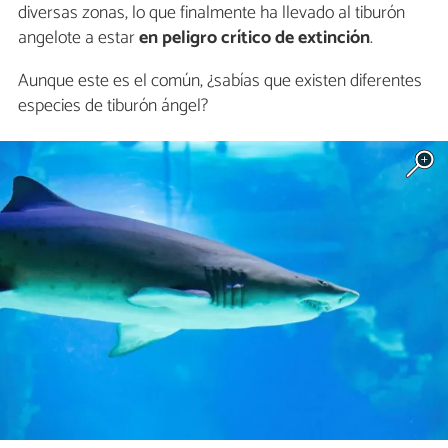
diversas zonas, lo que finalmente ha llevado al tiburón
angelote a estar
en peligro crítico de extinción
.
Aunque este es el común, ¿sabías que existen diferentes
especies de tiburón ángel?