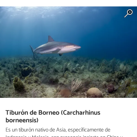
Tiburón de Borneo (Carcharhinus
borneensis)
Es un tiburón nativo de Asia, específicamente de