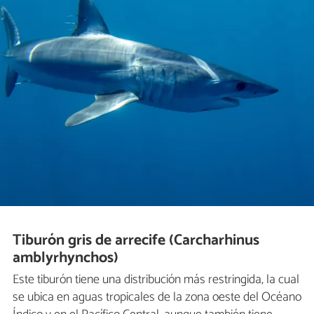
Tiburón gris de arrecife (Carcharhinus
amblyrhynchos)
Este tiburón tiene una distribución más restringida, la cual
se ubica en aguas tropicales de la zona oeste del Océano