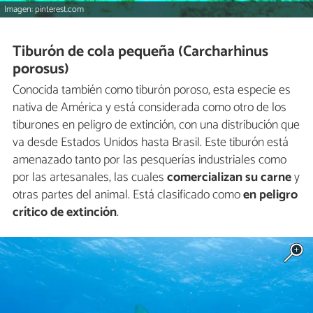
Imagen: pinterest.com
Tiburón de cola pequeña (Carcharhinus
porosus)
Conocida también como tiburón poroso, esta especie es
nativa de América y está considerada como otro de los
tiburones en peligro de extinción, con una distribución que
va desde Estados Unidos hasta Brasil. Este tiburón está
amenazado tanto por las pesquerías industriales como
por las artesanales, las cuales
comercializan su carne
y
otras partes del animal. Está clasificado como
en peligro
crítico de extinción
.