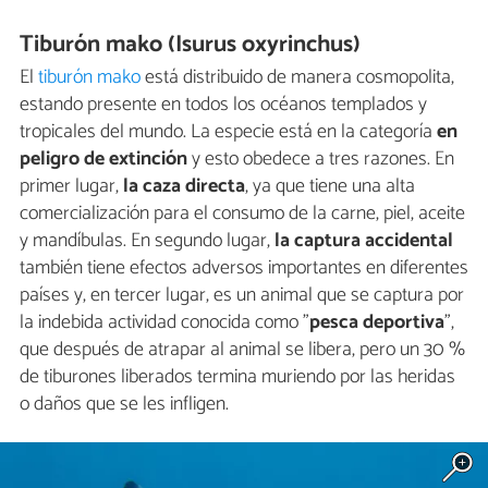
Tiburón mako (Isurus oxyrinchus)
El
tiburón mako
está distribuido de manera cosmopolita,
estando presente en todos los océanos templados y
tropicales del mundo. La especie está en la categoría
en
peligro de extinción
y esto obedece a tres razones. En
primer lugar,
la caza directa
, ya que tiene una alta
comercialización para el consumo de la carne, piel, aceite
y mandíbulas. En segundo lugar,
la captura accidental
también tiene efectos adversos importantes en diferentes
países y, en tercer lugar, es un animal que se captura por
la indebida actividad conocida como "
pesca deportiva
",
que después de atrapar al animal se libera, pero un 30 %
de tiburones liberados termina muriendo por las heridas
o daños que se les infligen.