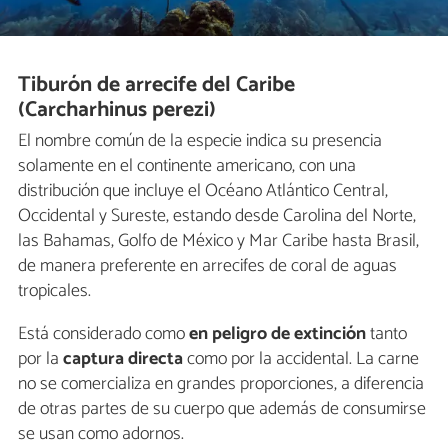
Tiburón de arrecife del Caribe
(Carcharhinus perezi)
El nombre común de la especie indica su presencia
solamente en el continente americano, con una
distribución que incluye el Océano Atlántico Central,
Occidental y Sureste, estando desde Carolina del Norte,
las Bahamas, Golfo de México y Mar Caribe hasta Brasil,
de manera preferente en arrecifes de coral de aguas
tropicales.
Está considerado como
en peligro de extinción
tanto
por la
captura directa
como por la accidental. La carne
no se comercializa en grandes proporciones, a diferencia
de otras partes de su cuerpo que además de consumirse
se usan como adornos.