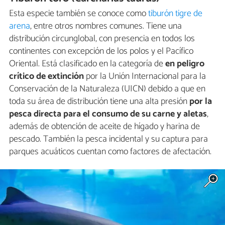
Esta especie también se conoce como
tiburón tigre de
arena
, entre otros nombres comunes. Tiene una
distribución circunglobal, con presencia en todos los
continentes con excepción de los polos y el Pacífico
Oriental. Está clasificado en la categoría de
en peligro
crítico de extinción
por la Unión Internacional para la
Conservación de la Naturaleza (UICN) debido a que en
toda su área de distribución tiene una alta presión
por la
pesca directa para el consumo de su carne y aletas
,
además de obtención de aceite de hígado y harina de
pescado. También la pesca incidental y su captura para
parques acuáticos cuentan como factores de afectación.