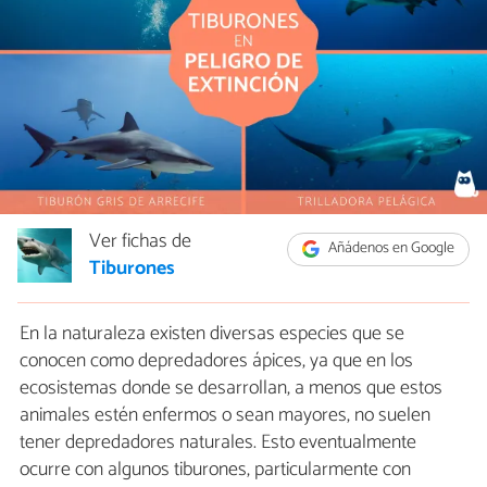
Ver fichas de
Añádenos en Google
Tiburones
En la naturaleza existen diversas especies que se
conocen como depredadores ápices, ya que en los
ecosistemas donde se desarrollan, a menos que estos
animales estén enfermos o sean mayores, no suelen
tener depredadores naturales. Esto eventualmente
ocurre con algunos tiburones, particularmente con