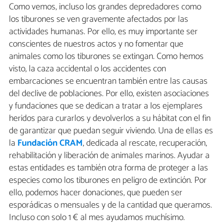
Como vemos, incluso los grandes depredadores como
los tiburones se ven gravemente afectados por las
actividades humanas. Por ello, es muy importante ser
conscientes de nuestros actos y no fomentar que
animales como los tiburones se extingan. Como hemos
visto, la caza accidental o los accidentes con
embarcaciones se encuentran también entre las causas
del declive de poblaciones. Por ello, existen asociaciones
y fundaciones que se dedican a tratar a los ejemplares
heridos para curarlos y devolverlos a su hábitat con el fin
de garantizar que puedan seguir viviendo. Una de ellas es
la
Fundación CRAM
, dedicada al rescate, recuperación,
rehabilitación y liberación de animales marinos. Ayudar a
estas entidades es también otra forma de proteger a las
especies como los tiburones en peligro de extinción. Por
ello, podemos hacer donaciones, que pueden ser
esporádicas o mensuales y de la cantidad que queramos.
Incluso con solo 1 € al mes ayudamos muchísimo.