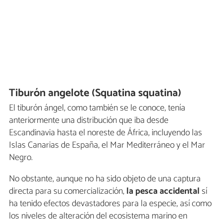
Tiburón angelote (Squatina squatina)
El tiburón ángel, como también se le conoce, tenía
anteriormente una distribución que iba desde
Escandinavia hasta el noreste de África, incluyendo las
Islas Canarias de España, el Mar Mediterráneo y el Mar
Negro.
No obstante, aunque no ha sido objeto de una captura
directa para su comercialización,
la pesca accidental
sí
ha tenido efectos devastadores para la especie, así como
los niveles de alteración del ecosistema marino en