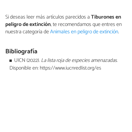
Si deseas leer más artículos parecidos a
Tiburones en
peligro de extinción
, te recomendamos que entres en
nuestra categoría de
Animales en peligro de extinción
.
Bibliografía
UICN (2022).
La lista roja de especies amenazadas
.
Disponible en: https://www.iucnredlist.org/es