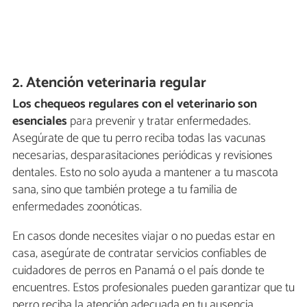
2. Atención veterinaria regular
Los chequeos regulares con el veterinario son
esenciales
para prevenir y tratar enfermedades.
Asegúrate de que tu perro reciba todas las vacunas
necesarias, desparasitaciones periódicas y revisiones
dentales. Esto no solo ayuda a mantener a tu mascota
sana, sino que también protege a tu familia de
enfermedades zoonóticas.
En casos donde necesites viajar o no puedas estar en
casa, asegúrate de contratar servicios confiables de
cuidadores de perros en Panamá o el país donde te
encuentres. Estos profesionales pueden garantizar que tu
perro reciba la atención adecuada en tu ausencia.