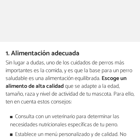
1. Alimentación adecuada
Sin lugar a dudas, uno de los cuidados de perros más
importantes es la comida, y es que la base para un perro
saludable es una alimentación equilibrada.
Escoge un
alimento de alta calidad
que se adapte a la edad,
tamaño, raza y nivel de actividad de tu mascota. Para ello,
ten en cuenta estos consejos:
Consulta con un veterinario para determinar las
necesidades nutricionales específicas de tu perro.
Establece un menú personalizado y de calidad. No