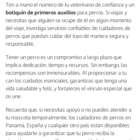
Ten a mano el número de tu veterinario de confianza y un
botiquín
de primeros auxilios
para perros. Si viajas y
necesitas que alguien se ocupe de él en algún momento
del viaje, investiga servicios confiables de cuidadores de
perros que puedan cuidar del tuyo de manera segura y
responsable.
Tener un perro es un compromiso a largo plazo que
implica dedicación, tiempo y recursos. Sin embargo, las
recompensas son inmensurables. Al proporcionar a tu
can los cuidados esenciales, garantizas que tenga una
vida saludable y feliz, y fortaleces el vínculo especial que
os une.
Recuerda que, si necesitas apoyo o no puedes atender a
tu mascota temporalmente, los cuidadores de perros en
Panamá, España y cualquier otro país están disponibles
para ayudarte a garantizar que tu perro reciba la