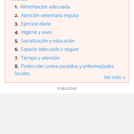
Alimentación adecuada
Atención veterinaria regular
Ejercicio diario
Higiene y aseo
Socialización y educación
Espacio adecuado y seguro
Tiempo y atención
Protección contra parásitos y enfermedades
locales
Ver más >>