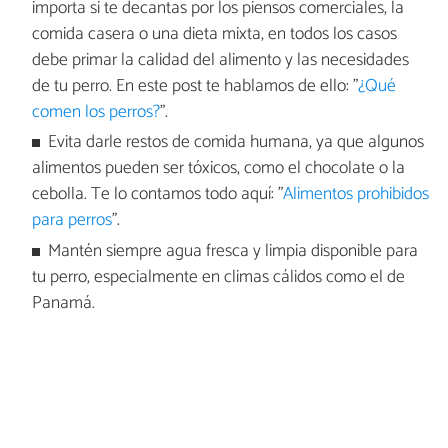
importa si te decantas por los piensos comerciales, la
comida casera o una dieta mixta, en todos los casos
debe primar la calidad del alimento y las necesidades
de tu perro. En este post te hablamos de ello: "
¿Qué
comen los perros?
".
Evita darle restos de comida humana, ya que algunos
alimentos pueden ser tóxicos, como el chocolate o la
cebolla. Te lo contamos todo aquí: "
Alimentos prohibidos
para perros
".
Mantén siempre agua fresca y limpia disponible para
tu perro, especialmente en climas cálidos como el de
Panamá.