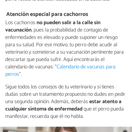
Atención especial para cachorros
Los cachorros
no pueden salir a la calle sin
vacunación
, pues la probabilidad de contagio de
enfermedades es elevado y puede suponer un riesgo
para su salud. Por ese motivo, tu perro debe acudir al
veterinario y someterse a su vacunación pertinente para
descartar que pueda sufrir. Aquí encontrarás el
calendario de vacunas: "
Calendario de vacunas para
perros
".
Sigue todos los consejos de tu veterinario y si tienes
dudas sobre un tratamiento propuesto no dudes en pedir
una segunda opinión. Además, deberás
estar atento a
cualquier síntoma de enfermedad
que el perro pueda
manifestar, recuerda que él no habla.