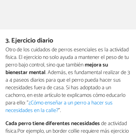
3. Ejercicio diario
Otro de los cuidados de perros esenciales es la actividad
física. El ejercicio no solo ayuda a mantener el peso de tu
perro bajo control, sino que también
mejora su
bienestar mental
. Además, es fundamental realizar de 3
a 4 paseos diarios para que el perro pueda hacer sus
necesidades fuera de casa. Si has adoptado a un
cachorro, en este artículo te explicamos cómo educarlo
para ello: "
¿Cómo enseñar a un perro a hacer sus
necesidades en la calle?
".
Cada perro tiene diferentes necesidades
de actividad
física.Por ejemplo, un border collie requiere más ejercicio