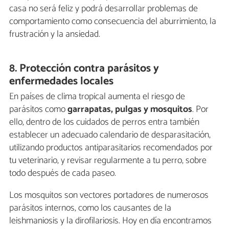
casa no será feliz y podrá desarrollar problemas de
comportamiento como consecuencia del aburrimiento, la
frustración y la ansiedad.
8. Protección contra parásitos y
enfermedades locales
En países de clima tropical aumenta el riesgo de
parásitos como
garrapatas, pulgas y mosquitos
. Por
ello, dentro de los cuidados de perros entra también
establecer un adecuado calendario de desparasitación,
utilizando productos antiparasitarios recomendados por
tu veterinario, y revisar regularmente a tu perro, sobre
todo después de cada paseo.
Los mosquitos son vectores portadores de numerosos
parásitos internos, como los causantes de la
leishmaniosis y la dirofilariosis. Hoy en día encontramos