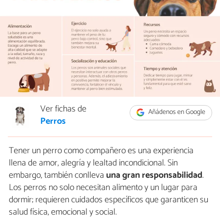
Ver fichas de
Añádenos en Google
Perros
Tener un perro como compañero es una experiencia
llena de amor, alegría y lealtad incondicional. Sin
embargo, también conlleva
una gran responsabilidad
.
Los perros no solo necesitan alimento y un lugar para
dormir; requieren cuidados específicos que garanticen su
salud física, emocional y social.