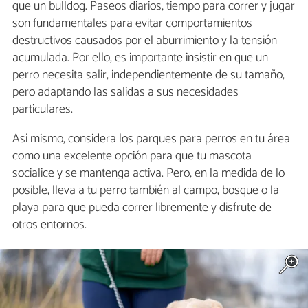
que un bulldog. Paseos diarios, tiempo para correr y jugar
son fundamentales para evitar comportamientos
destructivos causados por el aburrimiento y la tensión
acumulada. Por ello, es importante insistir en que un
perro necesita salir, independientemente de su tamaño,
pero adaptando las salidas a sus necesidades
particulares.
Así mismo, considera los parques para perros en tu área
como una excelente opción para que tu mascota
socialice y se mantenga activa. Pero, en la medida de lo
posible, lleva a tu perro también al campo, bosque o la
playa para que pueda correr libremente y disfrute de
otros entornos.