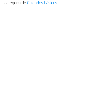
categoría de
Cuidados básicos
.