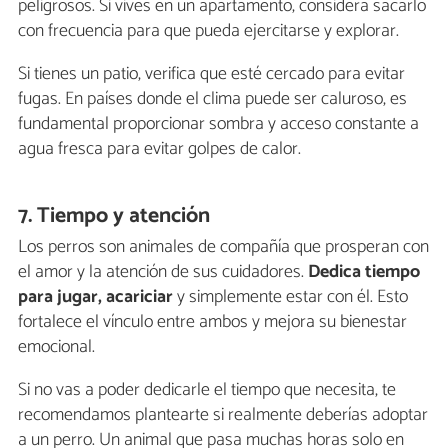
peligrosos. Si vives en un apartamento, considera sacarlo
con frecuencia para que pueda ejercitarse y explorar.
Si tienes un patio, verifica que esté cercado para evitar
fugas. En países donde el clima puede ser caluroso, es
fundamental proporcionar sombra y acceso constante a
agua fresca para evitar golpes de calor.
7. Tiempo y atención
Los perros son animales de compañía que prosperan con
el amor y la atención de sus cuidadores.
Dedica tiempo
para jugar, acariciar
y simplemente estar con él. Esto
fortalece el vínculo entre ambos y mejora su bienestar
emocional.
Si no vas a poder dedicarle el tiempo que necesita, te
recomendamos plantearte si realmente deberías adoptar
a un perro. Un animal que pasa muchas horas solo en