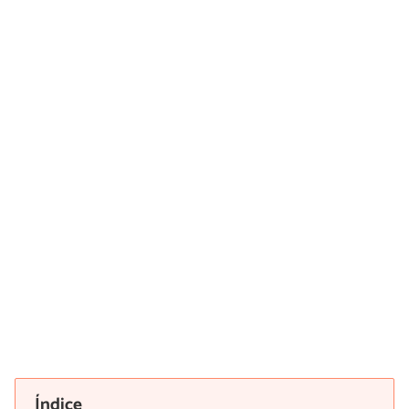
Índice