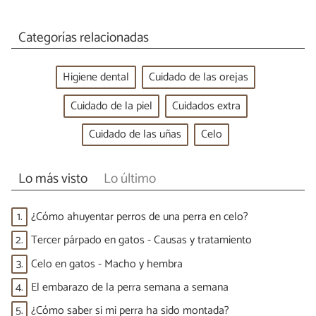
Categorías relacionadas
Higiene dental
Cuidado de las orejas
Cuidado de la piel
Cuidados extra
Cuidado de las uñas
Celo
Lo más visto
Lo último
1.
¿Cómo ahuyentar perros de una perra en celo?
2.
Tercer párpado en gatos - Causas y tratamiento
3.
Celo en gatos - Macho y hembra
4.
El embarazo de la perra semana a semana
5.
¿Cómo saber si mi perra ha sido montada?