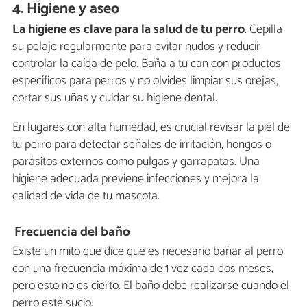
4. Higiene y aseo
La higiene es clave para la salud de tu perro
. Cepilla
su pelaje regularmente para evitar nudos y reducir
controlar la caída de pelo. Baña a tu can con productos
específicos para perros y no olvides limpiar sus orejas,
cortar sus uñas y cuidar su higiene dental.
En lugares con alta humedad, es crucial revisar la piel de
tu perro para detectar señales de irritación, hongos o
parásitos externos como pulgas y garrapatas. Una
higiene adecuada previene infecciones y mejora la
calidad de vida de tu mascota.
Frecuencia del baño
Existe un mito que dice que es necesario bañar al perro
con una frecuencia máxima de 1 vez cada dos meses,
pero esto no es cierto. El baño debe realizarse cuando el
perro esté sucio.