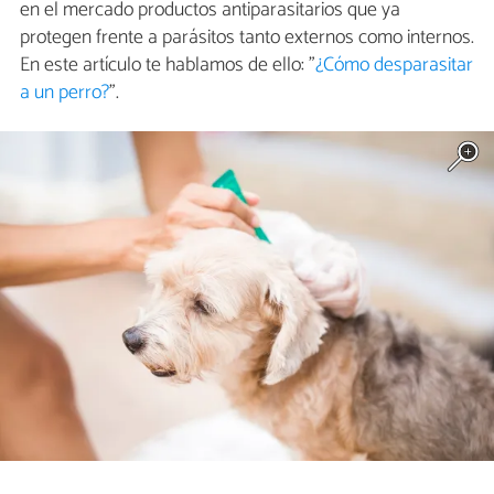
en el mercado productos antiparasitarios que ya
protegen frente a parásitos tanto externos como internos.
En este artículo te hablamos de ello: "
¿Cómo desparasitar
a un perro?
".