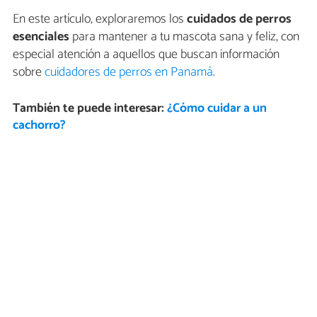
En este artículo, exploraremos los
cuidados de perros
esenciales
para mantener a tu mascota sana y feliz, con
especial atención a aquellos que buscan información
sobre
cuidadores de perros en Panamá
.
También te puede interesar:
¿Cómo cuidar a un
cachorro?