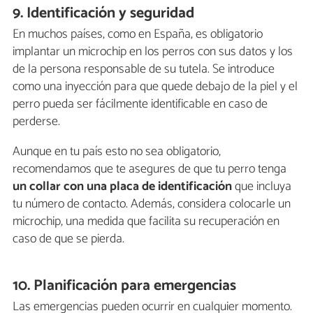
9. Identificación y seguridad
En muchos países, como en España, es obligatorio
implantar un microchip en los perros con sus datos y los
de la persona responsable de su tutela. Se introduce
como una inyección para que quede debajo de la piel y el
perro pueda ser fácilmente identificable en caso de
perderse.
Aunque en tu país esto no sea obligatorio,
recomendamos que te asegures de que tu perro tenga
un collar con una placa de identificación
que incluya
tu número de contacto. Además, considera colocarle un
microchip, una medida que facilita su recuperación en
caso de que se pierda.
10. Planificación para emergencias
Las emergencias pueden ocurrir en cualquier momento.