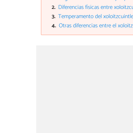
Diferencias físicas entre xoloitz
Temperamento del xoloitzcuintle
Otras diferencias entre el xoloit