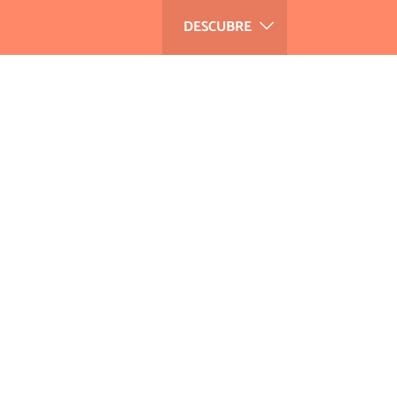
DESCUBRE