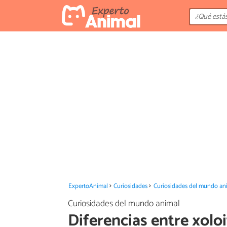
ExpertoAnimal
Curiosidades
Curiosidades del mundo an
Curiosidades del mundo animal
Diferencias entre xolo