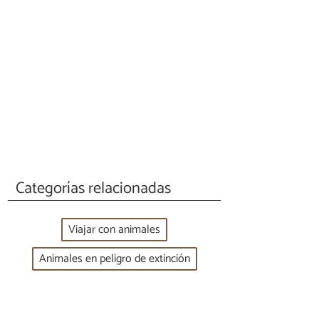
Categorías relacionadas
Viajar con animales
Animales en peligro de extinción