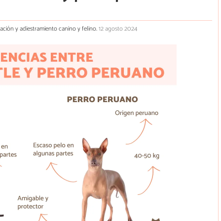
cación y adiestramiento canino y felino.
12 agosto 2024