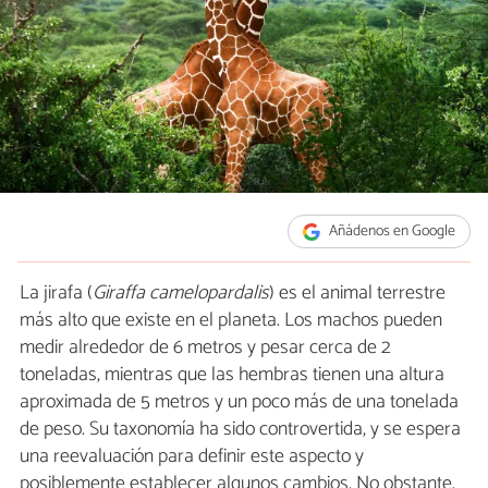
Añádenos en Google
La jirafa (
Giraffa camelopardalis
) es el animal terrestre
más alto que existe en el planeta. Los machos pueden
medir alrededor de 6 metros y pesar cerca de 2
toneladas, mientras que las hembras tienen una altura
aproximada de 5 metros y un poco más de una tonelada
de peso. Su taxonomía ha sido controvertida, y se espera
una reevaluación para definir este aspecto y
posiblemente establecer algunos cambios. No obstante,