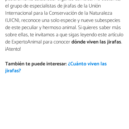
el grupo de especialistas de jirafas de la Unión
Internacional para la Conservación de la Naturaleza
(UICN), reconoce una solo especie y nueve subespecies
de este peculiar y hermoso animal. Si quieres saber más
sobre ellas, te invitamos a que sigas leyendo este artículo
de ExpertoAnimal para conocer
dónde viven las jirafas
.
¡Atento!
También te puede interesar:
¿Cuánto viven las
jirafas?