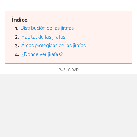
Índice
Distribución de las jirafas
Hábitat de las jirafas
Áreas protegidas de las jirafas
¿Dónde ver jirafas?