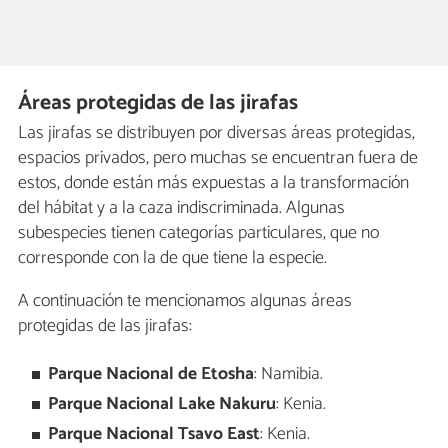
Áreas protegidas de las jirafas
Las jirafas se distribuyen por diversas áreas protegidas,
espacios privados, pero muchas se encuentran fuera de
estos, donde están más expuestas a la transformación
del hábitat y a la caza indiscriminada. Algunas
subespecies tienen categorías particulares, que no
corresponde con la de que tiene la especie.
A continuación te mencionamos algunas áreas
protegidas de las jirafas:
Parque Nacional de Etosha
: Namibia.
Parque Nacional Lake Nakuru
: Kenia.
Parque Nacional Tsavo East
: Kenia.