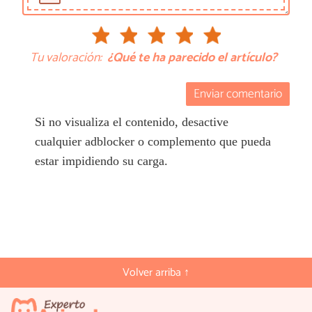
Tu valoración:
¿Qué te ha parecido el artículo?
Enviar comentario
Si no visualiza el contenido, desactive
cualquier adblocker o complemento que pueda
estar impidiendo su carga.
Volver arriba ↑