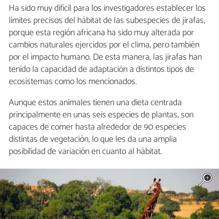
Ha sido muy difícil para los investigadores establecer los
límites precisos del hábitat de las subespecies de jirafas,
porque esta región africana ha sido muy alterada por
cambios naturales ejercidos por el clima, pero también
por el impacto humano. De esta manera, las jirafas han
tenido la capacidad de adaptación a distintos tipos de
ecosistemas como los mencionados.
Aunque estos animales tienen una dieta centrada
principalmente en unas seis especies de plantas, son
capaces de comer hasta alrededor de 90 especies
distintas de vegetación, lo que les da una amplia
posibilidad de variación en cuanto al hábitat.