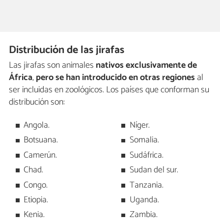
Distribución de las jirafas
Las jirafas son animales
nativos exclusivamente de
África
,
pero se han introducido en otras regiones
al
ser incluidas en zoológicos. Los países que conforman su
distribución son:
Angola.
Níger.
Botsuana.
Somalia.
Camerún.
Sudáfrica.
Chad.
Sudan del sur.
Congo.
Tanzania.
Etiopia.
Uganda.
Kenia.
Zambia.