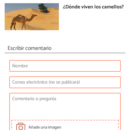
¿Dónde viven los camellos?
Escribir comentario
Añade una imagen