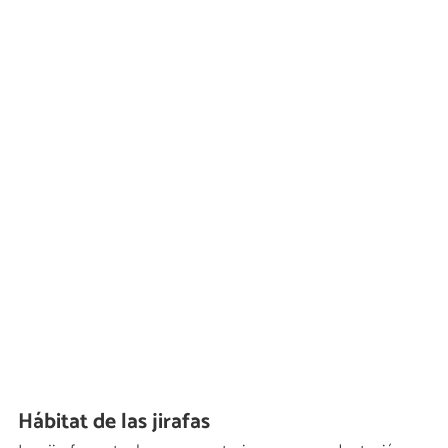
Hábitat de las jirafas