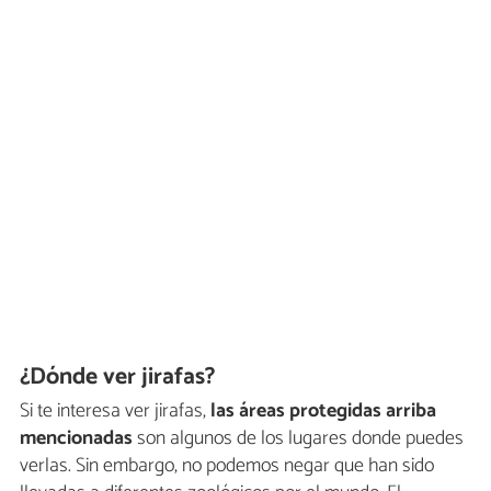
¿Dónde ver jirafas?
Si te interesa ver jirafas,
las áreas protegidas arriba
mencionadas
son algunos de los lugares donde puedes
verlas. Sin embargo, no podemos negar que han sido