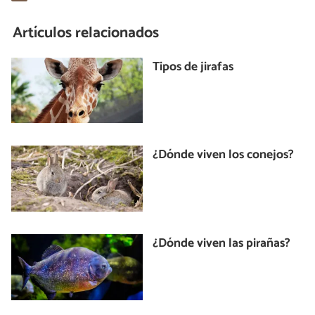
Artículos relacionados
Tipos de jirafas
¿Dónde viven los conejos?
¿Dónde viven las pirañas?