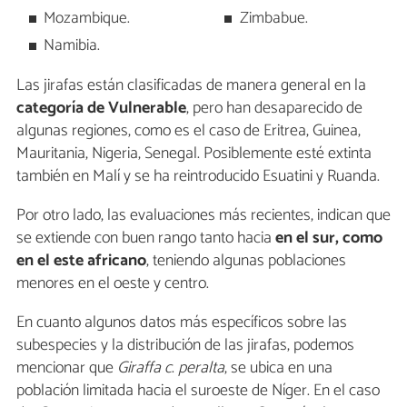
Mozambique.
Zimbabue.
Namibia.
Las jirafas están clasificadas de manera general en la
categoría de Vulnerable
, pero han desaparecido de
algunas regiones, como es el caso de Eritrea, Guinea,
Mauritania, Nigeria, Senegal. Posiblemente esté extinta
también en Malí y se ha reintroducido Esuatini y Ruanda.
Por otro lado, las evaluaciones más recientes, indican que
se extiende con buen rango tanto hacia
en el sur, como
en el este africano
, teniendo algunas poblaciones
menores en el oeste y centro.
En cuanto algunos datos más específicos sobre las
subespecies y la distribución de las jirafas, podemos
mencionar que
Giraffa
c
.
peralta
, se ubica en una
población limitada hacia el suroeste de Níger. En el caso