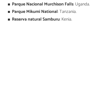
Parque Nacional Murchison Falls
: Uganda.
Parque Mikumi National
: Tanzania.
Reserva natural Samburu
: Kenia.