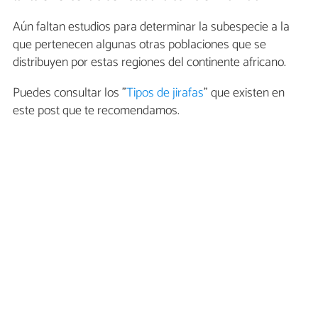
Aún faltan estudios para determinar la subespecie a la
que pertenecen algunas otras poblaciones que se
distribuyen por estas regiones del continente africano.
Puedes consultar los "
Tipos de jirafas
" que existen en
este post que te recomendamos.