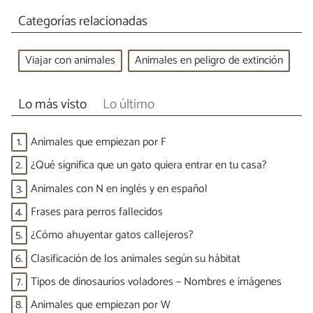
Categorías relacionadas
Viajar con animales
Animales en peligro de extinción
Lo más visto
Lo último
1.
Animales que empiezan por F
2.
¿Qué significa que un gato quiera entrar en tu casa?
3.
Animales con N en inglés y en español
4.
Frases para perros fallecidos
5.
¿Cómo ahuyentar gatos callejeros?
6.
Clasificación de los animales según su hábitat
7.
Tipos de dinosaurios voladores – Nombres e imágenes
8.
Animales que empiezan por W