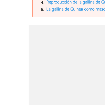
Reproducción de la gallina de G
La gallina de Guinea como mas