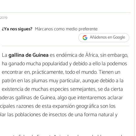
 2019
¿Ya nos sigues?
Márcanos como medio preferente
Añádenos en Google
La
gallina de Guinea
es endémica de África, sin embargo,
ha ganado mucha popularidad y debido a ello la podemos
encontrar en, prácticamente, todo el mundo. Tienen un
patrón en las plumas muy particular, aunque debido a la
existencia de muchas especies semejantes, se da cierta
rdaderas gallinas de Guinea, algo que intentaremos aclarar
incipales razones de esta expansión geográfica son los
olar las poblaciones de insectos de una forma natural y