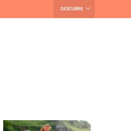
DESCUBRE