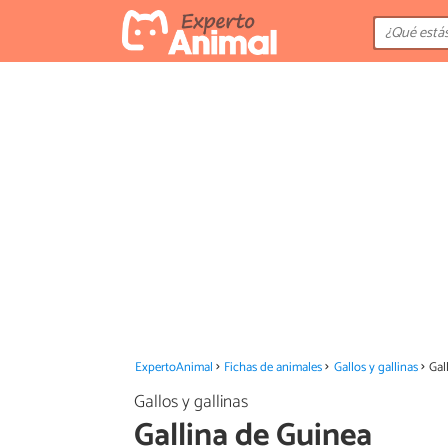
ExpertoAnimal
Fichas de animales
Gallos y gallinas
Gal
Gallos y gallinas
Gallina de Guinea