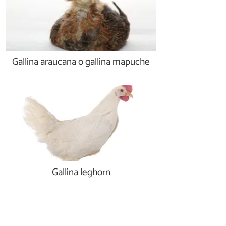
Gallina araucana o gallina mapuche
Gallina leghorn