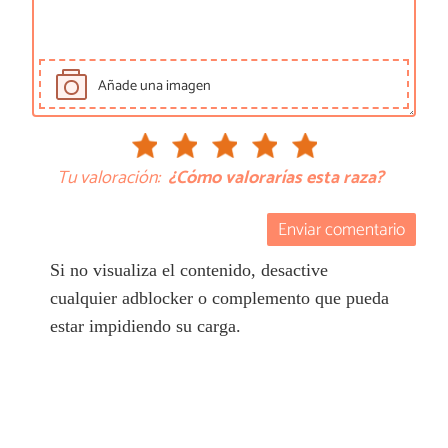
Añade una imagen
Tu valoración:
¿Cómo valorarías esta raza?
Enviar comentario
Si no visualiza el contenido, desactive
cualquier adblocker o complemento que pueda
estar impidiendo su carga.