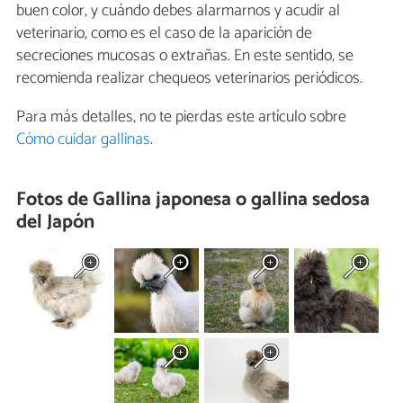
buen color, y cuándo debes alarmarnos y acudir al
veterinario, como es el caso de la aparición de
secreciones mucosas o extrañas. En este sentido, se
recomienda realizar chequeos veterinarios periódicos.
Para más detalles, no te pierdas este artículo sobre
Cómo cuidar gallinas
.
Fotos de Gallina japonesa o gallina sedosa
del Japón