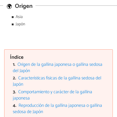
Origen
Asia
Japón
Índice
Origen de la gallina japonesa o gallina sedosa
del Japón
Características físicas de la gallina sedosa del
Japón
Comportamiento y carácter de la gallina
japonesa
Reproducción de la gallina japonesa o gallina
sedosa de Japón