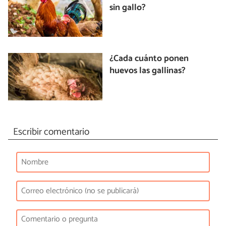
sin gallo?
¿Cada cuánto ponen
huevos las gallinas?
Escribir comentario