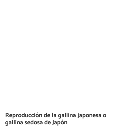
Reproducción de la gallina japonesa o
gallina sedosa de Japón