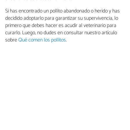
Si has encontrado un pollito abandonado o herido y has
decidido adoptarlo para garantizar su supervivencia, lo
primero que debes hacer es acudir al veterinario para
curarlo. Luego, no dudes en consultar nuestro artículo
sobre
Qué comen los pollitos
.