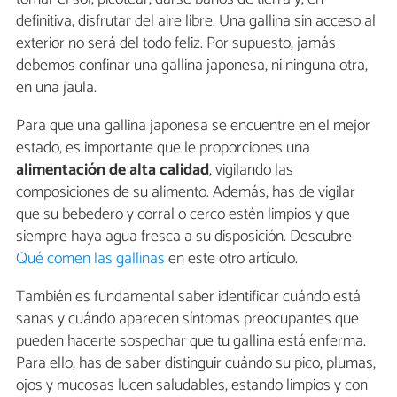
definitiva, disfrutar del aire libre. Una gallina sin acceso al
exterior no será del todo feliz. Por supuesto, jamás
debemos confinar una gallina japonesa, ni ninguna otra,
en una jaula.
Para que una gallina japonesa se encuentre en el mejor
estado, es importante que le proporciones una
alimentación de alta calidad
, vigilando las
composiciones de su alimento. Además, has de vigilar
que su bebedero y corral o cerco estén limpios y que
siempre haya agua fresca a su disposición. Descubre
Qué comen las gallinas
en este otro artículo.
También es fundamental saber identificar cuándo está
sanas y cuándo aparecen síntomas preocupantes que
pueden hacerte sospechar que tu gallina está enferma.
Para ello, has de saber distinguir cuándo su pico, plumas,
ojos y mucosas lucen saludables, estando limpios y con