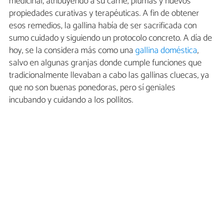
medicinal, atribuyendo a su carne, plumas y huevos
propiedades curativas y terapéuticas. A fin de obtener
esos remedios, la gallina había de ser sacrificada con
sumo cuidado y siguiendo un protocolo concreto. A día de
hoy, se la considera más como una
gallina doméstica
,
salvo en algunas granjas donde cumple funciones que
tradicionalmente llevaban a cabo las gallinas cluecas, ya
que no son buenas ponedoras, pero sí geniales
incubando y cuidando a los pollitos.