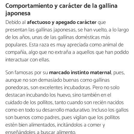
Comportamiento y carácter de la gallina
japonesa
Debido al
afectuoso y apegado carácter
que
presentan las gallinas japonesas, se han vuelto, a lo largo
de los años, unas de las gallinas domésticas más
populares. Esta raza es muy apreciada como animal de
compañía, algo que no extraña a aquellos que han podido
interactuar con ellas.
Son famosas por su
marcado instinto maternal
, pues,
aunque no son demasiado buenas como gallinas
ponedoras, son excelentes incubadoras. Pero no solo
destacan incubando los huevo, sino también en el
cuidado de los pollitos, tanto cuando son recién nacidos
como en todo su desarrollo madurativo. Incluso los gallos
son buenos como padres, pues vigilan que los pollitos
estén bien alimentados, incitándolos a comer y
enseñándoles a buscar alimento.