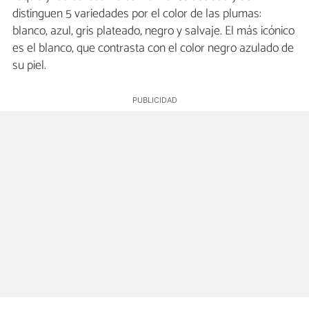
distinguen 5 variedades por el color de las plumas:
blanco, azul, gris plateado, negro y salvaje. El más icónico
es el blanco, que contrasta con el color negro azulado de
su piel.