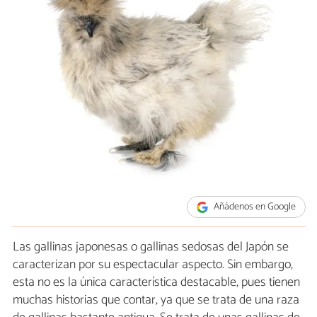
Añádenos en Google
Las gallinas japonesas o gallinas sedosas del Japón se
caracterizan por su espectacular aspecto. Sin embargo,
esta no es la única característica destacable, pues tienen
muchas historias que contar, ya que se trata de una raza