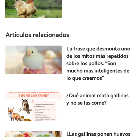
Artículos relacionados
La frase que desmonta uno
de los mitos más repetidos
sobre los pollos: “Son
mucho más inteligentes de
lo que creemos”
¿Qué animal mata gallinas
y no se las come?
¿Las gallinas ponen huevos