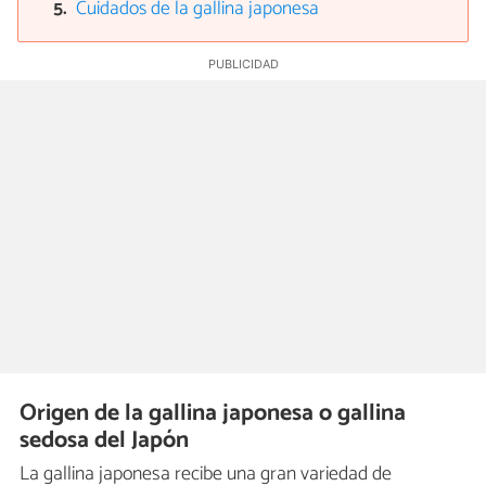
Cuidados de la gallina japonesa
Origen de la gallina japonesa o gallina
sedosa del Japón
La gallina japonesa recibe una gran variedad de