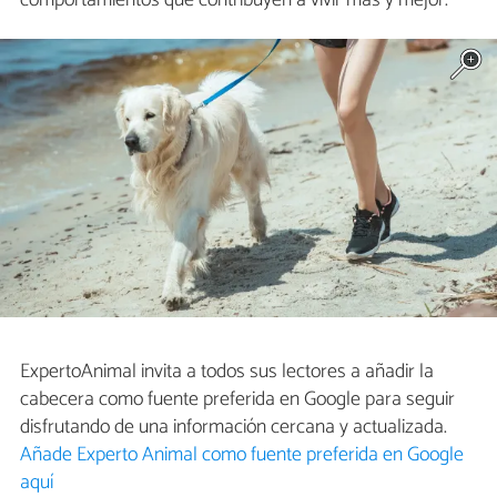
ExpertoAnimal invita a todos sus lectores a añadir la
cabecera como fuente preferida en Google para seguir
disfrutando de una información cercana y actualizada.
Añade Experto Animal como fuente preferida en Google
aquí