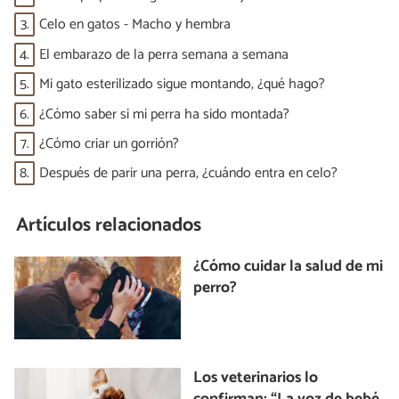
3.
Celo en gatos - Macho y hembra
4.
El embarazo de la perra semana a semana
5.
Mi gato esterilizado sigue montando, ¿qué hago?
6.
¿Cómo saber si mi perra ha sido montada?
7.
¿Cómo criar un gorrión?
8.
Después de parir una perra, ¿cuándo entra en celo?
Artículos relacionados
¿Cómo cuidar la salud de mi
perro?
Los veterinarios lo