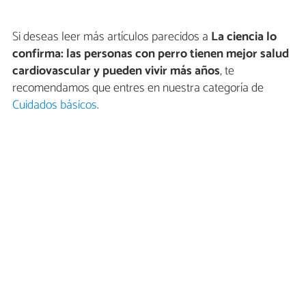
Si deseas leer más artículos parecidos a
La ciencia lo
confirma: las personas con perro tienen mejor salud
cardiovascular y pueden vivir más años
, te
recomendamos que entres en nuestra categoría de
Cuidados básicos
.