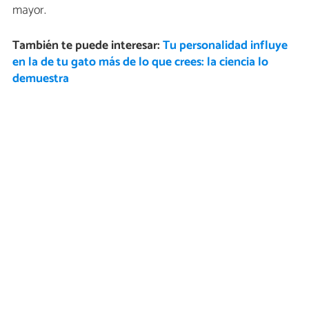
mayor.
También te puede interesar:
Tu personalidad influye
en la de tu gato más de lo que crees: la ciencia lo
demuestra