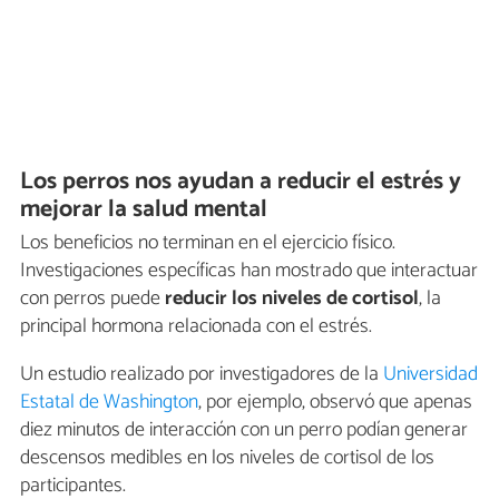
Los perros nos ayudan a reducir el estrés y
mejorar la salud mental
Los beneficios no terminan en el ejercicio físico.
Investigaciones específicas han mostrado que interactuar
con perros puede
reducir los niveles de cortisol
, la
principal hormona relacionada con el estrés.
Un estudio realizado por investigadores de la
Universidad
Estatal de Washington
, por ejemplo, observó que apenas
diez minutos de interacción con un perro podían generar
descensos medibles en los niveles de cortisol de los
participantes.