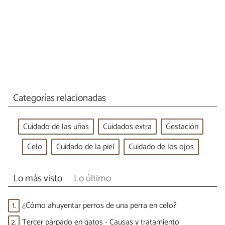
Categorías relacionadas
Cuidado de las uñas
Cuidados extra
Gestación
Celo
Cuidado de la piel
Cuidado de los ojos
Lo más visto
Lo último
1.
¿Cómo ahuyentar perros de una perra en celo?
2.
Tercer párpado en gatos - Causas y tratamiento