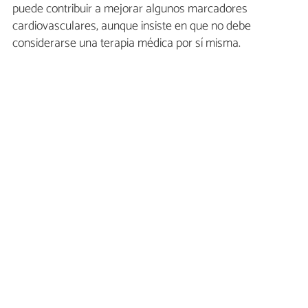
puede contribuir a mejorar algunos marcadores
cardiovasculares, aunque insiste en que no debe
considerarse una terapia médica por sí misma.