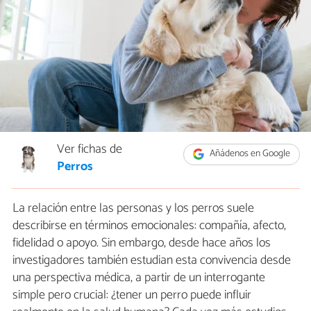
Ver fichas de
Añádenos en Google
Perros
La relación entre las personas y los perros suele
describirse en términos emocionales: compañía, afecto,
fidelidad o apoyo. Sin embargo, desde hace años los
investigadores también estudian esta convivencia desde
una perspectiva médica, a partir de un interrogante
simple pero crucial: ¿tener un perro puede influir