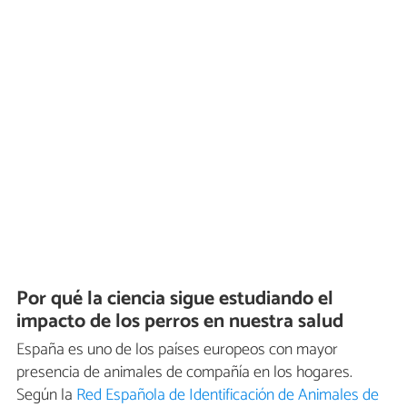
Por qué la ciencia sigue estudiando el
impacto de los perros en nuestra salud
España es uno de los países europeos con mayor
presencia de animales de compañía en los hogares.
Según la
Red Española de Identificación de Animales de