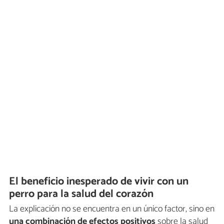
El beneficio inesperado de vivir con un
perro para la salud del corazón
La explicación no se encuentra en un único factor, sino en
una combinación de efectos positivos
sobre la salud