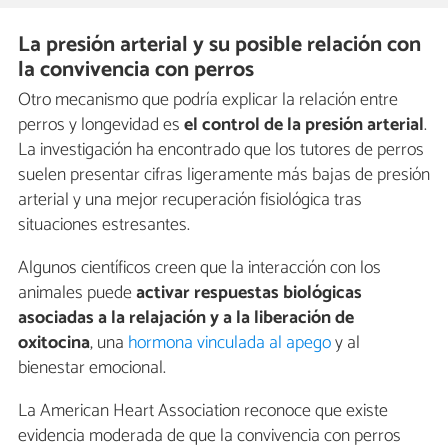
La presión arterial y su posible relación con
la convivencia con perros
Otro mecanismo que podría explicar la relación entre
perros y longevidad es
el control de la presión arterial
.
La investigación ha encontrado que los tutores de perros
suelen presentar cifras ligeramente más bajas de presión
arterial y una mejor recuperación fisiológica tras
situaciones estresantes.
Algunos científicos creen que la interacción con los
animales puede
activar respuestas biológicas
asociadas a la relajación y a la liberación de
oxitocina
, una
hormona vinculada al apego
y al
bienestar emocional.
La American Heart Association reconoce que existe
evidencia moderada de que la convivencia con perros