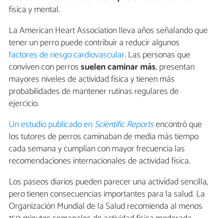
física y mental.
La American Heart Association lleva años señalando que
tener un perro puede contribuir a reducir algunos
factores de riesgo cardiovascular
. Las personas que
conviven con perros
suelen caminar más
, presentan
mayores niveles de actividad física y tienen más
probabilidades de mantener rutinas regulares de
ejercicio.
Un estudio publicado en
Scientific Reports
encontró que
los tutores de perros caminaban de media más tiempo
cada semana y cumplían con mayor frecuencia las
recomendaciones internacionales de actividad física.
Los paseos diarios pueden parecer una actividad sencilla,
pero tienen consecuencias importantes para la salud. La
Organización Mundial de la Salud recomienda al menos