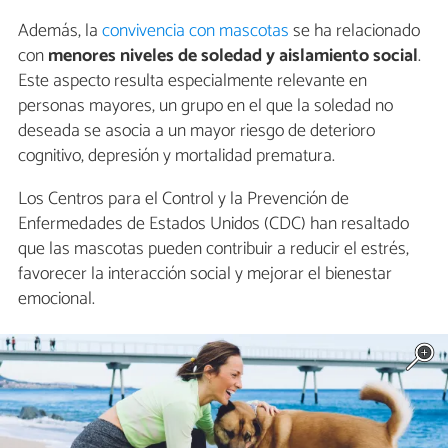
Además, la
convivencia con mascotas
se ha relacionado
con
menores niveles de soledad y aislamiento social
.
Este aspecto resulta especialmente relevante en
personas mayores, un grupo en el que la soledad no
deseada se asocia a un mayor riesgo de deterioro
cognitivo, depresión y mortalidad prematura.
Los Centros para el Control y la Prevención de
Enfermedades de Estados Unidos (CDC) han resaltado
que las mascotas pueden contribuir a reducir el estrés,
favorecer la interacción social y mejorar el bienestar
emocional.