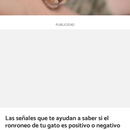
Las señales que te ayudan a saber si el
ronroneo de tu gato es positivo o negativo