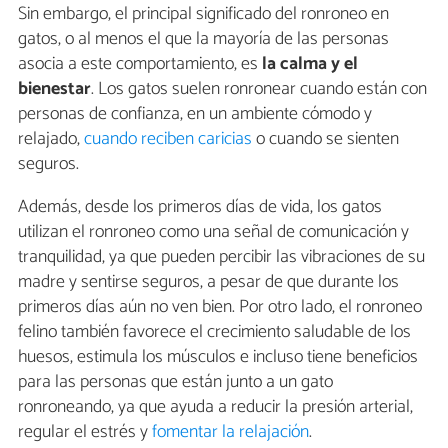
Sin embargo, el principal significado del ronroneo en
gatos, o al menos el que la mayoría de las personas
asocia a este comportamiento, es
la calma y el
bienestar
. Los gatos suelen ronronear cuando están con
personas de confianza, en un ambiente cómodo y
relajado,
cuando reciben caricias
o cuando se sienten
seguros.
Además, desde los primeros días de vida, los gatos
utilizan el ronroneo como una señal de comunicación y
tranquilidad, ya que pueden percibir las vibraciones de su
madre y sentirse seguros, a pesar de que durante los
primeros días aún no ven bien. Por otro lado, el ronroneo
felino también favorece el crecimiento saludable de los
huesos, estimula los músculos e incluso tiene beneficios
para las personas que están junto a un gato
ronroneando, ya que ayuda a reducir la presión arterial,
regular el estrés y
fomentar la relajación
.