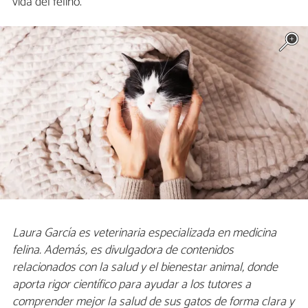
vida del felino.
Laura García es veterinaria especializada en medicina
felina. Además, es divulgadora de contenidos
relacionados con la salud y el bienestar animal, donde
aporta rigor científico para ayudar a los tutores a
comprender mejor la salud de sus gatos de forma clara y