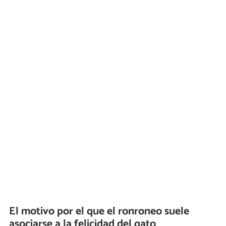
El motivo por el que el ronroneo suele
asociarse a la felicidad del gato