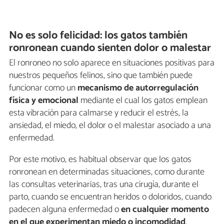
No es solo felicidad: los gatos también
ronronean cuando sienten dolor o malestar
El ronroneo no solo aparece en situaciones positivas para
nuestros pequeños felinos, sino que también puede
funcionar como un
mecanismo de autorregulación
física y emocional
mediante el cual los gatos emplean
esta vibración para calmarse y reducir el estrés, la
ansiedad, el miedo, el dolor o el malestar asociado a una
enfermedad.
Por este motivo, es habitual observar que los gatos
ronronean en determinadas situaciones, como durante
las consultas veterinarias, tras una cirugía, durante el
parto, cuando se encuentran heridos o doloridos, cuando
padecen alguna enfermedad o
en cualquier momento
en el que experimentan miedo o incomodidad
.