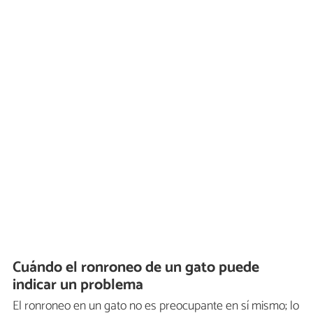
Cuándo el ronroneo de un gato puede
indicar un problema
El ronroneo en un gato no es preocupante en sí mismo; lo