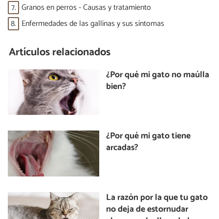
7.
Granos en perros - Causas y tratamiento
8.
Enfermedades de las gallinas y sus síntomas
Artículos relacionados
¿Por qué mi gato no maúlla
bien?
¿Por qué mi gato tiene
arcadas?
La razón por la que tu gato
no deja de estornudar