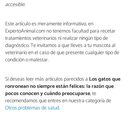
accesible.
Este artículo es meramente informativo, en
ExpertoAnimal.com no tenemos facultad para recetar
tratamientos veterinarios ni realizar ningún tipo de
diagnóstico. Te invitamos a que lleves a tu mascota al
veterinario en el caso de que presente cualquier tipo de
condición o malestar.
Si deseas leer más artículos parecidos a
Los gatos que
ronronean no siempre están felices: la razón que
pocos conocen y cuándo preocuparse
, te
recomendamos que entres en nuestra categoría de
Otros problemas de salud
.