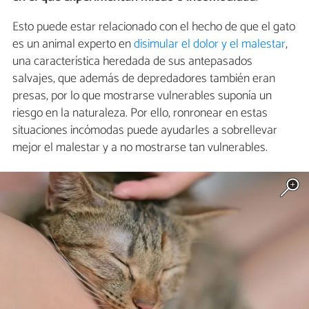
Esto puede estar relacionado con el hecho de que el gato
es un animal experto en
disimular el dolor y el malestar
,
una característica heredada de sus antepasados
salvajes, que además de depredadores también eran
presas, por lo que mostrarse vulnerables suponía un
riesgo en la naturaleza. Por ello, ronronear en estas
situaciones incómodas puede ayudarles a sobrellevar
mejor el malestar y a no mostrarse tan vulnerables.