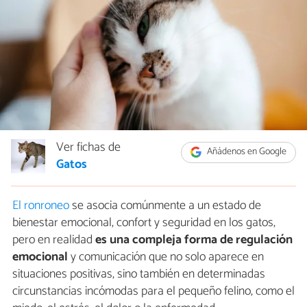
Ver fichas de
Añádenos en Google
Gatos
El ronroneo
se asocia comúnmente a un estado de
bienestar emocional, confort y seguridad en los gatos,
pero en realidad
es una compleja forma de regulación
emocional
y comunicación que no solo aparece en
situaciones positivas, sino también en determinadas
circunstancias incómodas para el pequeño felino, como el