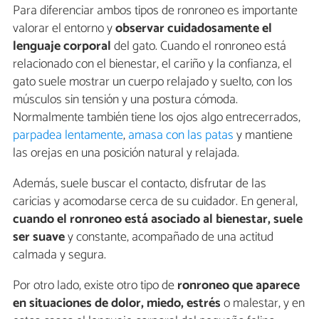
Para diferenciar ambos tipos de ronroneo es importante
valorar el entorno y
observar cuidadosamente el
lenguaje corporal
del gato. Cuando el ronroneo está
relacionado con el bienestar, el cariño y la confianza, el
gato suele mostrar un cuerpo relajado y suelto, con los
músculos sin tensión y una postura cómoda.
Normalmente también tiene los ojos algo entrecerrados,
parpadea lentamente
,
amasa con las patas
y mantiene
las orejas en una posición natural y relajada.
Además, suele buscar el contacto, disfrutar de las
caricias y acomodarse cerca de su cuidador. En general,
cuando el ronroneo está asociado al bienestar, suele
ser suave
y constante, acompañado de una actitud
calmada y segura.
Por otro lado, existe otro tipo de
ronroneo que aparece
en situaciones de dolor, miedo, estrés
o malestar, y en