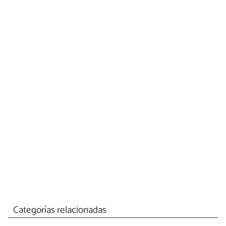
Categorías relacionadas