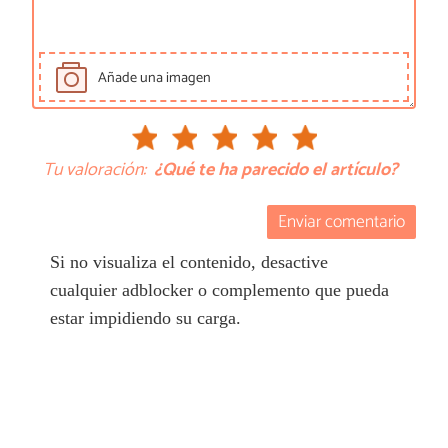
Añade una imagen
Tu valoración:
¿Qué te ha parecido el artículo?
Enviar comentario
Si no visualiza el contenido, desactive
cualquier adblocker o complemento que pueda
estar impidiendo su carga.