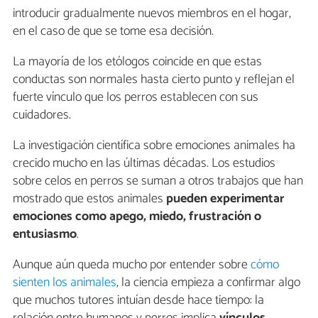
introducir gradualmente nuevos miembros en el hogar,
en el caso de que se tome esa decisión.
La mayoría de los etólogos coincide en que estas
conductas son normales hasta cierto punto y reflejan el
fuerte vínculo que los perros establecen con sus
cuidadores.
La investigación científica sobre emociones animales ha
crecido mucho en las últimas décadas. Los estudios
sobre celos en perros se suman a otros trabajos que han
mostrado que estos animales
pueden experimentar
emociones como apego, miedo, frustración o
entusiasmo
.
Aunque aún queda mucho por entender sobre
cómo
sienten los animales
, la ciencia empieza a confirmar algo
que muchos tutores intuían desde hace tiempo: la