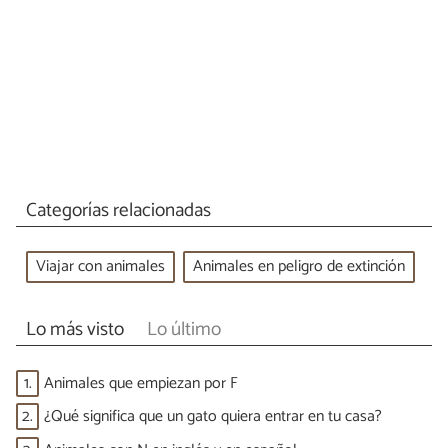
Categorías relacionadas
Viajar con animales
Animales en peligro de extinción
Lo más visto
Lo último
1.
Animales que empiezan por F
2.
¿Qué significa que un gato quiera entrar en tu casa?