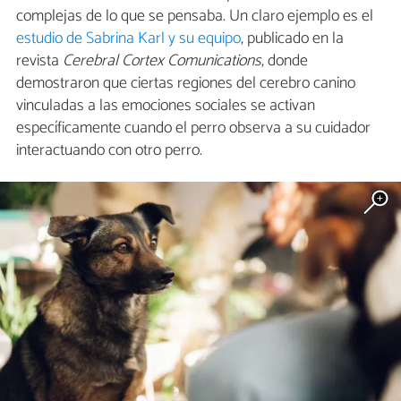
complejas de lo que se pensaba. Un claro ejemplo es el
estudio de Sabrina Karl y su equipo
, publicado en la
revista
Cerebral Cortex Comunications
, donde
demostraron que ciertas regiones del cerebro canino
vinculadas a las emociones sociales se activan
específicamente cuando el perro observa a su cuidador
interactuando con otro perro.