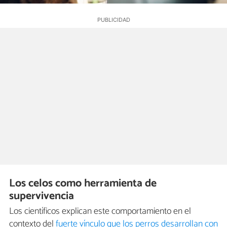
Los celos como herramienta de
supervivencia
Los científicos explican este comportamiento en el
contexto del
fuerte vínculo que los perros desarrollan con