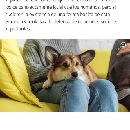
implican necesariamente que los perros experimenten
los celos exactamente igual que los humanos, pero sí
sugieren la existencia de una forma básica de esta
emoción vinculada a la defensa de relaciones sociales
importantes.