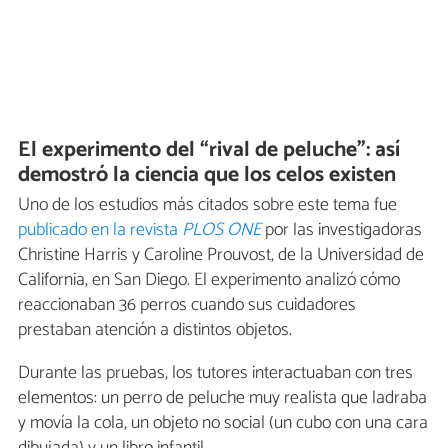
El experimento del “rival de peluche”: así
demostró la ciencia que los celos existen
Uno de los estudios más citados sobre este tema fue
publicado en la revista
PLOS ONE
por las investigadoras
Christine Harris y Caroline Prouvost, de la Universidad de
California, en San Diego. El experimento analizó cómo
reaccionaban 36 perros cuando sus cuidadores
prestaban atención a distintos objetos.
Durante las pruebas, los tutores interactuaban con tres
elementos: un perro de peluche muy realista que ladraba
y movía la cola, un objeto no social (un cubo con una cara