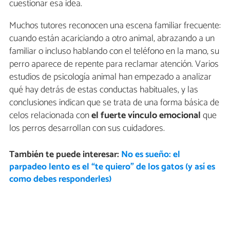
cuestionar esa idea.
Muchos tutores reconocen una escena familiar frecuente:
cuando están acariciando a otro animal, abrazando a un
familiar o incluso hablando con el teléfono en la mano, su
perro aparece de repente para reclamar atención. Varios
estudios de psicología animal han empezado a analizar
qué hay detrás de estas conductas habituales, y las
conclusiones indican que se trata de una forma básica de
celos relacionada con
el fuerte vínculo
emocional
que
los perros desarrollan con sus cuidadores.
También te puede interesar:
No es sueño: el
parpadeo lento es el “te quiero” de los gatos (y así es
como debes responderles)