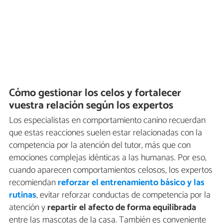
Cómo gestionar los celos y fortalecer
vuestra relación según los expertos
Los especialistas en comportamiento canino recuerdan
que estas reacciones suelen estar relacionadas con la
competencia por la atención del tutor, más que con
emociones complejas idénticas a las humanas. Por eso,
cuando aparecen comportamientos celosos, los expertos
recomiendan
reforzar el entrenamiento básico y las
rutinas
, evitar reforzar conductas de competencia por la
atención y
repartir el afecto de forma equilibrada
entre las mascotas de la casa. También es conveniente