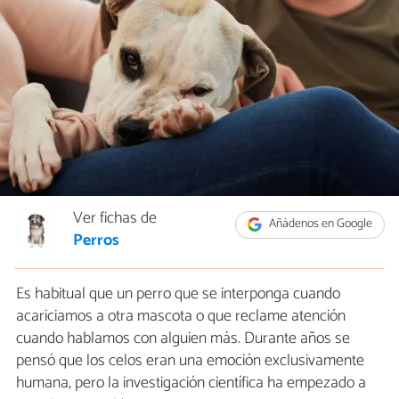
Ver fichas de
Añádenos en Google
Perros
Es habitual que un perro que se interponga cuando
acariciamos a otra mascota o que reclame atención
cuando hablamos con alguien más. Durante años se
pensó que los celos eran una emoción exclusivamente
humana, pero la investigación científica ha empezado a