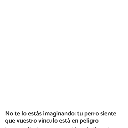
No te lo estás imaginando: tu perro siente
que vuestro vínculo está en peligro