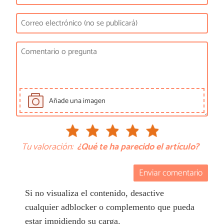
Añade una imagen
Tu valoración:
¿Qué te ha parecido el artículo?
Enviar comentario
Si no visualiza el contenido, desactive
cualquier adblocker o complemento que pueda
estar impidiendo su carga.