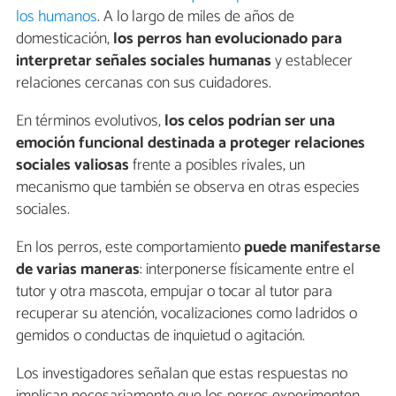
los humanos
. A lo largo de miles de años de
domesticación,
los perros han evolucionado para
interpretar señales sociales humanas
y establecer
relaciones cercanas con sus cuidadores.
En términos evolutivos,
los celos podrían ser
una
emoción funcional
destinada a proteger relaciones
sociales valiosas
frente a posibles rivales, un
mecanismo que también se observa en otras especies
sociales.
En los perros, este comportamiento
puede manifestarse
de varias maneras
: interponerse físicamente entre el
tutor y otra mascota, empujar o tocar al tutor para
recuperar su atención, vocalizaciones como ladridos o
gemidos o conductas de inquietud o agitación.
Los investigadores señalan que estas respuestas no