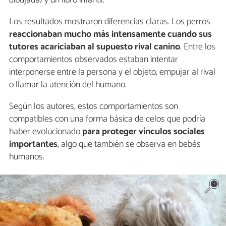
dibujada) y un libro infantil.
Los resultados mostraron diferencias claras. Los perros
reaccionaban mucho más intensamente cuando sus
tutores acariciaban al supuesto rival canino
. Entre los
comportamientos observados estaban intentar
interponerse entre la persona y el objeto, empujar al rival
o llamar la atención del humano.
Según los autores, estos comportamientos son
compatibles con una forma básica de celos que podría
haber evolucionado
para proteger vínculos sociales
importantes
, algo que también se observa en bebés
humanos.