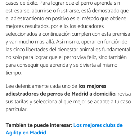
casos de éxito. Para lograr que el perro aprenda sin
estresarse, aburrirse o frustrarse, está demostrado que
el adiestramiento en positivo es el método que obtiene
mejores resultados, por ello, los educadores
seleccionados a continuación cumplen con esta premisa
y van mucho más allá. Así mismo, operar en función de
las cinco libertades del bienestar animal es fundamental
no solo para lograr que el perro viva feliz, sino también
para conseguir que aprenda y se divierta al mismo
tiempo.
Lee detenidamente cada uno de
los mejores
adiestradores de perros de Madrid a domicilio
, revisa
sus tarifas y selecciona al que mejor se adapte a tu caso
particular.
También te puede interesar:
Los mejores clubs de
Agility en Madrid