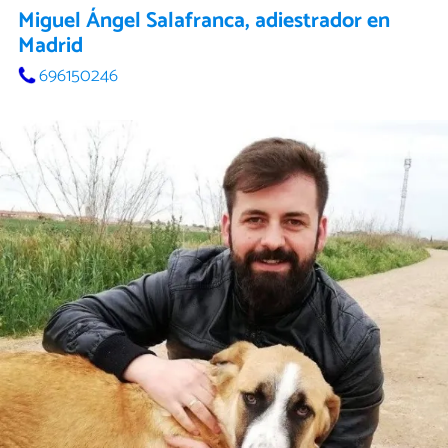
Miguel Ángel Salafranca, adiestrador en
Madrid
696150246