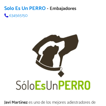
Solo Es Un PERRO
- Embajadores
634565150
Javi Martínez
es uno de los mejores adiestradores de