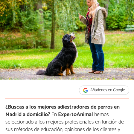
Añádenos en Google
¿Buscas a los mejores adiestradores de perros en
Madrid a domicilio?
En
ExpertoAnimal
hemos
seleccionado a los mejores profesionales en función de
sus métodos de educación, opiniones de los clientes y