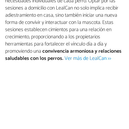
necesidades individuales de cada perro. Optar por las
sesiones a domicilio con LealCan no solo implica recibir
adiestramiento en casa, sino también iniciar una nueva
forma de convivir y interactuar con la mascota. Estas
sesiones establecen cimientos para una relación en
crecimiento, proporcionando a los propietarios
herramientas para fortalecer el vínculo día a día y
promoviendo una
convivencia armoniosa y relaciones
saludables con los perros.
Ver más de LealCan >>