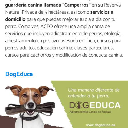
guardería canina llamada "Camperros"
en su Reserva
Natural Privada de 5 hectáreas, así como
servicios a
domicilio
para que puedas mejorar tu día a día con tu
perro. Como ves, ACEO ofrece una amplia gama de
servicios que incluyen adiestramiento de perros, etología,
adiestramiento en positivo, asesoría en línea, cursos para
perros adultos, educación canina, clases particulares,
cursos para cachorros y modificación de conducta canina.
DogEduca