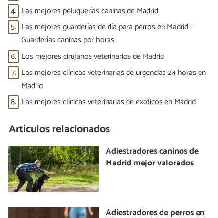
4.
Las mejores peluquerías caninas de Madrid
5.
Las mejores guarderías de día para perros en Madrid -
Guarderías caninas por horas
6.
Los mejores cirujanos veterinarios de Madrid
7.
Las mejores clínicas veterinarias de urgencias 24 horas en
Madrid
8.
Las mejores clínicas veterinarias de exóticos en Madrid
Artículos relacionados
Adiestradores caninos de
Madrid mejor valorados
Adiestradores de perros en