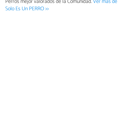
Perros mejor valorados de la Comunidad.
Ver más de
Solo Es Un PERRO >>