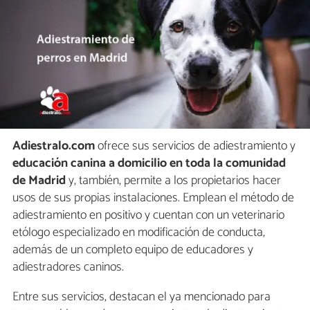
Adiestralo.com
ofrece sus servicios de adiestramiento y
educación canina a domicilio en toda la comunidad
de Madrid
y, también, permite a los propietarios hacer
usos de sus propias instalaciones. Emplean el método de
adiestramiento en positivo y cuentan con un veterinario
etólogo especializado en modificación de conducta,
además de un completo equipo de educadores y
adiestradores caninos.
Entre sus servicios, destacan el ya mencionado para