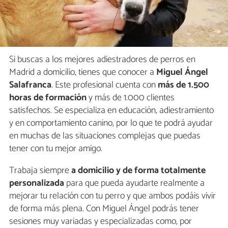
Si buscas a los mejores adiestradores de perros en
Madrid a domicilio, tienes que conocer a
Miguel Ángel
Salafranca
. Este profesional cuenta con
más de 1.500
horas de formación
y más de 1.000 clientes
satisfechos. Se especializa en educación, adiestramiento
y en comportamiento canino, por lo que te podrá ayudar
en muchas de las situaciones complejas que puedas
tener con tu mejor amigo.
Trabaja siempre
a domicilio y de forma totalmente
personalizada
para que pueda ayudarte realmente a
mejorar tu relación con tu perro y que ambos podáis vivir
de forma más plena. Con Miguel Ángel podrás tener
sesiones muy variadas y especializadas como, por