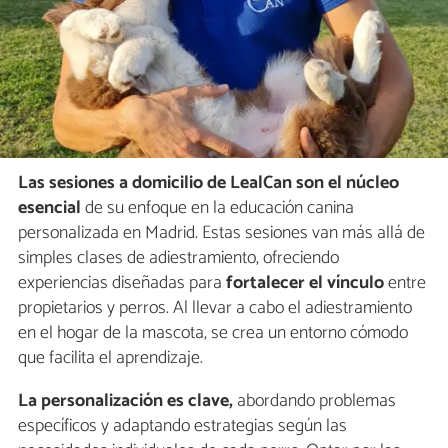
Las sesiones a domicilio de LealCan son el núcleo
esencial
de su enfoque en la educación canina
personalizada en Madrid. Estas sesiones van más allá de
simples clases de adiestramiento, ofreciendo
experiencias diseñadas para
fortalecer el vínculo
entre
propietarios y perros. Al llevar a cabo el adiestramiento
en el hogar de la mascota, se crea un entorno cómodo
que facilita el aprendizaje.
La personalización es clave,
abordando problemas
específicos y adaptando estrategias según las