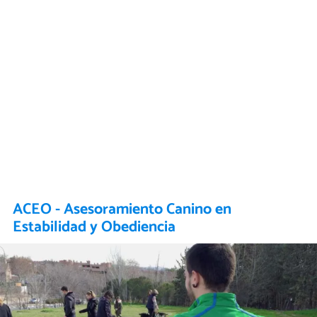
ACEO - Asesoramiento Canino en
Estabilidad y Obediencia