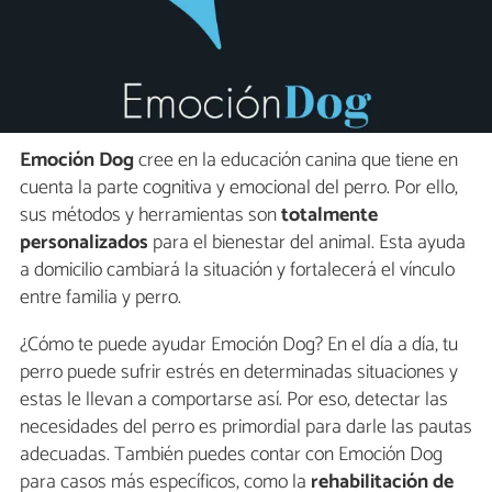
Emoción Dog
cree en la educación canina que tiene en
cuenta la parte cognitiva y emocional del perro. Por ello,
sus métodos y herramientas son
totalmente
personalizados
para el bienestar del animal. Esta ayuda
a domicilio cambiará la situación y fortalecerá el vínculo
entre familia y perro.
¿Cómo te puede ayudar Emoción Dog? En el día a día, tu
perro puede sufrir estrés en determinadas situaciones y
estas le llevan a comportarse así. Por eso, detectar las
necesidades del perro es primordial para darle las pautas
adecuadas. También puedes contar con Emoción Dog
para casos más específicos, como la
rehabilitación de