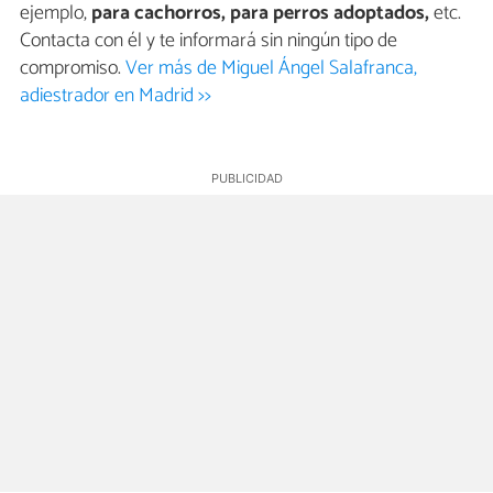
ejemplo,
para cachorros, para perros adoptados,
etc.
Contacta con él y te informará sin ningún tipo de
compromiso.
Ver más de Miguel Ángel Salafranca,
adiestrador en Madrid >>