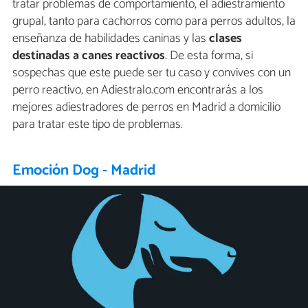
tratar problemas de comportamiento, el adiestramiento
grupal, tanto para cachorros como para perros adultos, la
enseñanza de habilidades caninas y las
clases
destinadas a canes reactivos
. De esta forma, si
sospechas que este puede ser tu caso y convives con un
perro reactivo, en Adiestralo.com encontrarás a los
mejores adiestradores de perros en Madrid a domicilio
para tratar este tipo de problemas.
Emoción Dog - Madrid