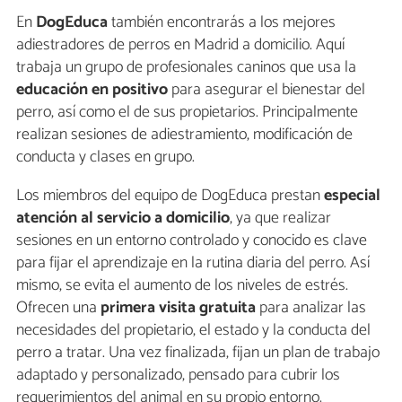
En
DogEduca
también encontrarás a los mejores
adiestradores de perros en Madrid a domicilio. Aquí
trabaja un grupo de profesionales caninos que usa la
educación en positivo
para asegurar el bienestar del
perro, así como el de sus propietarios. Principalmente
realizan sesiones de adiestramiento, modificación de
conducta y clases en grupo.
Los miembros del equipo de DogEduca prestan
especial
atención al servicio a domicilio
, ya que realizar
sesiones en un entorno controlado y conocido es clave
para fijar el aprendizaje en la rutina diaria del perro. Así
mismo, se evita el aumento de los niveles de estrés.
Ofrecen una
primera visita gratuita
para analizar las
necesidades del propietario, el estado y la conducta del
perro a tratar. Una vez finalizada, fijan un plan de trabajo
adaptado y personalizado, pensado para cubrir los
requerimientos del animal en su propio entorno.