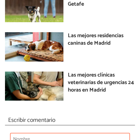
Getafe
Las mejores residencias
caninas de Madrid
Las mejores clínicas
veterinarias de urgencias 24
horas en Madrid
Escribir comentario