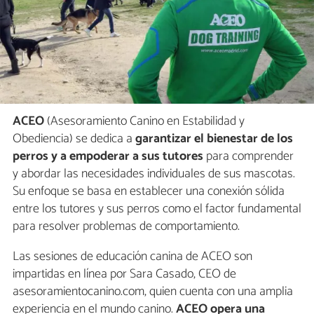
ACEO
(Asesoramiento Canino en Estabilidad y
Obediencia) se dedica a
garantizar el bienestar de los
perros y a empoderar a sus tutores
para comprender
y abordar las necesidades individuales de sus mascotas.
Su enfoque se basa en establecer una conexión sólida
entre los tutores y sus perros como el factor fundamental
para resolver problemas de comportamiento.
Las sesiones de educación canina de ACEO son
impartidas en línea por Sara Casado, CEO de
asesoramientocanino.com, quien cuenta con una amplia
experiencia en el mundo canino.
ACEO opera una