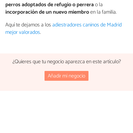
perros adoptados de refugio o perrera
o la
incorporación de un nuevo miembro
en la familia.
Aquí te dejamos a los
adiestradores caninos de Madrid
mejor valorados
.
¿Quieres que tu negocio aparezca en este artículo?
Añadir mi negocio