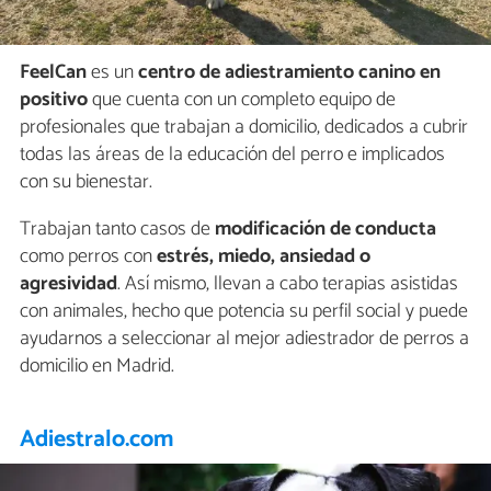
FeelCan
es un
centro de adiestramiento canino en
positivo
que cuenta con un completo equipo de
profesionales que trabajan a domicilio, dedicados a cubrir
todas las áreas de la educación del perro e implicados
con su bienestar.
Trabajan tanto casos de
modificación de conducta
como perros con
estrés, miedo, ansiedad o
agresividad
. Así mismo, llevan a cabo terapias asistidas
con animales, hecho que potencia su perfil social y puede
ayudarnos a seleccionar al mejor adiestrador de perros a
domicilio en Madrid.
Adiestralo.com