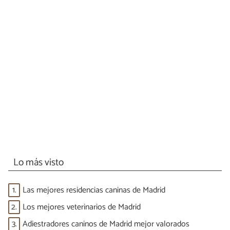
Lo más visto
1.
Las mejores residencias caninas de Madrid
2.
Los mejores veterinarios de Madrid
3.
Adiestradores caninos de Madrid mejor valorados