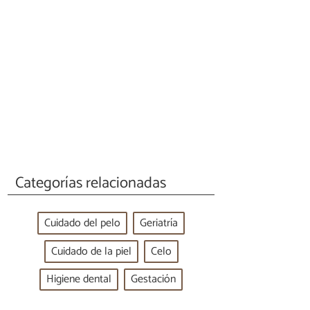
Categorías relacionadas
Cuidado del pelo
Geriatría
Cuidado de la piel
Celo
Higiene dental
Gestación