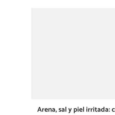
Arena, sal y piel irritada