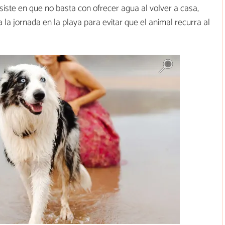
siste en que no basta con ofrecer agua al volver a casa,
 la jornada en la playa para evitar que el animal recurra al