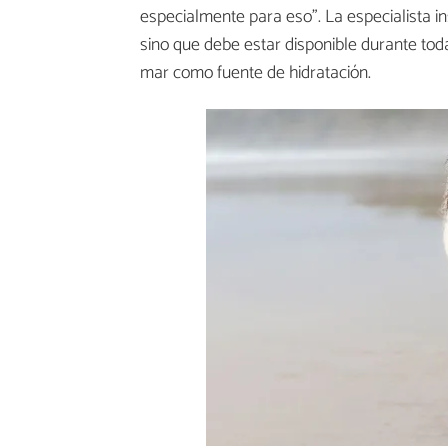
especialmente para eso”. La especialista in
sino que debe estar disponible durante toda
mar como fuente de hidratación.