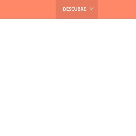
DESCUBRE