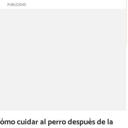
: cómo cuidar al perro después de la