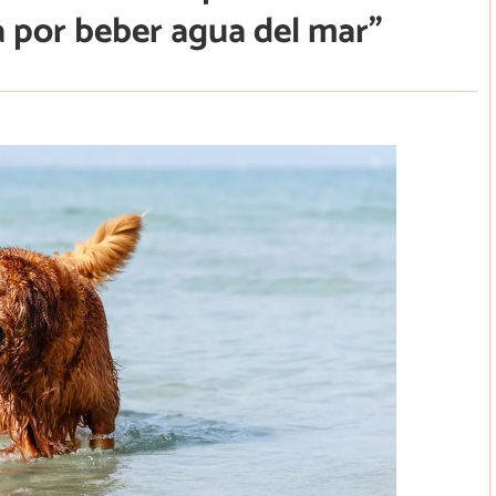
a por beber agua del mar”