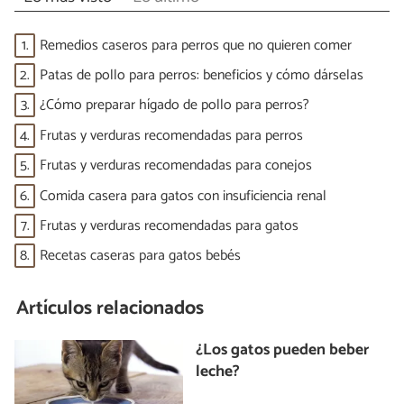
1.
Remedios caseros para perros que no quieren comer
2.
Patas de pollo para perros: beneficios y cómo dárselas
3.
¿Cómo preparar hígado de pollo para perros?
4.
Frutas y verduras recomendadas para perros
5.
Frutas y verduras recomendadas para conejos
6.
Comida casera para gatos con insuficiencia renal
7.
Frutas y verduras recomendadas para gatos
8.
Recetas caseras para gatos bebés
Artículos relacionados
¿Los gatos pueden beber
leche?