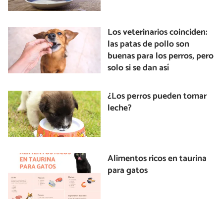
Los veterinarios coinciden:
las patas de pollo son
buenas para los perros, pero
solo si se dan así
¿Los perros pueden tomar
leche?
Alimentos ricos en taurina
para gatos