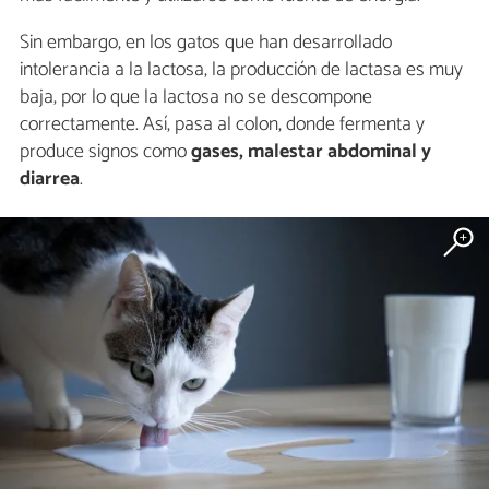
Sin embargo, en los gatos que han desarrollado
intolerancia a la lactosa, la producción de lactasa es muy
baja, por lo que la lactosa no se descompone
correctamente. Así, pasa al colon, donde fermenta y
produce signos como
gases, malestar abdominal y
diarrea
.