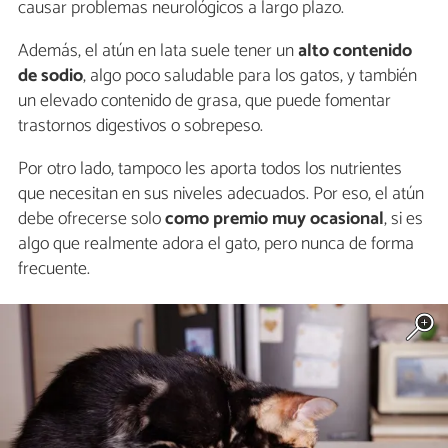
causar problemas neurológicos a largo plazo.
Además, el atún en lata suele tener un
alto contenido
de sodio
, algo poco saludable para los gatos, y también
un elevado contenido de grasa, que puede fomentar
trastornos digestivos o sobrepeso.
Por otro lado, tampoco les aporta todos los nutrientes
que necesitan en sus niveles adecuados. Por eso, el atún
debe ofrecerse solo
como premio muy ocasional
, si es
algo que realmente adora el gato, pero nunca de forma
frecuente.