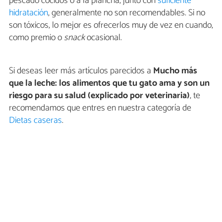
pescado cocidos o a la plancha, junto con
suficiente
hidratación
, generalmente no son recomendables. Si no
son tóxicos, lo mejor es ofrecerlos muy de vez en cuando,
como premio o
snack
ocasional.
Si deseas leer más artículos parecidos a
Mucho más
que la leche: los alimentos que tu gato ama y son un
riesgo para su salud (explicado por veterinaria)
, te
recomendamos que entres en nuestra categoría de
Dietas caseras
.