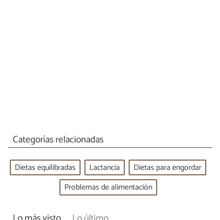
Categorías relacionadas
Dietas equilibradas
Lactancia
Dietas para engordar
Problemas de alimentación
Lo más visto
Lo último