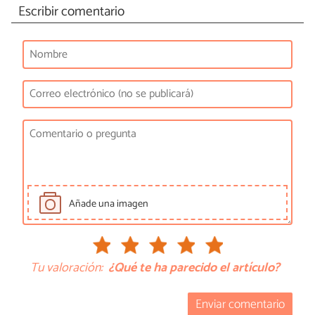
Escribir comentario
Añade una imagen
Tu valoración:
¿Qué te ha parecido el artículo?
Enviar comentario