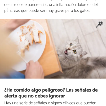
desarrollo de pancreatitis, una inflamación dolorosa del
páncreas que puede ser muy grave para los gatos.
¿Ha comido algo peligroso? Las señales de
alerta que no debes ignorar
Hay una serie de señales o signos clínicos que pueden