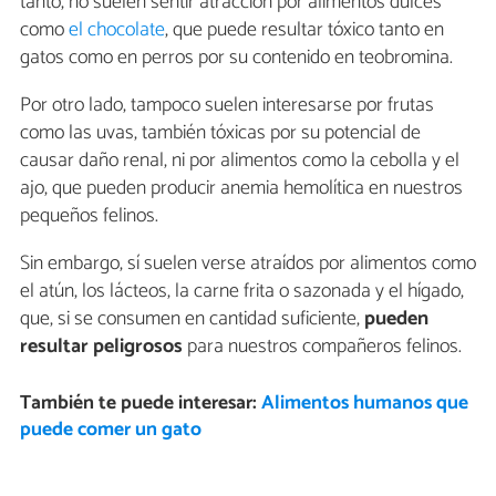
tanto, no suelen sentir atracción por alimentos dulces
como
el chocolate
, que puede resultar tóxico tanto en
gatos como en perros por su contenido en teobromina.
Por otro lado, tampoco suelen interesarse por frutas
como las uvas, también tóxicas por su potencial de
causar daño renal, ni por alimentos como la cebolla y el
ajo, que pueden producir anemia hemolítica en nuestros
pequeños felinos.
Sin embargo, sí suelen verse atraídos por alimentos como
el atún, los lácteos, la carne frita o sazonada y el hígado,
que, si se consumen en cantidad suficiente,
pueden
resultar peligrosos
para nuestros compañeros felinos.
También te puede interesar:
Alimentos humanos que
puede comer un gato