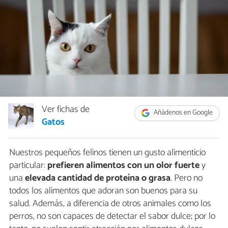
Ver fichas de
Añádenos en Google
Gatos
Nuestros pequeños felinos tienen un gusto alimenticio
particular:
prefieren alimentos con un olor fuerte
y
una
elevada cantidad de proteína o grasa
. Pero no
todos los alimentos que adoran son buenos para su
salud. Además, a diferencia de otros animales como los
perros, no son capaces de detectar el sabor dulce; por lo