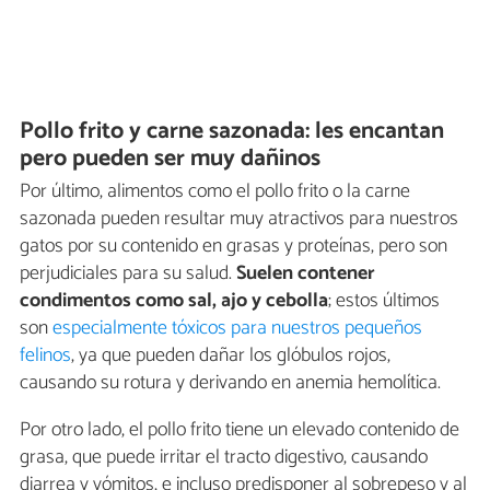
Pollo frito y carne sazonada: les encantan
pero pueden ser muy dañinos
Por último, alimentos como el pollo frito o la carne
sazonada pueden resultar muy atractivos para nuestros
gatos por su contenido en grasas y proteínas, pero son
perjudiciales para su salud.
Suelen contener
condimentos como sal, ajo y cebolla
; estos últimos
son
especialmente tóxicos para nuestros pequeños
felinos
, ya que pueden dañar los glóbulos rojos,
causando su rotura y derivando en anemia hemolítica.
Por otro lado, el pollo frito tiene un elevado contenido de
grasa, que puede irritar el tracto digestivo, causando
diarrea y vómitos, e incluso predisponer al sobrepeso y al