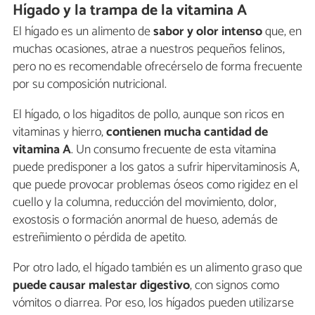
Hígado y la trampa de la vitamina A
El hígado es un alimento de
sabor y olor intenso
que, en
muchas ocasiones, atrae a nuestros pequeños felinos,
pero no es recomendable ofrecérselo de forma frecuente
por su composición nutricional.
El hígado, o los higaditos de pollo, aunque son ricos en
vitaminas y hierro,
contienen mucha cantidad de
vitamina A
. Un consumo frecuente de esta vitamina
puede predisponer a los gatos a sufrir hipervitaminosis A,
que puede provocar problemas óseos como rigidez en el
cuello y la columna, reducción del movimiento, dolor,
exostosis o formación anormal de hueso, además de
estreñimiento o pérdida de apetito.
Por otro lado, el hígado también es un alimento graso que
puede causar malestar digestivo
, con signos como
vómitos o diarrea. Por eso, los hígados pueden utilizarse