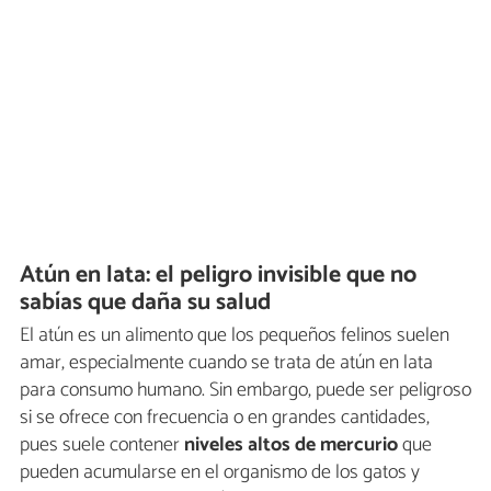
Atún en lata: el peligro invisible que no
sabías que daña su salud
El atún es un alimento que los pequeños felinos suelen
amar, especialmente cuando se trata de atún en lata
para consumo humano. Sin embargo, puede ser peligroso
si se ofrece con frecuencia o en grandes cantidades,
pues suele contener
niveles altos de mercurio
que
pueden acumularse en el organismo de los gatos y