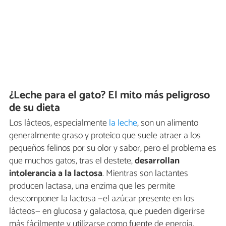
¿Leche para el gato? El mito más peligroso
de su dieta
Los lácteos, especialmente
la leche
, son un alimento
generalmente graso y proteico que suele atraer a los
pequeños felinos por su olor y sabor, pero el problema es
que muchos gatos, tras el destete,
desarrollan
intolerancia a la lactosa
. Mientras son lactantes
producen lactasa, una enzima que les permite
descomponer la lactosa —el azúcar presente en los
lácteos— en glucosa y galactosa, que pueden digerirse
más fácilmente y utilizarse como fuente de energía.