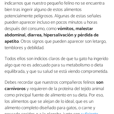
indicarnos que nuestro pequeño felino no se encuentra
bien tras ingerir alguno de estos alimentos
potencialmente peligrosos. Algunas de estas señales
pueden aparecer incluso en pocos minutos u horas
después del consumo, como
vómitos, malestar
abdominal, diarrea, hipersalivación y pérdida de
apetito
. Otros signos que pueden aparecer son letargo,
temblores y debilidad.
Todos ellos son indicios claros de que tu gato ha ingerido
algo que no es adecuado para su metabolismo o dieta
equilibrada, y que su salud se está viendo comprometida.
Debes recordar que nuestros compañeros felinos
son
carnívoros
y requieren de la proteína del tejido animal
como principal fuente de alimento en su dieta. Por eso,
los alimentos que se alejan de lo ideal, que es un
alimento completo diseñado para gatos, o carne y