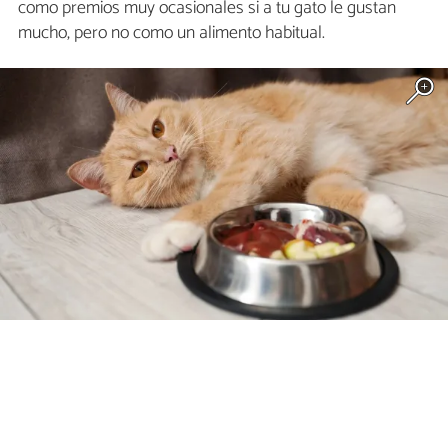
como premios muy ocasionales si a tu gato le gustan
mucho, pero no como un alimento habitual.