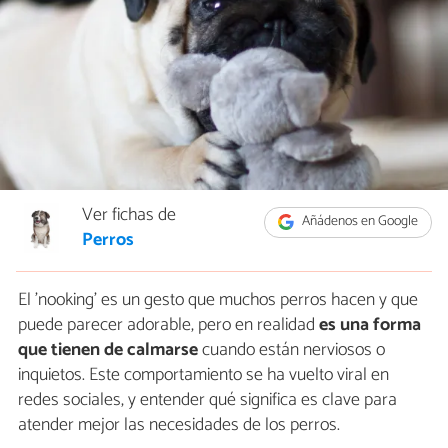
Ver fichas de
Añádenos en Google
Perros
El 'nooking' es un gesto que muchos perros hacen y que
puede parecer adorable, pero en realidad
es una forma
que tienen de calmarse
cuando están nerviosos o
inquietos. Este comportamiento se ha vuelto viral en
redes sociales, y entender qué significa es clave para
atender mejor las necesidades de los perros.