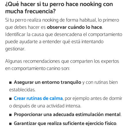
¿Qué hacer si tu perro hace nooking con
mucha frecuencia?
Si tu perro realiza nooking de forma habitual, lo primero
que debes hacer es
observar cuándo lo hace
.
Identificar la causa que desencadena el comportamiento
puede ayudarte a entender qué está intentando
gestionar.
Algunas recomendaciones que comparten los expertos
en comportamiento canino son:
Asegurar un entorno tranquilo
y con rutinas bien
establecidas.
Crear rutinas de calma
, por ejemplo antes de dormir
o después de una actividad intensa.
Proporcionar una adecuada estimulación mental
.
Garantizar que realiza suficiente ejercicio físico
.