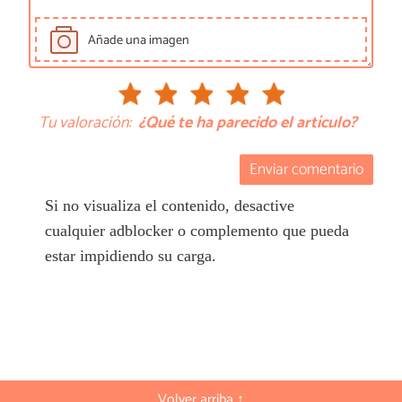
Añade una imagen
Tu valoración:
¿Qué te ha parecido el artículo?
Enviar comentario
Si no visualiza el contenido, desactive
cualquier adblocker o complemento que pueda
estar impidiendo su carga.
Volver arriba ↑