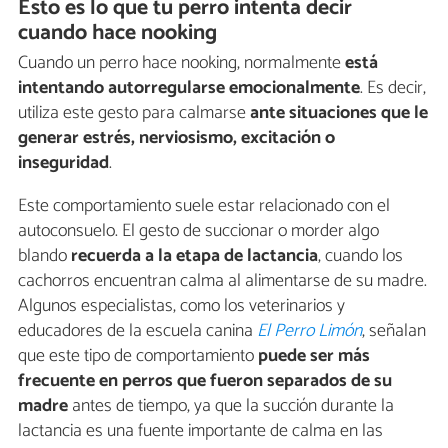
Esto es lo que tu perro intenta decir
cuando hace nooking
Cuando un perro hace nooking, normalmente
está
intentando autorregularse emocionalmente
. Es decir,
utiliza este gesto para calmarse
ante situaciones que le
generar estrés, nerviosismo, excitación o
inseguridad
.
Este comportamiento suele estar relacionado con el
autoconsuelo. El gesto de succionar o morder algo
blando
recuerda a la etapa de lactancia
, cuando los
cachorros encuentran calma al alimentarse de su madre.
Algunos especialistas, como los veterinarios y
educadores de la escuela canina
El Perro Limón
, señalan
que este tipo de comportamiento
puede ser más
frecuente en perros que fueron separados de su
madre
antes de tiempo, ya que la succión durante la
lactancia es una fuente importante de calma en las