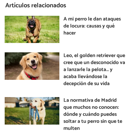
Artículos relacionados
A mi perro le dan ataques
de locura: causas y qué
hacer
Leo, el golden retriever que
cree que un desconocido va
a lanzarle la pelota… y
acaba llevándose la
decepción de su vida
La normativa de Madrid
que muchos no conocen:
dónde y cuándo puedes
soltar a tu perro sin que te
multen