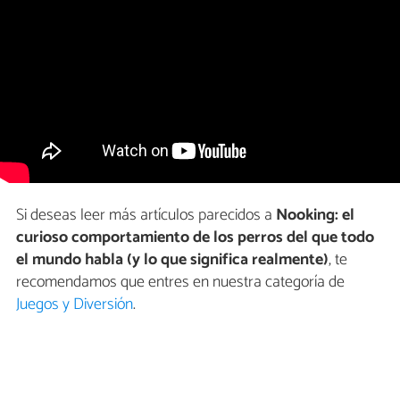
Si deseas leer más artículos parecidos a
Nooking: el
curioso comportamiento de los perros del que todo
el mundo habla (y lo que significa realmente)
, te
recomendamos que entres en nuestra categoría de
Juegos y Diversión
.