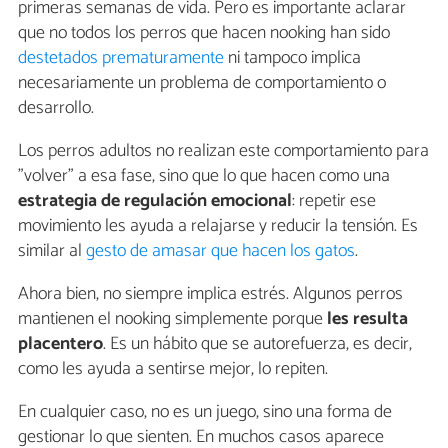
primeras semanas de vida. Pero es importante aclarar
que no todos los perros que hacen nooking han sido
destetados prematuramente
ni tampoco implica
necesariamente un problema de comportamiento o
desarrollo.
Los perros adultos no realizan este comportamiento para
"volver" a esa fase, sino que lo que hacen como una
estrategia de regulación emocional
: repetir ese
movimiento les ayuda a relajarse y reducir la tensión. Es
similar al
gesto de amasar que hacen los gatos
.
Ahora bien, no siempre implica estrés. Algunos perros
mantienen el nooking simplemente porque
les resulta
placentero
. Es un hábito que se autorefuerza, es decir,
como les ayuda a sentirse mejor, lo repiten.
En cualquier caso, no es un juego, sino una forma de
gestionar lo que sienten. En muchos casos aparece