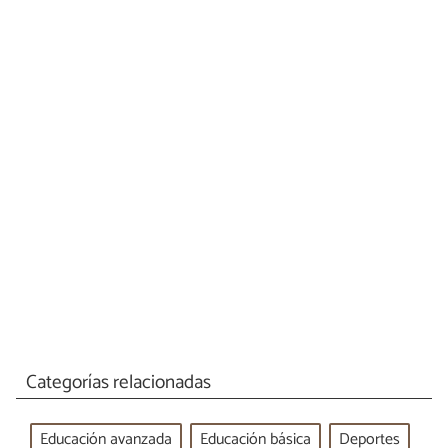
Categorías relacionadas
Educación avanzada
Educación básica
Deportes