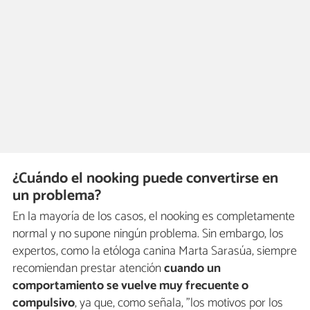
¿Cuándo el nooking puede convertirse en
un problema?
En la mayoría de los casos, el nooking es completamente
normal y no supone ningún problema. Sin embargo, los
expertos, como la etóloga canina Marta Sarasúa, siempre
recomiendan prestar atención
cuando un
comportamiento se vuelve muy frecuente o
compulsivo
, ya que, como señala, "los motivos por los