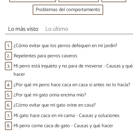
Problemas del comportamiento
Lo más visto
Lo último
1.
¿Cómo evitar que los perros defequen en mi jardín?
2.
Repelentes para perros caseros
3.
Mi perro está inquieto y no para de moverse - Causas y qué
hacer
4.
¿Por qué mi perro hace caca en casa si antes no lo hacía?
5.
¿Por qué mi gato orina encima mío?
6.
¿Cómo evitar que mi gato orine en casa?
7.
Mi gato hace caca en mi cama - Causas y soluciones
8.
Mi perro come caca de gato - Causas y qué hacer