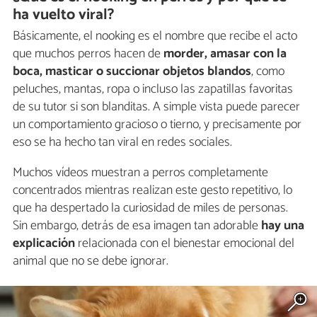
ha vuelto viral?
Básicamente, el nooking es el nombre que recibe el acto
que muchos perros hacen de
morder, amasar con la
boca, masticar o succionar objetos blandos
, como
peluches, mantas, ropa o incluso las zapatillas favoritas
de su tutor si son blanditas. A simple vista puede parecer
un comportamiento gracioso o tierno, y precisamente por
eso se ha hecho tan viral en redes sociales.
Muchos vídeos muestran a perros completamente
concentrados mientras realizan este gesto repetitivo, lo
que ha despertado la curiosidad de miles de personas.
Sin embargo, detrás de esa imagen tan adorable
hay una
explicación
relacionada con el bienestar emocional del
animal que no se debe ignorar.