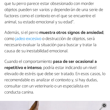
que tu perro parece estar obsesionado con morder
objetos pueden ser varios y dependerán de una serie de
factores como el contexto en el que se encuentre el
animal, su estado emocional y su edad".
Además, si el perro
muestra otros signos de ansiedad
,
como
jadeo excesivo
o destrucción de objetos, será
necesario evaluar la situación para buscar y tratar la
causa de su inestabilidad emocional.
Cuando el comportamiento
pasa de ser ocasional a
repetitivo e intenso
, podría estar indicando un nivel
elevado de estrés que debe ser tratado. En esos casos, lo
recomendable es analizar el contexto y, si hay dudas,
consultar con un veterinario o un especialista en
conducta canina.