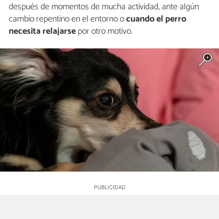
después de momentos de mucha actividad, ante algún
cambio repentino en el entorno o
cuando el perro
necesita relajarse
por otro motivo.