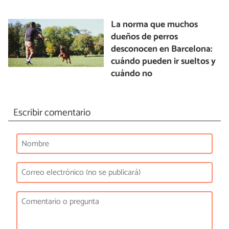
La norma que muchos
dueños de perros
desconocen en Barcelona:
cuándo pueden ir sueltos y
cuándo no
Escribir comentario