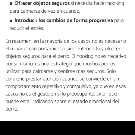
Ofrecer objetos seguros
si necesita hacer nooking
para calmarse de vez en cuando.
Introducir los cambios de forma progresiva
para
reducir el estrés.
En resumen, en la mayoría de los casos no es necesario
eliminar el comportamiento, sino entenderlo y ofrecer
objetos seguros para el perro. El nooking no es negativo
por sí mismo, es una estrategia que muchos perros
utilizan para calmarse y sentirse más seguros. Solo
conviene prestar atención cuando se convierte en un
comportamiento repetitivo y compulsivo, ya que en esos
casos no es el gesto en sí lo preocupante, sino l que
puede estar indicando sobre el estado emocional del
perro.