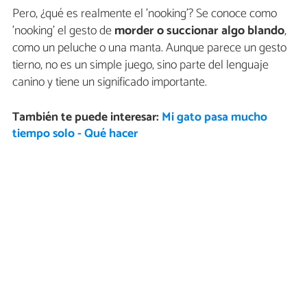
Pero, ¿qué es realmente el 'nooking'? Se conoce como
'nooking' el gesto de
morder o succionar algo blando
,
como un peluche o una manta. Aunque parece un gesto
tierno, no es un simple juego, sino parte del lenguaje
canino y tiene un significado importante.
También te puede interesar:
Mi gato pasa mucho
tiempo solo - Qué hacer