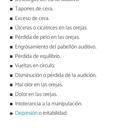
Tapones de cera.
Exceso de cera.
Úlceras o cicatrices en las orejas.
Pérdida de pelo en las orejas.
Engrosamiento del pabellón auditivo.
Pérdida de equilibrio.
Vueltas en círculo.
Disminución o pérdida de la audición.
Mal olor en las orejas.
Dolor en las orejas.
Intolerancia a la manipulación.
Depresión
o irritabilidad.