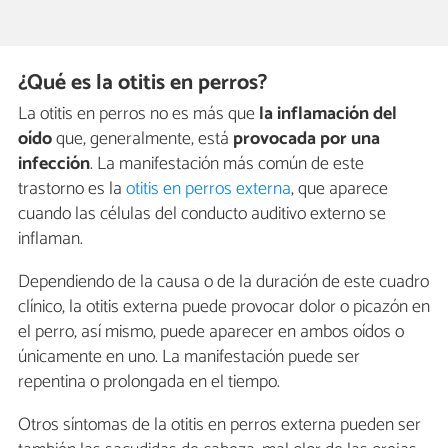
¿Qué es la otitis en perros?
La otitis en perros no es más que
la inflamación del
oído
que, generalmente, está
provocada por una
infección
. La manifestación más común de este
trastorno es la
otitis en perros externa
, que aparece
cuando las células del conducto auditivo externo se
inflaman.
Dependiendo de la causa o de la duración de este cuadro
clínico, la otitis externa puede provocar dolor o picazón en
el perro, así mismo, puede aparecer en ambos oídos o
únicamente en uno. La manifestación puede ser
repentina o prolongada en el tiempo.
Otros síntomas de la otitis en perros externa pueden ser