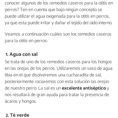
conocer algunos de los remedios caseros para la otitis en
perros? Ten en cuenta que bajo ningún concepto se
puede utilizar el agua oxigenada para la otitis en perros,
ya que esta puede irritar y dañar el tejido del oído interno.
Veamos a continuación cuáles son los remedios caseros
para la otitis en perros:
1. Agua con sal
Se trata de uno de los remedios caseros para los hongos
en las orejas de los perros. Utilizaremos un vaso de agua
tibia en el que disolveremos una cucharadita de sal,
posteriormente rociaremos con esta solución las orejas
de nuestro perro. La sal es un
excelente antiséptico
y
nos resultará de gran ayuda para tratar la presencia de
ácaros y hongos.
2. Té verde