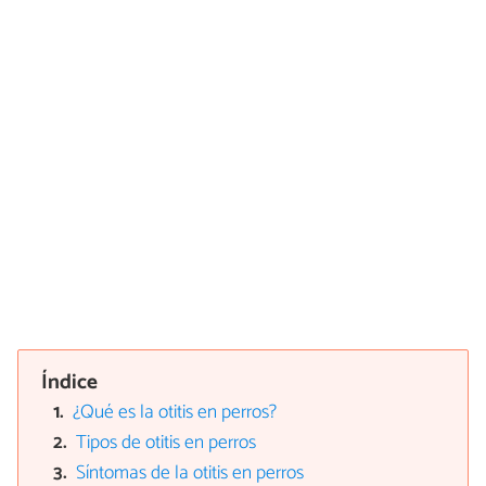
Índice
¿Qué es la otitis en perros?
Tipos de otitis en perros
Síntomas de la otitis en perros