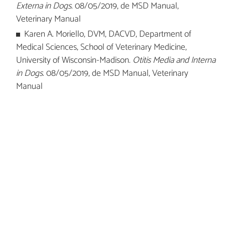
Externa in Dogs
. 08/05/2019, de MSD Manual,
Veterinary Manual
Karen A. Moriello, DVM, DACVD, Department of
Medical Sciences, School of Veterinary Medicine,
University of Wisconsin-Madison.
Otitis Media and Interna
in Dogs
. 08/05/2019, de MSD Manual, Veterinary
Manual