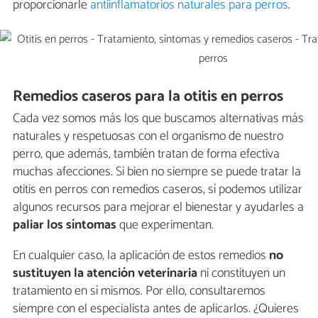
proporcionarle
antiinflamatorios naturales para perros
.
Remedios caseros para la otitis en perros
Cada vez somos más los que buscamos alternativas más
naturales y respetuosas con el organismo de nuestro
perro, que además, también tratan de forma efectiva
muchas afecciones. Si bien no siempre se puede tratar la
otitis en perros con remedios caseros, sí podemos utilizar
algunos recursos para mejorar el bienestar y ayudarles a
paliar los síntomas
que experimentan.
En cualquier caso, la aplicación de estos remedios
no
sustituyen la atención veterinaria
ni constituyen un
tratamiento en sí mismos. Por ello, consultaremos
siempre con el especialista antes de aplicarlos. ¿Quieres