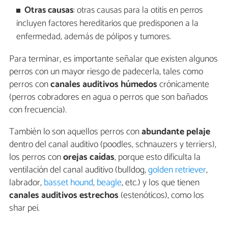
Otras causas
: otras causas para la otitis en perros
incluyen factores hereditarios que predisponen a la
enfermedad, además de pólipos y tumores.
Para terminar, es importante señalar que existen algunos
perros con un mayor riesgo de padecerla, tales como
perros con
canales auditivos húmedos
crónicamente
(perros cobradores en agua o perros que son bañados
con frecuencia).
También lo son aquellos perros con
abundante pelaje
dentro del canal auditivo (poodles, schnauzers y terriers),
los perros con
orejas caídas
, porque esto dificulta la
ventilación del canal auditivo (bulldog,
golden retriever
,
labrador,
basset hound
,
beagle
, etc.) y los que tienen
canales auditivos estrechos
(estenóticos), como los
shar pei.