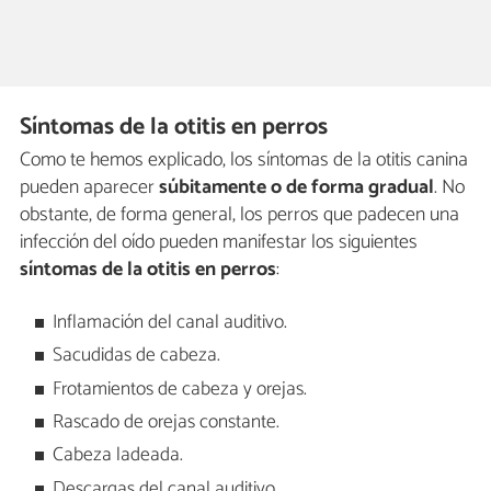
Síntomas de la otitis en perros
Como te hemos explicado, los síntomas de la otitis canina
pueden aparecer
súbitamente o de forma gradual
. No
obstante, de forma general, los perros que padecen una
infección del oído pueden manifestar los siguientes
síntomas de la otitis en perros
:
Inflamación del canal auditivo.
Sacudidas de cabeza.
Frotamientos de cabeza y orejas.
Rascado de orejas constante.
Cabeza ladeada.
Descargas del canal auditivo.