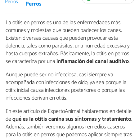
Perros
La otitis en perros es una de las enfermedades más
comunes y molestas que pueden padecer los canes.
Existen diversas causas que pueden provocar esta
dolencia, tales como parásitos, una humedad excesiva y
hasta cuerpos extraños. Básicamente, la otitis en perros
se caracteriza por una
inflamación del canal auditivo
.
Aunque puede ser no infecciosa, casi siempre va
acompañada con infecciones de oído, ya sea porque la
otitis inicial causa infecciones posteriores o porque las
infecciones derivan en otitis.
En este artículo de ExpertoAnimal hablaremos en detalle
de
qué es la otitis canina sus síntomas y tratamiento
.
Además, también veremos algunos remedios caseros
para la otitis en perros que podemos aplicar siempre tras