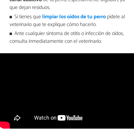
que dejan residuos.
Si tienes que
limpiar los oídos de tu perro
pídele al
veterinario que te explique cómo hacerlo.
Ante cualquier síntoma de otitis o infección de oídos,
consulta inmediatamente con el veterinario.