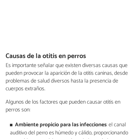
Causas de la otitis en perros
Es importante señalar que existen diversas causas que
pueden provocar la aparición de la otitis caninas, desde
problemas de salud diversos hasta la presencia de
cuerpos extraños.
Algunos de los factores que pueden causar otitis en
perros son:
Ambiente propicio para las infecciones
: el canal
auditivo del perro es húmedo y cálido, proporcionando