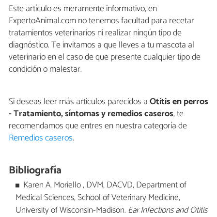
Este artículo es meramente informativo, en
ExpertoAnimal.com no tenemos facultad para recetar
tratamientos veterinarios ni realizar ningún tipo de
diagnóstico. Te invitamos a que lleves a tu mascota al
veterinario en el caso de que presente cualquier tipo de
condición o malestar.
Si deseas leer más artículos parecidos a
Otitis en perros
- Tratamiento, síntomas y remedios caseros
, te
recomendamos que entres en nuestra categoría de
Remedios caseros
.
Bibliografía
Karen A. Moriello , DVM, DACVD, Department of
Medical Sciences, School of Veterinary Medicine,
University of Wisconsin-Madison.
Ear Infections and Otitis