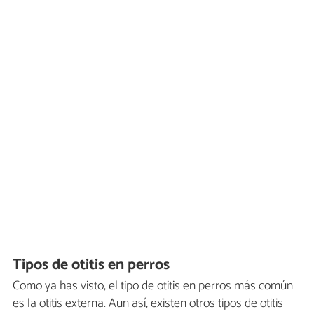
Tipos de otitis en perros
Como ya has visto, el tipo de otitis en perros más común
es la otitis externa. Aun así, existen otros tipos de otitis