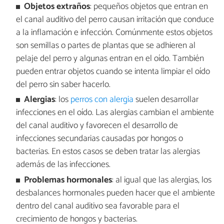
Objetos extraños
: pequeños objetos que entran en
el canal auditivo del perro causan irritación que conduce
a la inflamación e infección. Comúnmente estos objetos
son semillas o partes de plantas que se adhieren al
pelaje del perro y algunas entran en el oído. También
pueden entrar objetos cuando se intenta limpiar el oído
del perro sin saber hacerlo.
Alergias
: los
perros con alergia
suelen desarrollar
infecciones en el oído. Las alergias cambian el ambiente
del canal auditivo y favorecen el desarrollo de
infecciones secundarias causadas por hongos o
bacterias. En estos casos se deben tratar las alergias
además de las infecciones.
Problemas hormonales
: al igual que las alergias, los
desbalances hormonales pueden hacer que el ambiente
dentro del canal auditivo sea favorable para el
crecimiento de hongos y bacterias.