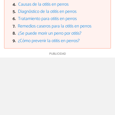
Causas de la otitis en perros
Diagnóstico de la otitis en perros
Tratamiento para otitis en perros
Remedios caseros para la otitis en perros
¿Se puede morir un perro por otitis?
¿Cómo prevenir la otitis en perros?