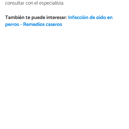
consultar con el especialista.
También te puede interesar:
Infección de oído en
perros - Remedios caseros