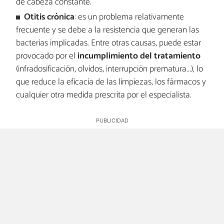
de cabeza constante.
Otitis crónica
: es un problema relativamente
frecuente y se debe a la resistencia que generan las
bacterias implicadas. Entre otras causas, puede estar
provocado por el
incumplimiento del tratamiento
(infradosificación, olvidos, interrupción prematura...), lo
que reduce la eficacia de las limpiezas, los fármacos y
cualquier otra medida prescrita por el especialista.