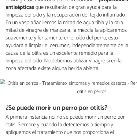
antisépticas
que resultarán de gran ayuda para la
limpieza del oído y la recuperación del tejido inflamado.
En un vaso añadiremos la mitad de agua tibia y la otra
mitad de vinagre de manzana, la mezcla la aplicaremos
suavemente y lentamente en el oído del perro, esto
ayudará a limpiar el cerumen, independientemente de la
causa de la otitis es un excelente remedio para la
limpieza del oído. No debemos utilizar vinagre si en la
zona afectada existe alguna herida abierta.
¿Se puede morir un perro por otitis?
A primera instancia no, no se puede morir un perro por
otitis. Siempre y cuando la detectemos a tiempo y
apliquemos el tratamiento que nos proporciona el