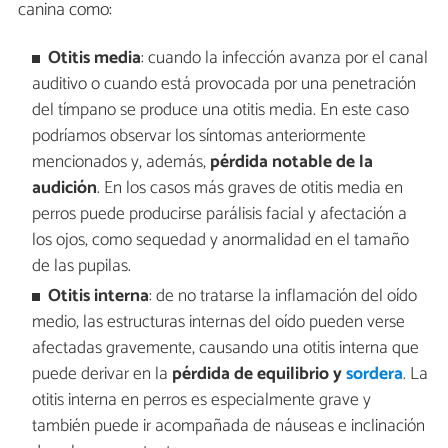
canina como:
Otitis media
: cuando la infección avanza por el canal
auditivo o cuando está provocada por una penetración
del tímpano se produce una otitis media. En este caso
podríamos observar los síntomas anteriormente
mencionados y, además,
pérdida notable de la
audición
. En los casos más graves de otitis media en
perros puede producirse parálisis facial y afectación a
los ojos, como sequedad y anormalidad en el tamaño
de las pupilas.
Otitis interna
: de no tratarse la inflamación del oído
medio, las estructuras internas del oído pueden verse
afectadas gravemente, causando una otitis interna que
puede derivar en la
pérdida de equilibrio y
sordera
. La
otitis interna en perros es especialmente grave y
también puede ir acompañada de náuseas e inclinación