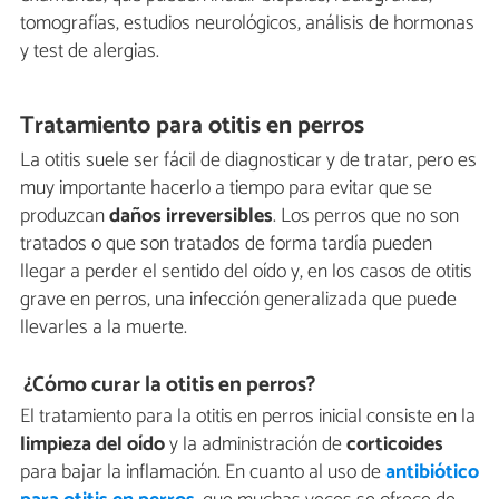
tomografías, estudios neurológicos, análisis de hormonas
y test de alergias.
Tratamiento para otitis en perros
La otitis suele ser fácil de diagnosticar y de tratar, pero es
muy importante hacerlo a tiempo para evitar que se
produzcan
daños irreversibles
. Los perros que no son
tratados o que son tratados de forma tardía pueden
llegar a perder el sentido del oído y, en los casos de otitis
grave en perros, una infección generalizada que puede
llevarles a la muerte.
¿Cómo curar la otitis en perros?
El tratamiento para la otitis en perros inicial consiste en la
limpieza del oído
y la administración de
corticoides
para bajar la inflamación. En cuanto al uso de
antibiótico