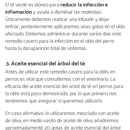
El té verde es idóneo para
reducir la infección e
inflamación
y ayuda a disminuir las molestias.
Únicamente debemos realizar una infusión y dejar
enfriar, posteriormente aplicaremos unas gotas en el oído
afectado. Debemos administrar durante varios días este
remedio casero para la infección en el oído del perro
hasta la desaparición total de síntomas.
3. Aceite esencial del árbol del té
Antes de utilizar este remedio casero para la otitis en
perros es vital que consultemos con el veterinario. La
eficacia del aceite esencial del árbol de té en perros para
la otitis está poco demostrada, por lo que primero nos
tendremos que asegurar si queremos utilizarlo.
En caso afirmativo, lo utilizaremos mezclado con aceite
de oliva, en medio vasito de aceite de oliva añadiremos
aproximadamente 20 gotas de aceite esencial del árbol