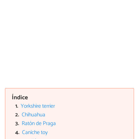
Índice
Yorkshire terrier
Chihuahua
Ratón de Praga
Caniche toy