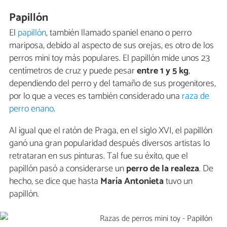
Papillón
El
papillón
, también llamado spaniel enano o perro
mariposa, debido al aspecto de sus orejas, es otro de los
perros mini toy más populares. El papillón mide unos 23
centímetros de cruz y puede pesar
entre 1 y 5 kg
,
dependiendo del perro y del tamaño de sus progenitores,
por lo que a veces es también considerado una
raza de
perro enano
.
Al igual que el ratón de Praga, en el siglo XVI, el papillón
ganó una gran popularidad después diversos artistas lo
retrataran en sus pinturas. Tal fue su éxito, que el
papillón pasó a considerarse un
perro de la realeza
. De
hecho, se dice que hasta
María Antonieta
tuvo un
papillón.