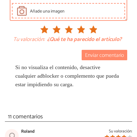
Añade una imagen
Tu valoración:
¿Qué te ha parecido el artículo?
Enviar comentario
Si no visualiza el contenido, desactive
cualquier adblocker o complemento que pueda
estar impidiendo su carga.
11 comentarios
Roland
Su valoración: