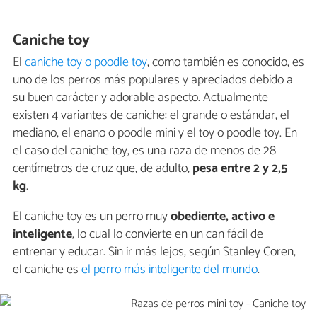
Caniche toy
El
caniche toy o poodle toy
, como también es conocido, es
uno de los perros más populares y apreciados debido a
su buen carácter y adorable aspecto. Actualmente
existen 4 variantes de caniche: el grande o estándar, el
mediano, el enano o poodle mini y el toy o poodle toy. En
el caso del caniche toy, es una raza de menos de 28
centímetros de cruz que, de adulto,
pesa entre 2 y 2,5
kg
.
El caniche toy es un perro muy
obediente, activo e
inteligente
, lo cual lo convierte en un can fácil de
entrenar y educar. Sin ir más lejos, según Stanley Coren,
el caniche es
el perro más inteligente del mundo
.