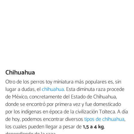
Chihuahua
Otro de los perros toy miniatura más populares es, sin
lugar a dudas, el
chihuahua
. Esta diminuta raza procede
de México, concretamente del Estado de Chihuahua,
donde se encontró por primera vez y fue domesticado
por los indígenas en época de la civilización Tolteca. A día
de hoy, podemos encontrar diversos
tipos de chihuahua
,
los cuales pueden llegar a pesar de
1,5 a 4 kg
,