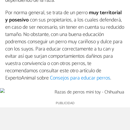
dependiendo de la raza.
Por norma general, se trata de un perro
muy territorial
y posesivo
con sus propietarios, a los cuales defenderá,
en caso de ser necesario, sin tener en cuenta su reducido
tamaño. No obstante, con una buena educación
podremos conseguir un perro muy cariñoso y dulce para
con los suyos. Para educar correctamente a tu can y
evitar así que surjan comportamientos dañinos para
vuestra convivencia o con otros perros, te
recomendamos consultar este otro artículo de
ExpertoAnimal sobre
Consejos para educar perros
.