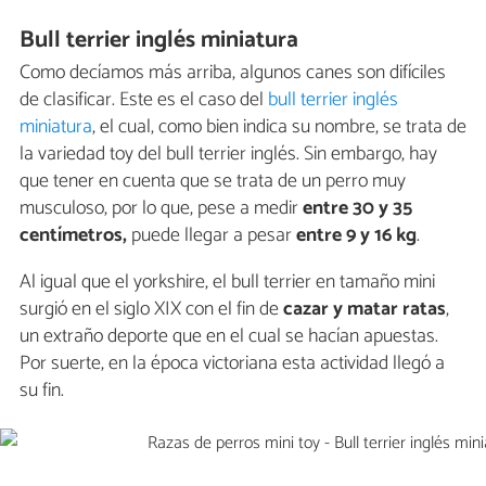
Bull terrier inglés miniatura
Como decíamos más arriba, algunos canes son difíciles
de clasificar. Este es el caso del
bull terrier inglés
miniatura
, el cual, como bien indica su nombre, se trata de
la variedad toy del bull terrier inglés. Sin embargo, hay
que tener en cuenta que se trata de un perro muy
musculoso, por lo que, pese a medir
entre 30 y 35
centímetros,
puede llegar a pesar
entre 9 y 16 kg
.
Al igual que el yorkshire, el bull terrier en tamaño mini
surgió en el siglo XIX con el fin de
cazar y matar ratas
,
un extraño deporte que en el cual se hacían apuestas.
Por suerte, en la época victoriana esta actividad llegó a
su fin.