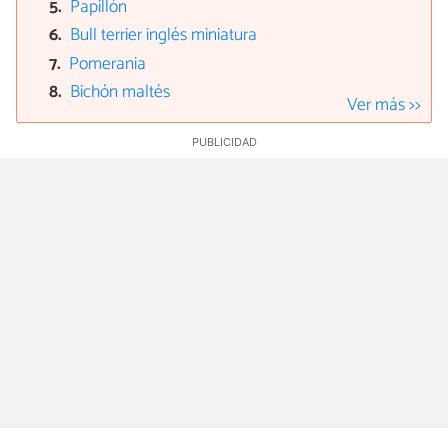
Papillón
Bull terrier inglés miniatura
Pomerania
Bichón maltés
Ver más >>