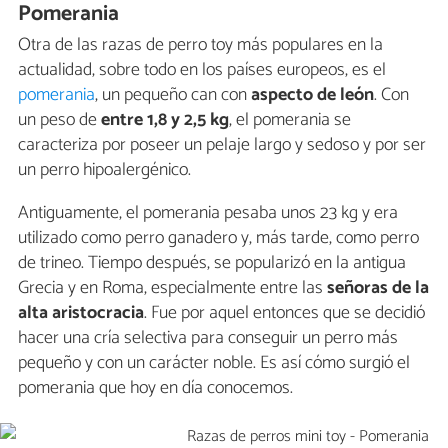
Pomerania
Otra de las razas de perro toy más populares en la
actualidad, sobre todo en los países europeos, es el
pomerania
, un pequeño can con
aspecto de león
. Con
un peso de
entre 1,8 y 2,5 kg
, el pomerania se
caracteriza por poseer un pelaje largo y sedoso y por ser
un perro hipoalergénico.
Antiguamente, el pomerania pesaba unos 23 kg y era
utilizado como perro ganadero y, más tarde, como perro
de trineo. Tiempo después, se popularizó en la antigua
Grecia y en Roma, especialmente entre las
señoras de la
alta aristocracia
. Fue por aquel entonces que se decidió
hacer una cría selectiva para conseguir un perro más
pequeño y con un carácter noble. Es así cómo surgió el
pomerania que hoy en día conocemos.