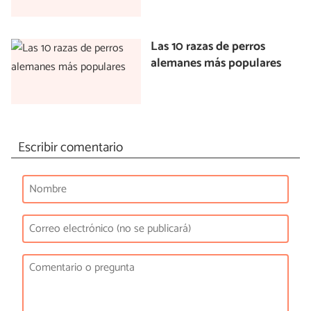
Las 10 razas de perros
alemanes más populares
Escribir comentario