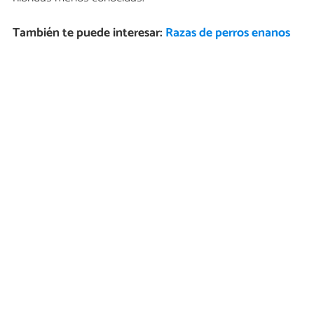
También te puede interesar:
Razas de perros enanos