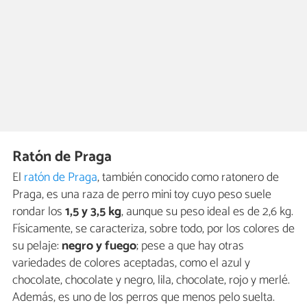
Ratón de Praga
El
ratón de Praga
, también conocido como ratonero de
Praga, es una raza de perro mini toy cuyo peso suele
rondar los
1,5 y 3,5 kg
, aunque su peso ideal es de 2,6 kg.
Físicamente, se caracteriza, sobre todo, por los colores de
su pelaje:
negro y fuego
; pese a que hay otras
variedades de colores aceptadas, como el azul y
chocolate, chocolate y negro, lila, chocolate, rojo y merlé.
Además, es uno de los perros que menos pelo suelta.