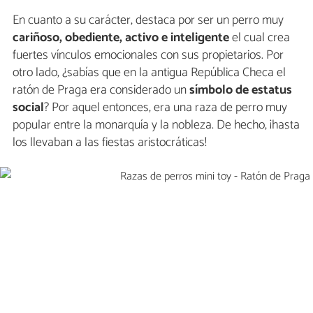
En cuanto a su carácter, destaca por ser un perro muy
cariñoso, obediente, activo e inteligente
el cual crea
fuertes vínculos emocionales con sus propietarios. Por
otro lado, ¿sabías que en la antigua República Checa el
ratón de Praga era considerado un
símbolo de estatus
social
? Por aquel entonces, era una raza de perro muy
popular entre la monarquía y la nobleza. De hecho, ¡hasta
los llevaban a las fiestas aristocráticas!