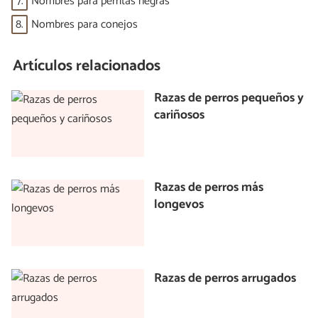
7.
Nombres para perritas negras
8.
Nombres para conejos
Artículos relacionados
Razas de perros pequeños y
cariñosos
Razas de perros más
longevos
Razas de perros arrugados