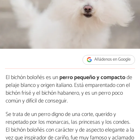
Añádenos en Google
El bichón boloñés es un
perro pequeño y compacto
de
pelaje blanco y origen italiano. Está emparentado con el
bichón frisé y el bichón habanero, y es un perro poco
común y difícil de conseguir.
Se trata de un perro digno de una corte, querido y
respetado por los monarcas, las princesas y los condes.
El bichón boloñés con carácter y de aspecto elegante a la
vez que inspirador de cariño, fue muy famoso y aclamado