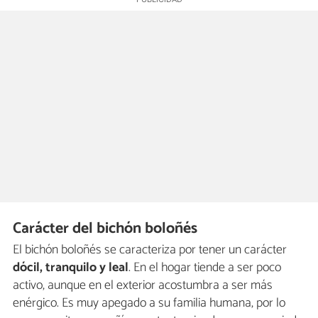
Carácter del bichón boloñés
El bichón boloñés se caracteriza por tener un carácter
dócil, tranquilo y leal
. En el hogar tiende a ser poco
activo, aunque en el exterior acostumbra a ser más
enérgico. Es muy apegado a su familia humana, por lo