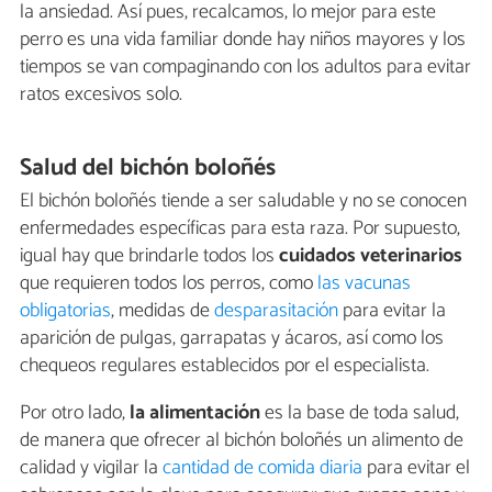
la ansiedad. Así pues, recalcamos, lo mejor para este
perro es una vida familiar donde hay niños mayores y los
tiempos se van compaginando con los adultos para evitar
ratos excesivos solo.
Salud del bichón boloñés
El bichón boloñés tiende a ser saludable y no se conocen
enfermedades específicas para esta raza. Por supuesto,
igual hay que brindarle todos los
cuidados veterinarios
que requieren todos los perros, como
las vacunas
obligatorias
, medidas de
desparasitación
para evitar la
aparición de pulgas, garrapatas y ácaros, así como los
chequeos regulares establecidos por el especialista.
Por otro lado,
la alimentación
es la base de toda salud,
de manera que ofrecer al bichón boloñés un alimento de
calidad y vigilar la
cantidad de comida diaria
para evitar el