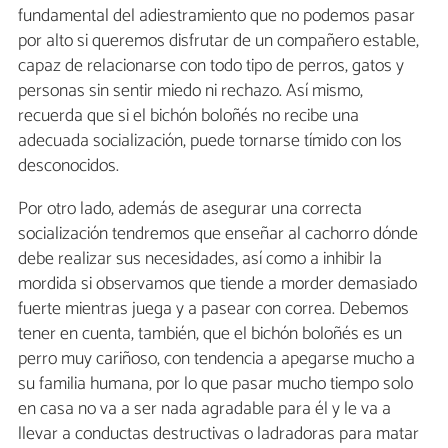
fundamental del adiestramiento que no podemos pasar
por alto si queremos disfrutar de un compañero estable,
capaz de relacionarse con todo tipo de perros, gatos y
personas sin sentir miedo ni rechazo. Así mismo,
recuerda que si el bichón boloñés no recibe una
adecuada socialización, puede tornarse tímido con los
desconocidos.
Por otro lado, además de asegurar una correcta
socialización tendremos que enseñar al cachorro dónde
debe realizar sus necesidades, así como a inhibir la
mordida si observamos que tiende a morder demasiado
fuerte mientras juega y a pasear con correa. Debemos
tener en cuenta, también, que el bichón boloñés es un
perro muy cariñoso, con tendencia a apegarse mucho a
su familia humana, por lo que pasar mucho tiempo solo
en casa no va a ser nada agradable para él y le va a
llevar a conductas destructivas o ladradoras para matar