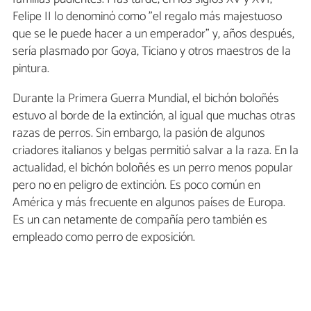
Felipe II lo denominó como "el regalo más majestuoso
que se le puede hacer a un emperador” y, años después,
sería plasmado por Goya, Ticiano y otros maestros de la
pintura.
Durante la Primera Guerra Mundial, el bichón boloñés
estuvo al borde de la extinción, al igual que muchas otras
razas de perros. Sin embargo, la pasión de algunos
criadores italianos y belgas permitió salvar a la raza. En la
actualidad, el bichón boloñés es un perro menos popular
pero no en peligro de extinción. Es poco común en
América y más frecuente en algunos países de Europa.
Es un can netamente de compañía pero también es
empleado como perro de exposición.