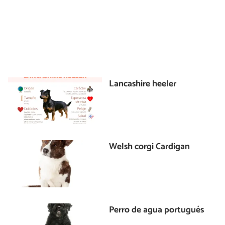
Lancashire heeler
Welsh corgi Cardigan
Perro de agua portugués