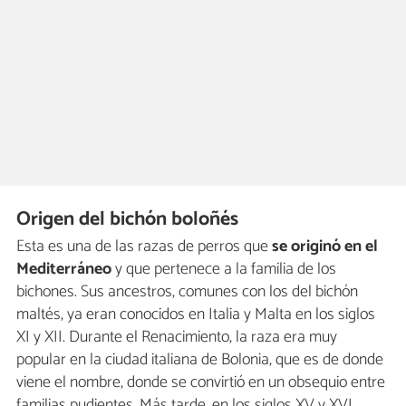
Origen del bichón boloñés
Esta es una de las razas de perros que
se originó en el
Mediterráneo
y que pertenece a la familia de los
bichones. Sus ancestros, comunes con los del bichón
maltés, ya eran conocidos en Italia y Malta en los siglos
XI y XII. Durante el Renacimiento, la raza era muy
popular en la ciudad italiana de Bolonia, que es de donde
viene el nombre, donde se convirtió en un obsequio entre
familias pudientes. Más tarde, en los siglos XV y XVI,