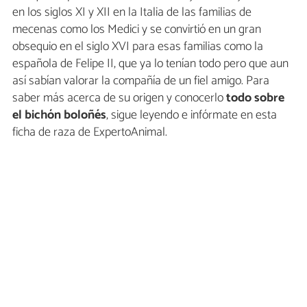
en los siglos XI y XII en la Italia de las familias de
mecenas como los Medici y se convirtió en un gran
obsequio en el siglo XVI para esas familias como la
española de Felipe II, que ya lo tenían todo pero que aun
así sabían valorar la compañía de un fiel amigo. Para
saber más acerca de su origen y conocerlo
todo sobre
el bichón boloñés
, sigue leyendo e infórmate en esta
ficha de raza de ExpertoAnimal.