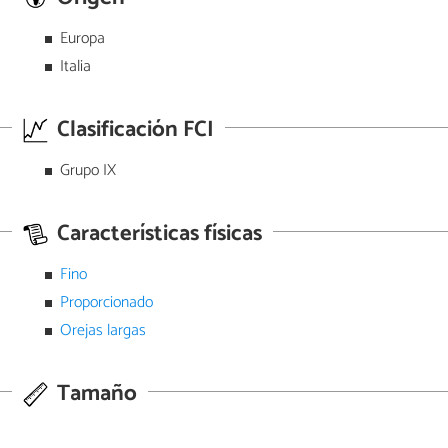
Europa
Italia
Clasificación FCI
Grupo IX
Características físicas
Fino
Proporcionado
Orejas largas
Tamaño