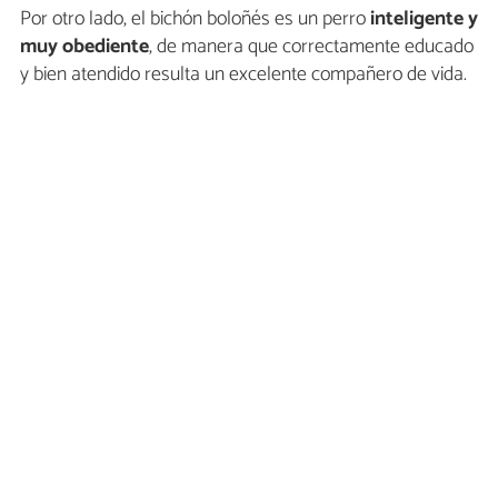
Por otro lado, el bichón boloñés es un perro
inteligente y
muy obediente
, de manera que correctamente educado
y bien atendido resulta un excelente compañero de vida.