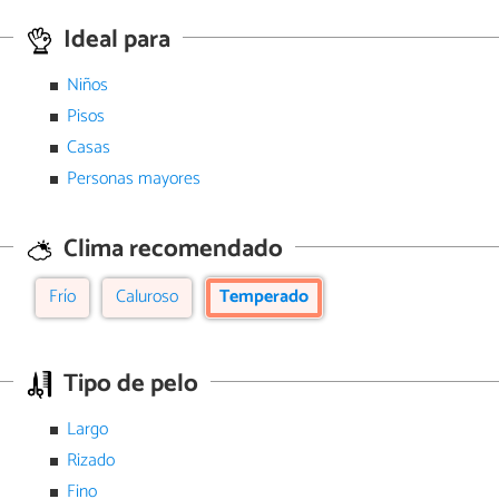
Ideal para
Niños
Pisos
Casas
Personas mayores
Clima recomendado
Frío
Caluroso
Temperado
Tipo de pelo
Largo
Rizado
Fino