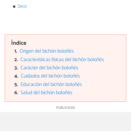
Seco
Índice
Origen del bichón boloñés
Características físicas del bichón boloñés
Carácter del bichón boloñés
Cuidados del bichón boloñés
Educación del bichón boloñés
Salud del bichón boloñés