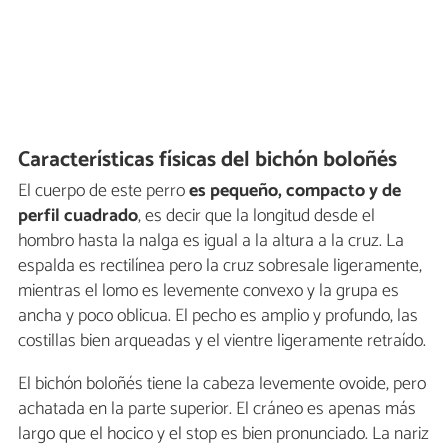
Características físicas del bichón boloñés
El cuerpo de este perro
es pequeño, compacto y de
perfil cuadrado
, es decir que la longitud desde el
hombro hasta la nalga es igual a la altura a la cruz. La
espalda es rectilínea pero la cruz sobresale ligeramente,
mientras el lomo es levemente convexo y la grupa es
ancha y poco oblicua. El pecho es amplio y profundo, las
costillas bien arqueadas y el vientre ligeramente retraído.
El bichón boloñés tiene la cabeza levemente ovoide, pero
achatada en la parte superior. El cráneo es apenas más
largo que el hocico y el stop es bien pronunciado. La nariz