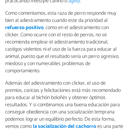
practicando freestyle canino o
agility
.
Como comentamos, esta raza de perro responde muy
bien al adiestramiento cuando este da prioridad al
refuerzo positivo
, como en el adiestramiento con
clicker. Como ocurre con el resto de perros, no se
recomienda emplear el adiestramiento tradicional,
castigos violentos ni el uso de la fuerza para educar al
animal, puesto que el resultado sería un perro agresivo,
miedoso y con numerables problemas de
comportamiento.
Además del adiestramiento con clicker, el uso de
premios, caricias y felicitaciones está más recomendado
para educar al bichón boloñés y obtener óptimos
resultados. Y si combinamos una buena educación para
conseguir obediencia con una socialización temprana
podemos lograr un equilibrio perfecto. De esta forma,
vemos como
la socialización del cachorro
es una parte