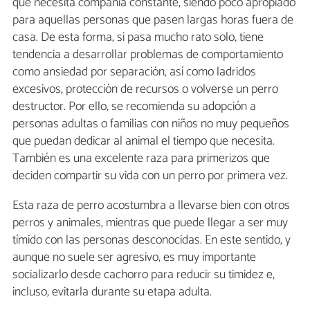
que necesita compañía constante, siendo poco apropiado
para aquellas personas que pasen largas horas fuera de
casa. De esta forma, si pasa mucho rato solo, tiene
tendencia a desarrollar problemas de comportamiento
como ansiedad por separación, así como ladridos
excesivos, protección de recursos o volverse un perro
destructor. Por ello, se recomienda su adopción a
personas adultas o familias con niños no muy pequeños
que puedan dedicar al animal el tiempo que necesita.
También es una excelente raza para primerizos que
deciden compartir su vida con un perro por primera vez.
Esta raza de perro acostumbra a llevarse bien con otros
perros y animales, mientras que puede llegar a ser muy
tímido con las personas desconocidas. En este sentido, y
aunque no suele ser agresivo, es muy importante
socializarlo desde cachorro para reducir su timidez e,
incluso, evitarla durante su etapa adulta.