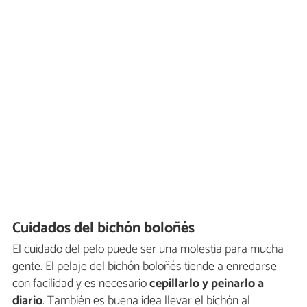
Cuidados del bichón boloñés
El cuidado del pelo puede ser una molestia para mucha
gente. El pelaje del bichón boloñés tiende a enredarse
con facilidad y es necesario
cepillarlo y peinarlo a
diario
. También es buena idea llevar el bichón al