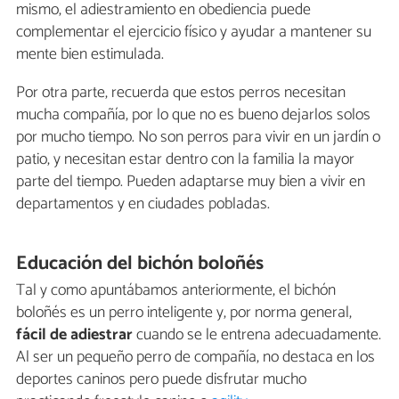
mismo, el adiestramiento en obediencia puede
complementar el ejercicio físico y ayudar a mantener su
mente bien estimulada.
Por otra parte, recuerda que estos perros necesitan
mucha compañía, por lo que no es bueno dejarlos solos
por mucho tiempo. No son perros para vivir en un jardín o
patio, y necesitan estar dentro con la familia la mayor
parte del tiempo. Pueden adaptarse muy bien a vivir en
departamentos y en ciudades pobladas.
Educación del bichón boloñés
Tal y como apuntábamos anteriormente, el bichón
boloñés es un perro inteligente y, por norma general,
fácil de adiestrar
cuando se le entrena adecuadamente.
Al ser un pequeño perro de compañía, no destaca en los
deportes caninos pero puede disfrutar mucho