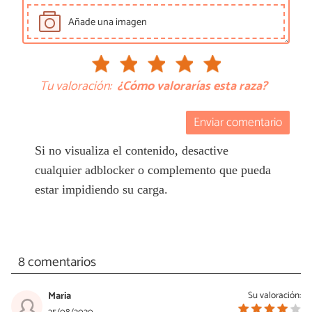
Añade una imagen
Tu valoración:
¿Cómo valorarías esta raza?
Enviar comentario
Si no visualiza el contenido, desactive
cualquier adblocker o complemento que pueda
estar impidiendo su carga.
8 comentarios
Maria
Su valoración: