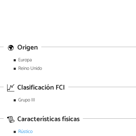
Origen
Europa
Reino Unido
Clasificación FCI
Grupo III
Características físicas
Rústico