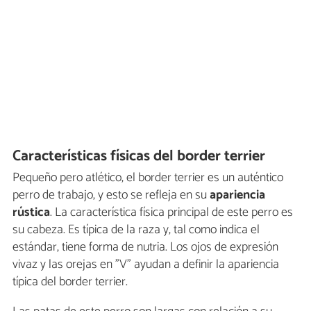
Características físicas del border terrier
Pequeño pero atlético, el border terrier es un auténtico
perro de trabajo, y esto se refleja en su
apariencia
rústica
. La característica física principal de este perro es
su cabeza. Es típica de la raza y, tal como indica el
estándar, tiene forma de nutria. Los ojos de expresión
vivaz y las orejas en "V" ayudan a definir la apariencia
típica del border terrier.