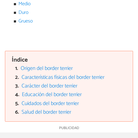
Medio
Duro
Grueso
Índice
Origen del border terrier
Características físicas del border terrier
Carácter del border terrier
Educación del border terrier
Cuidados del border terrier
Salud del border terrier