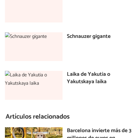
Schnauzer gigante
Laika de Yakutia o
Yakutskaya laika
Artículos relacionados
Barcelona invierte más de 3