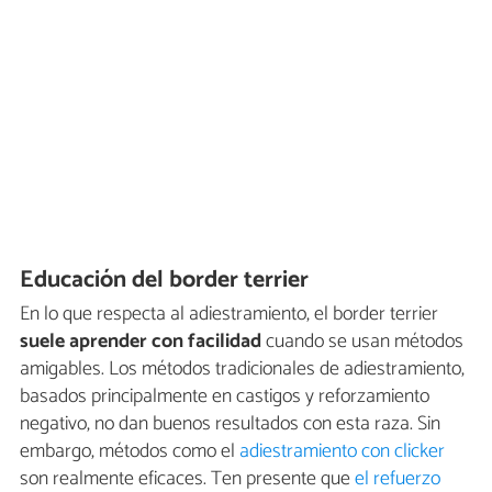
Educación del border terrier
En lo que respecta al adiestramiento, el border terrier
suele aprender con facilidad
cuando se usan métodos
amigables. Los métodos tradicionales de adiestramiento,
basados principalmente en castigos y reforzamiento
negativo, no dan buenos resultados con esta raza. Sin
embargo, métodos como el
adiestramiento con clicker
son realmente eficaces. Ten presente que
el refuerzo