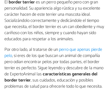
El
border terrier
es un perro pequeño pero con gran
personalidad. Su apariencia algo rústica y su excelente
carácter hacen de este terrier una mascota ideal.
Socializándolo correctamente y dedicándole el tiempo
que necesita, el border terrier es un can obediente y muy
cariñoso con los niños, siempre y cuando hayan sido
educados para respetar a los animales.
Por otro lado, al tratarse de un
perro que apenas pierde
pelo
, si eres de los que buscan un animal de compañía
pero odian encontrar pelos por todas partes, el border
terrier es perfecto. Sigue leyendo y descubre de la mano
de ExpertoAnimal las
características generales del
border terrier
, sus cuidados, educación y posibles
problemas de salud para ofrecerle todo lo que necesita.