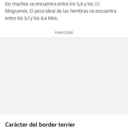
los machos se encuentra entre los 5,9 y los 7,1
kilogramos. El peso ideal de las hembras se encuentra
entre los 5,1 y los 6,4 kilos.
Carácter del border terrier