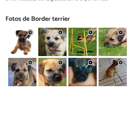
Fotos de Border terrier