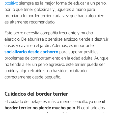
positivo
siempre es la mejor forma de educar a un perro,
por lo que tener golosinas y juguetes a mano para
premiar a tu border terrier cada vez que haga algo bien
es altamente recomendado.
Este perro necesita compañía frecuente y mucho
ejercicio. De aburrirse o sentirse ansioso, tiende a destruir
cosas y cavar en el jardín. Además, es importante
socializarlo desde cachorro
para superar posibles
problemas de comportamiento en la edad adulta. Aunque
no tiende a ser un perro agresivo, este terrier puede ser
tímido y algo retraído si no ha sido socializado
correctamente desde pequeño.
Cuidados del border terrier
El cuidado del pelaje es más o menos sencillo, ya que
el
border terrier no pierde mucho pelo
. El cepillado dos