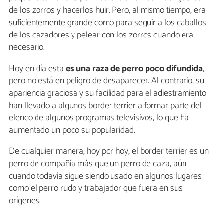
de los zorros y hacerlos huir. Pero, al mismo tiempo, era
suficientemente grande como para seguir a los caballos
de los cazadores y pelear con los zorros cuando era
necesario.
Hoy en día esta
es una raza de perro poco difundida
,
pero no está en peligro de desaparecer. Al contrario, su
apariencia graciosa y su facilidad para el adiestramiento
han llevado a algunos border terrier a formar parte del
elenco de algunos programas televisivos, lo que ha
aumentado un poco su popularidad.
De cualquier manera, hoy por hoy, el border terrier es un
perro de compañía más que un perro de caza, aún
cuando todavía sigue siendo usado en algunos lugares
como el perro rudo y trabajador que fuera en sus
orígenes.