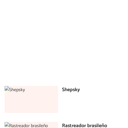
Shepsky
Rastreador brasileño