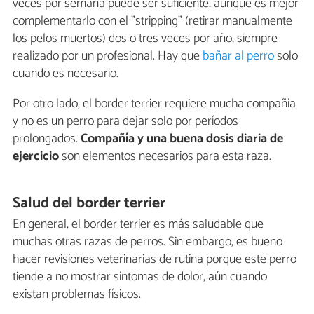
veces por semana puede ser suficiente, aunque es mejor
complementarlo con el "stripping" (retirar manualmente
los pelos muertos) dos o tres veces por año, siempre
realizado por un profesional. Hay que
bañar al perro
solo
cuando es necesario.
Por otro lado, el border terrier requiere mucha compañía
y no es un perro para dejar solo por períodos
prolongados.
Compañía y una buena dosis diaria de
ejercicio
son elementos necesarios para esta raza.
Salud del border terrier
En general, el border terrier es más saludable que
muchas otras razas de perros. Sin embargo, es bueno
hacer revisiones veterinarias de rutina porque este perro
tiende a no mostrar síntomas de dolor, aún cuando
existan problemas físicos.