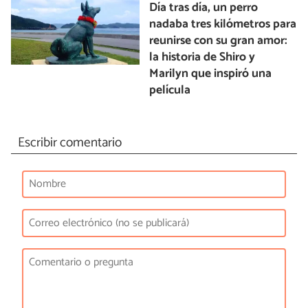
Día tras día, un perro
nadaba tres kilómetros para
reunirse con su gran amor:
la historia de Shiro y
Marilyn que inspiró una
película
Escribir comentario