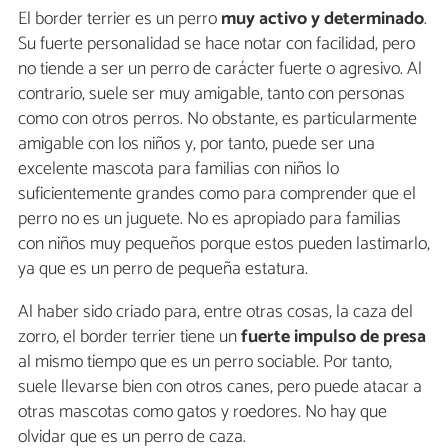
El border terrier es un perro
muy activo y determinado
.
Su fuerte personalidad se hace notar con facilidad, pero
no tiende a ser un perro de carácter fuerte o agresivo. Al
contrario, suele ser muy amigable, tanto con personas
como con otros perros. No obstante, es particularmente
amigable con los niños y, por tanto, puede ser una
excelente mascota para familias con niños lo
suficientemente grandes como para comprender que el
perro no es un juguete. No es apropiado para familias
con niños muy pequeños porque estos pueden lastimarlo,
ya que es un perro de pequeña estatura.
Al haber sido criado para, entre otras cosas, la caza del
zorro, el border terrier tiene un
fuerte impulso de presa
al mismo tiempo que es un perro sociable. Por tanto,
suele llevarse bien con otros canes, pero puede atacar a
otras mascotas como gatos y roedores. No hay que
olvidar que es un perro de caza.