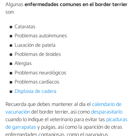
Algunas
enfermedades comunes en el border terrier
son:
Cataratas
Problemas autoinmunes
Luxación de patela
Problemas de tiroides
Alergias
Problemas neurológicos
Problemas cardíacos
Displasia de cadera
Recuerda que debes mantener al día el
calendario de
vacunación
del border terrier, así como
desparasitarlo
cuando lo indique el veterinario para evitar las
picaduras
de garrapatas
y pulgas, así como la aparición de otras
enfermedades contagiosas, como el parvovirus.