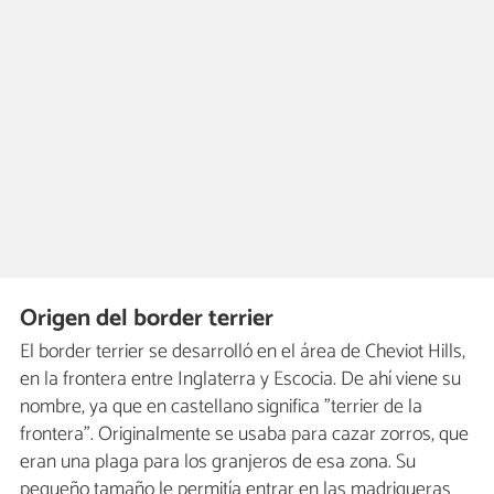
Origen del border terrier
El border terrier se desarrolló en el área de Cheviot Hills,
en la frontera entre Inglaterra y Escocia. De ahí viene su
nombre, ya que en castellano significa "terrier de la
frontera". Originalmente se usaba para cazar zorros, que
eran una plaga para los granjeros de esa zona. Su
pequeño tamaño le permitía entrar en las madrigueras