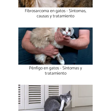
Fibrosarcoma en gatos - Síntomas,
causas y tratamiento
Pénfigo en gatos - Síntomas y
tratamiento