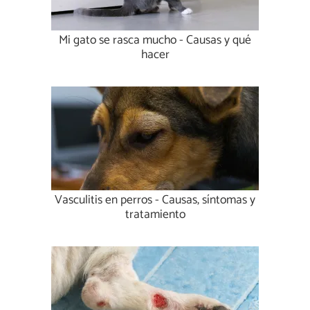
Mi gato se rasca mucho - Causas y qué
hacer
Vasculitis en perros - Causas, síntomas y
tratamiento