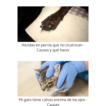
Heridas en perros que no cicatrizan -
Causas y qué hacer
Mi gato tiene calvas encima de los ojos -
Causas