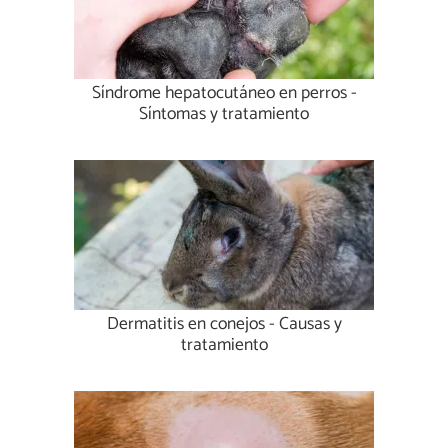
Síndrome hepatocutáneo en perros -
Síntomas y tratamiento
Dermatitis en conejos - Causas y
tratamiento