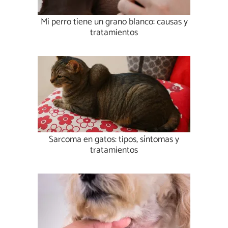
Mi perro tiene un grano blanco: causas y
tratamientos
Sarcoma en gatos: tipos, síntomas y
tratamientos