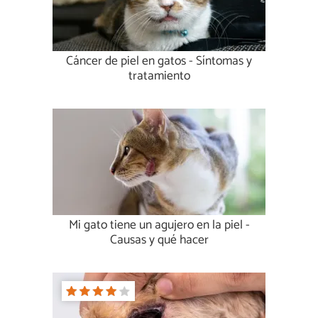
Cáncer de piel en gatos - Síntomas y
tratamiento
Mi gato tiene un agujero en la piel -
Causas y qué hacer