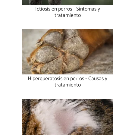
Ictiosis en perros - Síntomas y
tratamiento
Hiperqueratosis en perros - Causas y
tratamiento