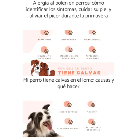
Alergia al polen en perros: cómo
identificar los síntomas, cuidar su piel y
aliviar el picor durante la primavera
Mi perro tiene calvas en el lomo: causas y
qué hacer