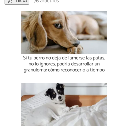
76 artículos
Filtros
Si tu perro no deja de lamerse las patas,
no lo ignores, podría desarrollar un
granuloma: cómo reconocerlo a tiempo