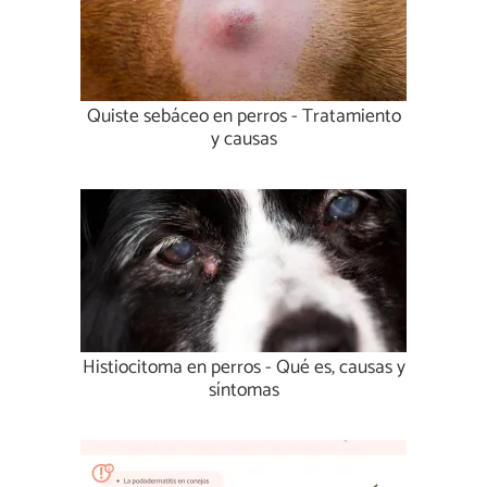
Quiste sebáceo en perros - Tratamiento
y causas
Histiocitoma en perros - Qué es, causas y
síntomas