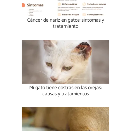
Cáncer de nariz en gatos: síntomas y
tratamiento
Mi gato tiene costras en las orejas:
causas y tratamientos