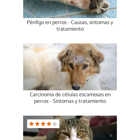
Pénfigo en perros - Causas, síntomas y
tratamiento
Carcinoma de células escamosas en
perros - Síntomas y tratamiento