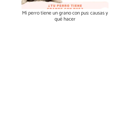
Mi perro tiene un grano con pus: causas y
qué hacer