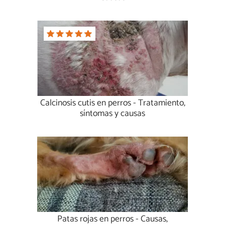
Calcinosis cutis en perros - Tratamiento,
síntomas y causas
Patas rojas en perros - Causas,