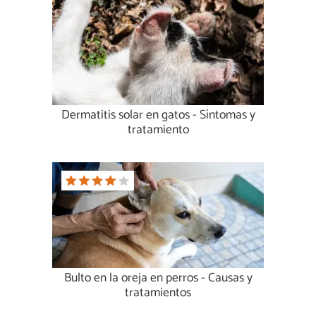
Dermatitis solar en gatos - Síntomas y
tratamiento
Bulto en la oreja en perros - Causas y
tratamientos