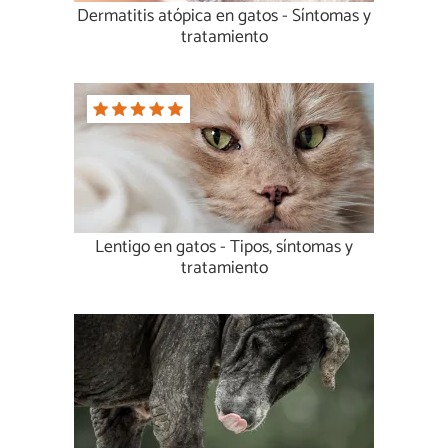
Dermatitis atópica en gatos - Síntomas y
tratamiento
Lentigo en gatos - Tipos, síntomas y
tratamiento