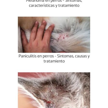
Melanoma en perros - Síntomas,
características y tratamiento
Paniculitis en perros - Síntomas, causas y
tratamiento