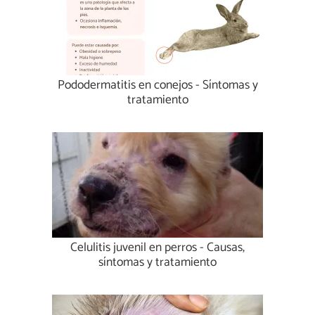
Pododermatitis en conejos - Síntomas y
tratamiento
Celulitis juvenil en perros - Causas,
síntomas y tratamiento