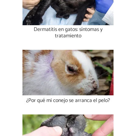
Dermatitis en gatos: síntomas y
tratamiento
¿Por qué mi conejo se arranca el pelo?