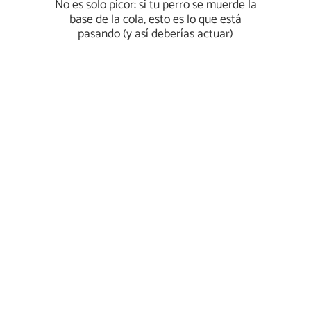
No es solo picor: si tu perro se muerde la
base de la cola, esto es lo que está
pasando (y así deberías actuar)