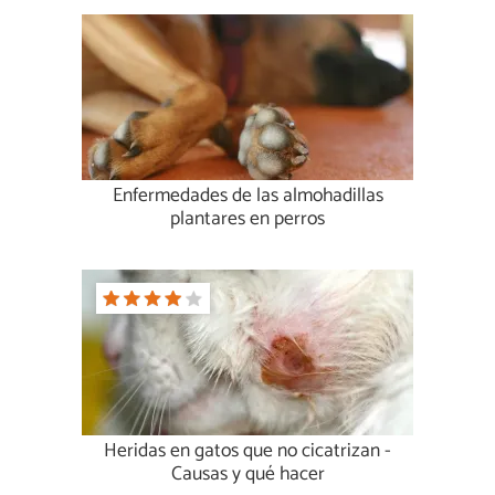
Enfermedades de las almohadillas
plantares en perros
Heridas en gatos que no cicatrizan -
Causas y qué hacer