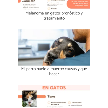
Melanoma en gatos: pronóstico y
tratamiento
Mi perro huele a muerto: causas y qué
hacer