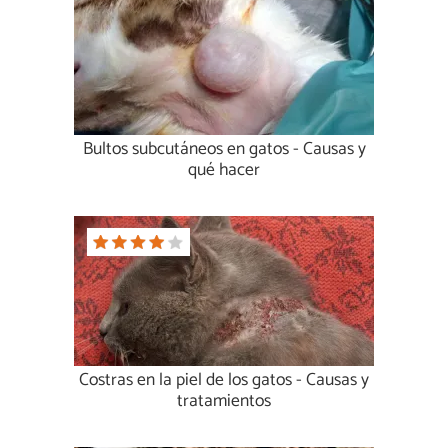
Bultos subcutáneos en gatos - Causas y
qué hacer
Costras en la piel de los gatos - Causas y
tratamientos