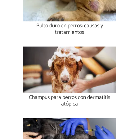
Bulto duro en perros: causas y
tratamientos
Champús para perros con dermatitis
atópica