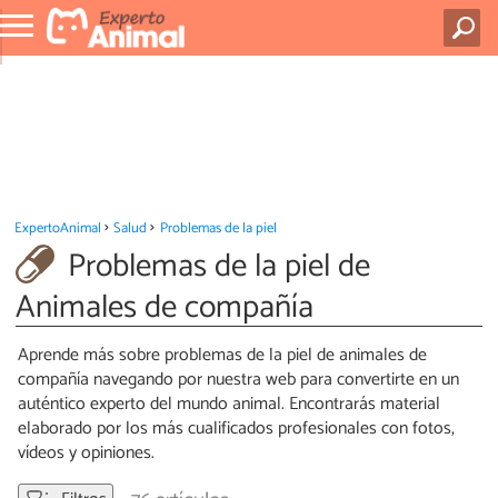
ExpertoAnimal
Salud
Problemas de la piel
Problemas de la piel de
Animales de compañía
Aprende más sobre problemas de la piel de animales de
compañía navegando por nuestra web para convertirte en un
auténtico experto del mundo animal. Encontrarás material
elaborado por los más cualificados profesionales con fotos,
vídeos y opiniones.