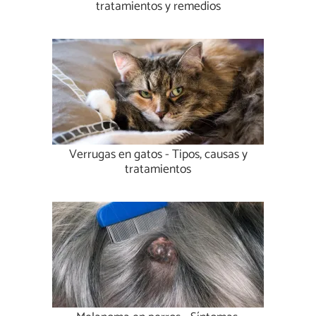
tratamientos y remedios
Verrugas en gatos - Tipos, causas y
tratamientos