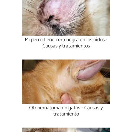
Mi perro tiene cera negra en los oídos -
Causas y tratamientos
Otohematoma en gatos - Causas y
tratamiento