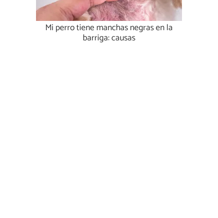
Mi perro tiene manchas negras en la
barriga: causas