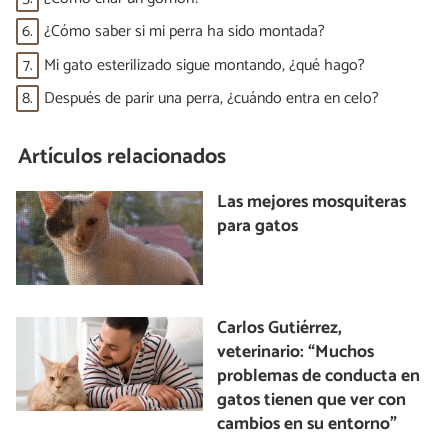
6.
¿Cómo saber si mi perra ha sido montada?
7.
Mi gato esterilizado sigue montando, ¿qué hago?
8.
Después de parir una perra, ¿cuándo entra en celo?
Artículos relacionados
Las mejores mosquiteras
para gatos
Carlos Gutiérrez,
veterinario: “Muchos
problemas de conducta en
gatos tienen que ver con
cambios en su entorno”