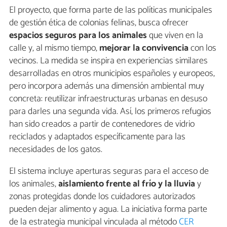
El proyecto, que forma parte de las políticas municipales
de gestión ética de colonias felinas, busca ofrecer
espacios seguros para los animales
que viven en la
calle y, al mismo tiempo,
mejorar la convivencia
con los
vecinos. La medida se inspira en experiencias similares
desarrolladas en otros municipios españoles y europeos,
pero incorpora además una dimensión ambiental muy
concreta: reutilizar infraestructuras urbanas en desuso
para darles una segunda vida. Así, los primeros refugios
han sido creados a partir de contenedores de vidrio
reciclados y adaptados específicamente para las
necesidades de los gatos.
El sistema incluye aperturas seguras para el acceso de
los animales,
aislamiento frente al frío y la lluvia
y
zonas protegidas donde los cuidadores autorizados
pueden dejar alimento y agua. La iniciativa forma parte
de la estrategia municipal vinculada al método
CER