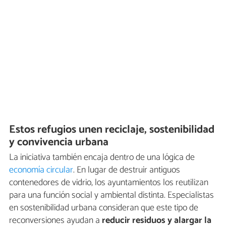
Estos refugios unen reciclaje, sostenibilidad
y convivencia urbana
La iniciativa también encaja dentro de una lógica de
economía circular
. En lugar de destruir antiguos
contenedores de vidrio, los ayuntamientos los reutilizan
para una función social y ambiental distinta. Especialistas
en sostenibilidad urbana consideran que este tipo de
reconversiones ayudan a
reducir residuos y alargar la