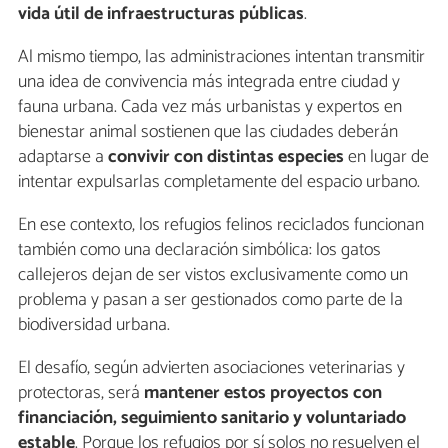
vida útil de infraestructuras públicas
.
Al mismo tiempo, las administraciones intentan transmitir
una idea de convivencia más integrada entre ciudad y
fauna urbana. Cada vez más urbanistas y expertos en
bienestar animal sostienen que las ciudades deberán
adaptarse a
convivir con distintas especies
en lugar de
intentar expulsarlas completamente del espacio urbano.
En ese contexto, los refugios felinos reciclados funcionan
también como una declaración simbólica: los gatos
callejeros dejan de ser vistos exclusivamente como un
problema y pasan a ser gestionados como parte de la
biodiversidad urbana.
El desafío, según advierten asociaciones veterinarias y
protectoras, será
mantener estos proyectos con
financiación, seguimiento sanitario y voluntariado
estable
. Porque los refugios por sí solos no resuelven el