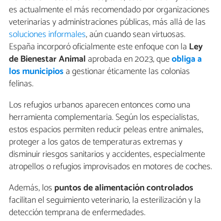
es actualmente el más recomendado por organizaciones
veterinarias y administraciones públicas, más allá de las
soluciones informales
, aún cuando sean virtuosas.
España incorporó oficialmente este enfoque con la
Ley
de Bienestar Animal
aprobada en 2023, que
obliga a
los municipios
a gestionar éticamente las colonias
felinas.
Los refugios urbanos aparecen entonces como una
herramienta complementaria. Según los especialistas,
estos espacios permiten reducir peleas entre animales,
proteger a los gatos de temperaturas extremas y
disminuir riesgos sanitarios y accidentes, especialmente
atropellos o refugios improvisados en motores de coches.
Además, los
puntos de alimentación controlados
facilitan el seguimiento veterinario, la esterilización y la
detección temprana de enfermedades.