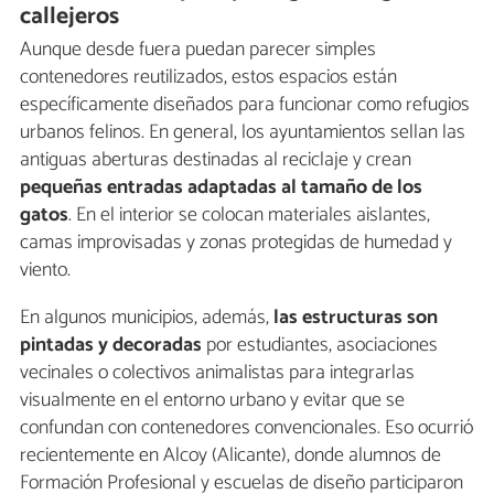
callejeros
Aunque desde fuera puedan parecer simples
contenedores reutilizados, estos espacios están
específicamente diseñados para funcionar como refugios
urbanos felinos. En general, los ayuntamientos sellan las
antiguas aberturas destinadas al reciclaje y crean
pequeñas entradas adaptadas al tamaño de los
gatos
. En el interior se colocan materiales aislantes,
camas improvisadas y zonas protegidas de humedad y
viento.
En algunos municipios, además,
las estructuras son
pintadas y decoradas
por estudiantes, asociaciones
vecinales o colectivos animalistas para integrarlas
visualmente en el entorno urbano y evitar que se
confundan con contenedores convencionales. Eso ocurrió
recientemente en Alcoy (Alicante), donde alumnos de
Formación Profesional y escuelas de diseño participaron