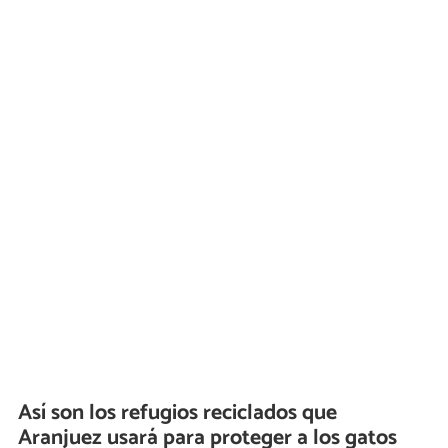
Así son los refugios reciclados que
Aranjuez usará para proteger a los gatos