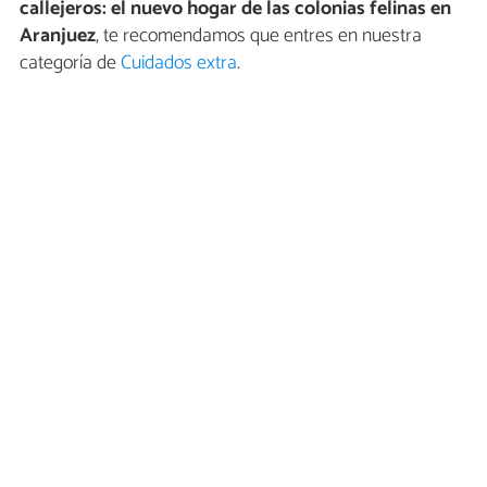
callejeros: el nuevo hogar de las colonias felinas en
Aranjuez
, te recomendamos que entres en nuestra
categoría de
Cuidados extra
.