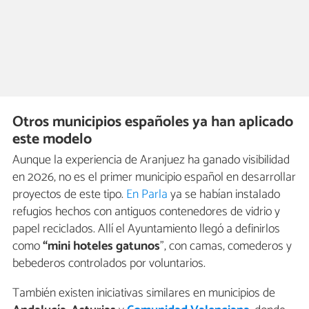
Otros municipios españoles ya han aplicado
este modelo
Aunque la experiencia de Aranjuez ha ganado visibilidad
en 2026, no es el primer municipio español en desarrollar
proyectos de este tipo.
En Parla
ya se habían instalado
refugios hechos con antiguos contenedores de vidrio y
papel reciclados. Allí el Ayuntamiento llegó a definirlos
como
“mini hoteles gatunos
”, con camas, comederos y
bebederos controlados por voluntarios.
También existen iniciativas similares en municipios de