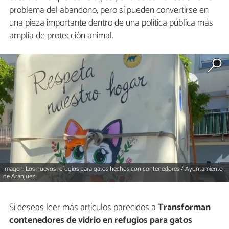
problema del abandono, pero sí pueden convertirse en
una pieza importante dentro de una política pública más
amplia de protección animal.
Imagen: Los nuevos refugios para gatos hechos con contenedores / Ayuntamiento
de Aranjuez
Si deseas leer más artículos parecidos a
Transforman
contenedores de vidrio en refugios para gatos