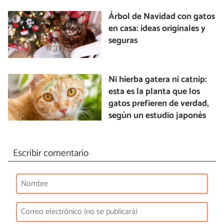
Árbol de Navidad con gatos
en casa: ideas originales y
seguras
Ni hierba gatera ni catnip:
esta es la planta que los
gatos prefieren de verdad,
según un estudio japonés
Escribir comentario