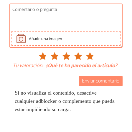
Añade una imagen
Tu valoración:
¿Qué te ha parecido el artículo?
Enviar comentario
Si no visualiza el contenido, desactive
cualquier adblocker o complemento que pueda
estar impidiendo su carga.