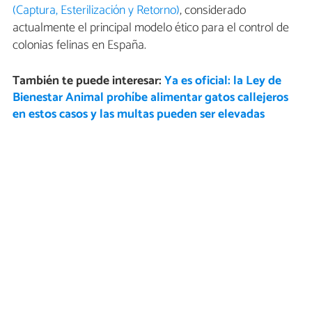
(Captura, Esterilización y Retorno)
, considerado
actualmente el principal modelo ético para el control de
colonias felinas en España.
También te puede interesar:
Ya es oficial: la Ley de
Bienestar Animal prohíbe alimentar gatos callejeros
en estos casos y las multas pueden ser elevadas