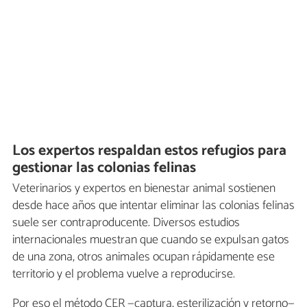
Los expertos respaldan estos refugios para
gestionar las colonias felinas
Veterinarios y expertos en bienestar animal sostienen
desde hace años que intentar eliminar las colonias felinas
suele ser contraproducente. Diversos estudios
internacionales muestran que cuando se expulsan gatos
de una zona, otros animales ocupan rápidamente ese
territorio y el problema vuelve a reproducirse.
Por eso el método CER —captura, esterilización y retorno—