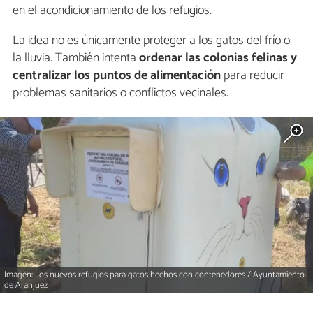
en el acondicionamiento de los refugios.
La idea no es únicamente proteger a los gatos del frío o
la lluvia. También intenta
ordenar las colonias felinas y
centralizar los puntos de alimentación
para reducir
problemas sanitarios o conflictos vecinales.
Imagen: Los nuevos refugios para gatos hechos con contenedores / Ayuntamiento
de Aranjuez