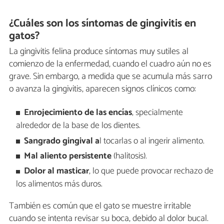
¿Cuáles son los síntomas de gingivitis en
gatos?
La gingivitis felina produce síntomas muy sutiles al
comienzo de la enfermedad, cuando el cuadro aún no es
grave. Sin embargo, a medida que se acumula más sarro
o avanza la gingivitis, aparecen signos clínicos como:
Enrojecimiento de las encías
, specialmente
alrededor de la base de los dientes.
Sangrado gingival a
l tocarlas o al ingerir alimento.
Mal aliento persistente
(halitosis).
Dolor al masticar
, lo que puede provocar rechazo de
los alimentos más duros.
También es común que el gato se muestre irritable
cuando se intenta revisar su boca, debido al dolor bucal.