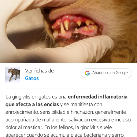
Ver fichas de
Añádenos en Google
Gatos
La gingivitis en gatos es una
enfermedad inflamatoria
que afecta a las encías
y se manifiesta con
enrojecimiento, sensibilidad e hinchazón, generalmente
acompañada de mal aliento, salivación excesiva e incluso
dolor al masticar. En los felinos, la gingivitis suele
aparecer cuando se acumula placa bacteriana y sarro,