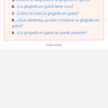
¿La gingivitis en gatos tiene cura?
¿Cómo se trata la gingivitis en gatos?
¿Qué alimentos ayudan a mejorar la gingivitis en
gatos?
¿La gingivitis en gatos se puede prevenir?