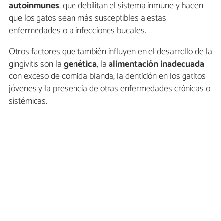
autoinmunes
, que debilitan el sistema inmune y hacen
que los gatos sean más susceptibles a estas
enfermedades o a infecciones bucales.
Otros factores que también influyen en el desarrollo de la
gingivitis son la
genética
, la
alimentación inadecuada
con exceso de comida blanda, la dentición en los gatitos
jóvenes y la presencia de otras enfermedades crónicas o
sistémicas.