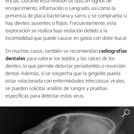
encías. Durante esta revisión se buscan signos de
enrojecimiento, inflamación o sangrado, así como la
presencia de placa bacteriana y sarro, y se comprueba si
hay dientes ausentes o flojos. Frecuentemente, esta
exploración se realiza bajo sedación debido a la
incomodidad que puede causar en gatos con dolor bucal.
En muchos casos, también se recomiendan
radiografías
dentales
para valorar los tejidos y las raíces de los
dientes, lo que permite detectar periodontitis o resorción
dental. Además, si se sospecha que la gingivitis pueda
estar relacionada con enfermedades infecciosas virales,
se pueden solicitar análisis de sangre y pruebas
específicas para detectar estos virus.