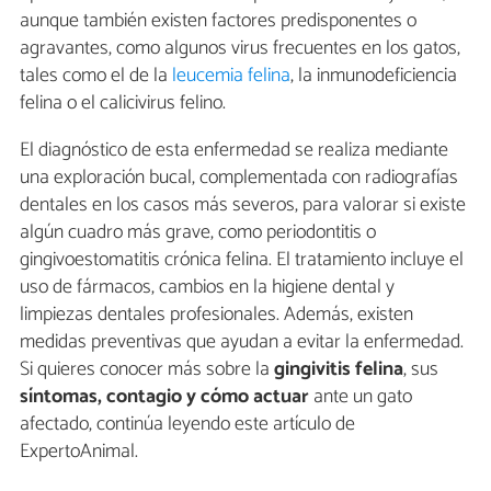
aunque también existen factores predisponentes o
agravantes, como algunos virus frecuentes en los gatos,
tales como el de la
leucemia felina
, la inmunodeficiencia
felina o el calicivirus felino.
El diagnóstico de esta enfermedad se realiza mediante
una exploración bucal, complementada con radiografías
dentales en los casos más severos, para valorar si existe
algún cuadro más grave, como periodontitis o
gingivoestomatitis crónica felina. El tratamiento incluye el
uso de fármacos, cambios en la higiene dental y
limpiezas dentales profesionales. Además, existen
medidas preventivas que ayudan a evitar la enfermedad.
Si quieres conocer más sobre la
gingivitis felina
, sus
síntomas, contagio y cómo actuar
ante un gato
afectado, continúa leyendo este artículo de
ExpertoAnimal.