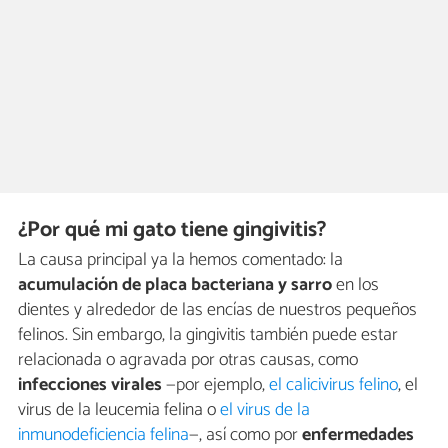
¿Por qué mi gato tiene gingivitis?
La causa principal ya la hemos comentado: la
acumulación de placa bacteriana y sarro
en los
dientes y alrededor de las encías de nuestros pequeños
felinos. Sin embargo, la gingivitis también puede estar
relacionada o agravada por otras causas, como
infecciones virales
—por ejemplo,
el calicivirus felino
, el
virus de la leucemia felina o
el virus de la
inmunodeficiencia felina
—, así como por
enfermedades