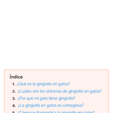
Índice
¿Qué es la gingivitis en gatos?
¿Cuáles son los síntomas de gingivitis en gatos?
¿Por qué mi gato tiene gingivitis?
¿La gingivitis en gatos es contagiosa?
¿Cómo se diagnostica la gingivitis en gatos?