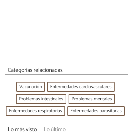
Categorías relacionadas
Vacunación
Enfermedades cardiovasculares
Problemas intestinales
Problemas mentales
Enfermedades respiratorias
Enfermedades parasitarias
Lo más visto
Lo último