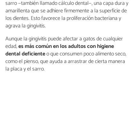
sarro —también llamado cálculo dental—, una capa dura y
amarillenta que se adhiere firmemente a la superficie de
los dientes. Esto favorece la proliferación bacteriana y
agrava la gingivitis.
Aunque la gingivitis puede afectar a gatos de cualquier
edad,
es más común en los adultos con higiene
dental deficiente
o que consumen poco alimento seco,
como el pienso, que ayuda a arrastrar de cierta manera
la placa y el sarro.