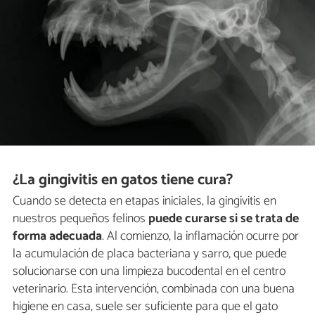
¿La gingivitis en gatos tiene cura?
Cuando se detecta en etapas iniciales, la gingivitis en
nuestros pequeños felinos
puede curarse si se trata de
forma adecuada
. Al comienzo, la inflamación ocurre por
la acumulación de placa bacteriana y sarro, que puede
solucionarse con una limpieza bucodental en el centro
veterinario. Esta intervención, combinada con una buena
higiene en casa, suele ser suficiente para que el gato