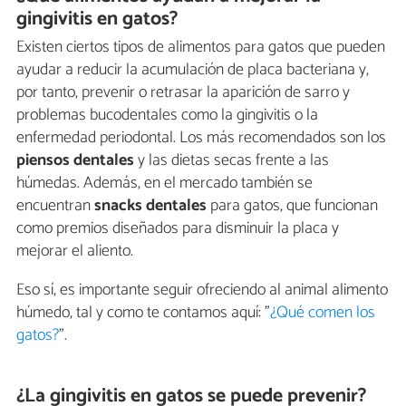
gingivitis en gatos?
Existen ciertos tipos de alimentos para gatos que pueden
ayudar a reducir la acumulación de placa bacteriana y,
por tanto, prevenir o retrasar la aparición de sarro y
problemas bucodentales como la gingivitis o la
enfermedad periodontal. Los más recomendados son los
piensos dentales
y las dietas secas frente a las
húmedas. Además, en el mercado también se
encuentran
snacks dentales
para gatos, que funcionan
como premios diseñados para disminuir la placa y
mejorar el aliento.
Eso sí, es importante seguir ofreciendo al animal alimento
húmedo, tal y como te contamos aquí: "
¿Qué comen los
gatos?
".
¿La gingivitis en gatos se puede prevenir?