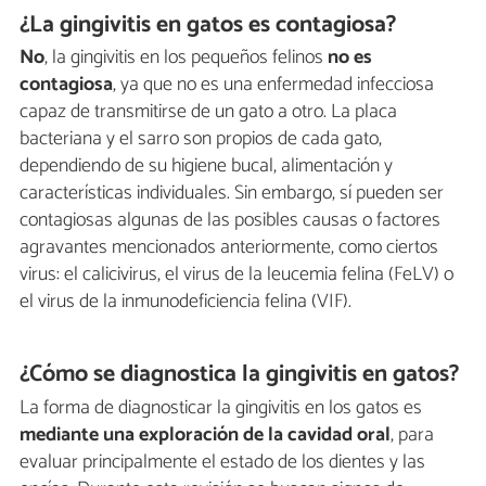
¿La gingivitis en gatos es contagiosa?
No
, la gingivitis en los pequeños felinos
no es
contagiosa
, ya que no es una enfermedad infecciosa
capaz de transmitirse de un gato a otro. La placa
bacteriana y el sarro son propios de cada gato,
dependiendo de su higiene bucal, alimentación y
características individuales. Sin embargo, sí pueden ser
contagiosas algunas de las posibles causas o factores
agravantes mencionados anteriormente, como ciertos
virus: el calicivirus, el virus de la leucemia felina (FeLV) o
el virus de la inmunodeficiencia felina (VIF).
¿Cómo se diagnostica la gingivitis en gatos?
La forma de diagnosticar la gingivitis en los gatos es
mediante una exploración de la cavidad oral
, para
evaluar principalmente el estado de los dientes y las