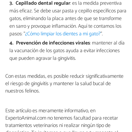
Cepillado dental regular
: es la medida preventiva
más eficaz. Se debe usar pasta y cepillo específicos para
gatos, eliminando la placa antes de que se transforme
en sarro y provoque inflamación. Aquí te contamos los
pasos: "
¿Cómo limpiar los dientes a mi gato?
".
Prevención de infecciones virales
: mantener al día
la vacunación de los gatos ayuda a evitar infecciones
que pueden agravar la gingivitis.
Con estas medidas, es posible reducir significativamente
el riesgo de gingivitis y mantener la salud bucal de
nuestros felinos.
Este artículo es meramente informativo, en
ExpertoAnimal.com no tenemos facultad para recetar
tratamientos veterinarios ni realizar ningún tipo de