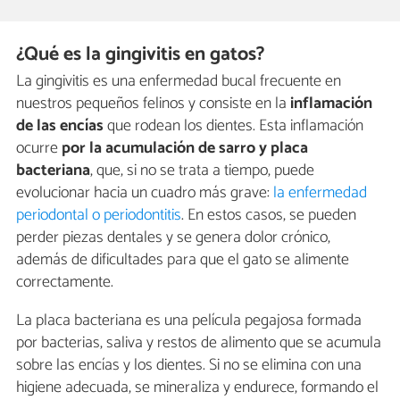
¿Qué es la gingivitis en gatos?
La gingivitis es una enfermedad bucal frecuente en
nuestros pequeños felinos y consiste en la
inflamación
de las encías
que rodean los dientes. Esta inflamación
ocurre
por la acumulación de sarro y placa
bacteriana
, que, si no se trata a tiempo, puede
evolucionar hacia un cuadro más grave:
la enfermedad
periodontal o periodontitis
. En estos casos, se pueden
perder piezas dentales y se genera dolor crónico,
además de dificultades para que el gato se alimente
correctamente.
La placa bacteriana es una película pegajosa formada
por bacterias, saliva y restos de alimento que se acumula
sobre las encías y los dientes. Si no se elimina con una
higiene adecuada, se mineraliza y endurece, formando el