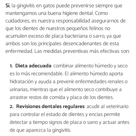
Sí
, la gingivitis en gatos puede prevenirse siempre que
mantengamos una buena higiene dental. Como
cuidadores, es nuestra responsabilidad asegurarnos de
que los dientes de nuestros pequeños felinos no
acumulen exceso de placa bacteriana o sarro, ya que
ambos son los principales desencadenantes de esta
enfermedad. Las medidas preventivas más efectivas son:
Dieta adecuada
: combinar alimento húmedo y seco
es lo más recomendable. El alimento húmedo aporta
hidratación y ayuda a prevenir enfermedades renales o
urinarias, mientras que el alimento seco contribuye a
arrastrar restos de comida y placa de los dientes.
Revisiones dentales regulares
: acudir al veterinario
para controlar el estado de dientes y encías permite
detectar a tiempo signos de placa o sarro y actuar antes
de que aparezca la gingivitis.