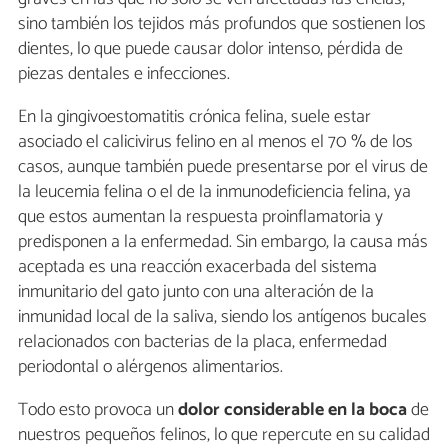
sino también los tejidos más profundos que sostienen los
dientes, lo que puede causar dolor intenso, pérdida de
piezas dentales e infecciones.
En la gingivoestomatitis crónica felina, suele estar
asociado el calicivirus felino en al menos el 70 % de los
casos, aunque también puede presentarse por el virus de
la leucemia felina o el de la inmunodeficiencia felina, ya
que estos aumentan la respuesta proinflamatoria y
predisponen a la enfermedad. Sin embargo, la causa más
aceptada es una reacción exacerbada del sistema
inmunitario del gato junto con una alteración de la
inmunidad local de la saliva, siendo los antígenos bucales
relacionados con bacterias de la placa, enfermedad
periodontal o alérgenos alimentarios.
Todo esto provoca un
dolor considerable en la
boca
de
nuestros pequeños felinos, lo que repercute en su calidad