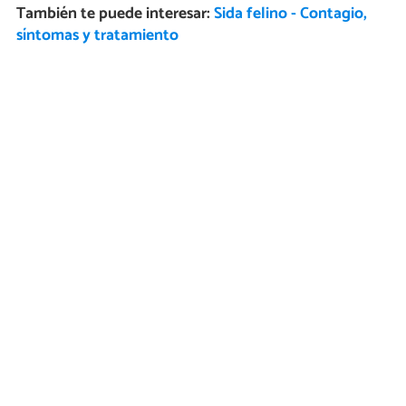
También te puede interesar:
Sida felino - Contagio,
síntomas y tratamiento