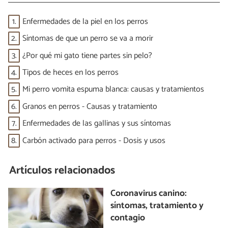
1.
Enfermedades de la piel en los perros
2.
Síntomas de que un perro se va a morir
3.
¿Por qué mi gato tiene partes sin pelo?
4.
Tipos de heces en los perros
5.
Mi perro vomita espuma blanca: causas y tratamientos
6.
Granos en perros - Causas y tratamiento
7.
Enfermedades de las gallinas y sus síntomas
8.
Carbón activado para perros - Dosis y usos
Artículos relacionados
Coronavirus canino:
síntomas, tratamiento y
contagio