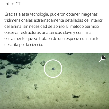
micro-CT.
Gracias a esta tecnología, pudieron obtener imágenes
tridimensionales extremadamente detalladas del interior
del animal sin necesidad de abrirlo. El método permitió
observar estructuras anatómicas clave y confirmar
oficialmente que se trataba de una especie nunca antes
descrita por la ciencia.