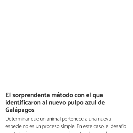
El sorprendente método con el que
identificaron al nuevo pulpo azul de
Galápagos
Determinar que un animal pertenece a una nueva
especie no es un proceso simple. En este caso, el desafío