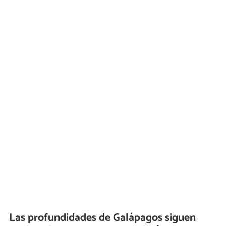
Las profundidades de Galápagos siguen