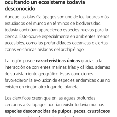
ocultando un ecosistema todavía
desconocido
Aunque las islas Galápagos son uno de los lugares más
estudiados del mundo en términos de biodiversidad,
todavía continúan apareciendo especies nuevas para la
ciencia. Esto ocurre especialmente en ambientes menos
accesibles, como las profundidades oceánicas o ciertas
zonas volcánicas aisladas del archipiélago.
La región posee
características únicas
gracias a la
interacción de corrientes marinas frías y cálidas, además
de su aislamiento geográfico. Estas condiciones
favorecieron la evolución de especies endémicas que no
existen en ningún otro lugar del planeta.
Los científicos creen que en las aguas profundas
cercanas a Galápagos podrían existir todavía muchas
especies desconocidas de pulpos, peces, crustáceos