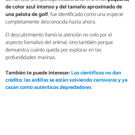
de color azul intenso y del tamaño aproximado de
una pelota de golf
, fue identificado como una especie
completamente desconocida hasta ahora.
El descubrimiento llamó la atención no solo por el
aspecto llamativo del animal, sino también porque
demuestra cuánto queda por explorar en las
profundidades marinas.
También te puede interesar:
Los científicos no dan
crédito: las ardillas se están volviendo carnívoras y ya
cazan como auténticos depredadores