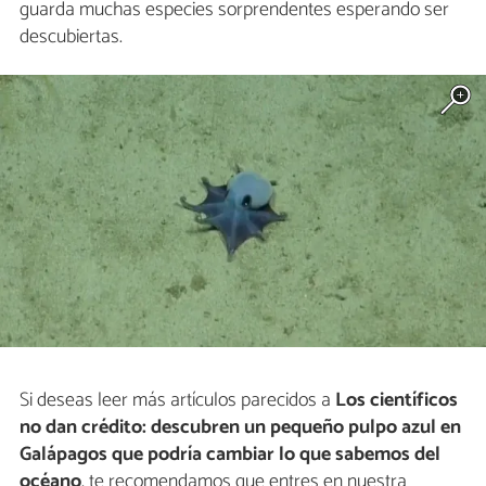
guarda muchas especies sorprendentes esperando ser
descubiertas.
Si deseas leer más artículos parecidos a
Los científicos
no dan crédito: descubren un pequeño pulpo azul en
Galápagos que podría cambiar lo que sabemos del
océano
, te recomendamos que entres en nuestra