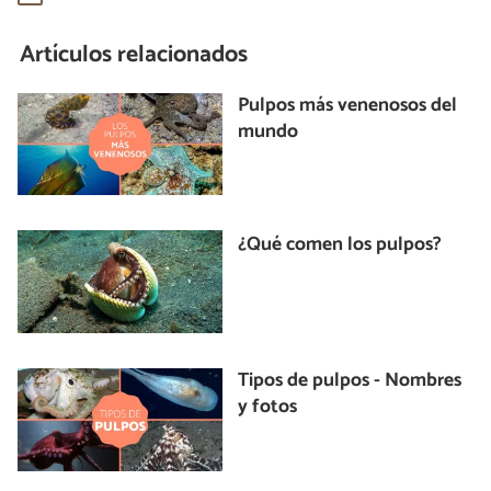
Artículos relacionados
Pulpos más venenosos del
mundo
¿Qué comen los pulpos?
Tipos de pulpos - Nombres
y fotos