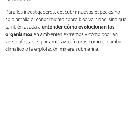
Para los investigadores, descubrir nuevas especies no
solo amplía el conocimiento sobre biodiversidad, sino que
también ayuda a
entender cómo evolucionan los
organismos
en ambientes extremos y cómo podrían
verse afectados por amenazas futuras como el cambio
climático o la explotación minera submarina.