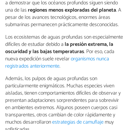
a demostrar que los océanos profundos siguen siendo
una de las
regiones menos exploradas del planeta
. A
pesar de los avances tecnológicos, enormes áreas
submarinas permanecen prácticamente desconocidas.
Los ecosistemas de aguas profundas son especialmente
difíciles de estudiar debido a
la presión extrema, la
oscuridad y las bajas temperaturas
. Por eso, cada
nueva expedición suele revelar
organismos nunca
registrados anteriormente
.
Además, los pulpos de aguas profundas son
particularmente enigmáticos. Muchas especies viven
aisladas, tienen comportamientos difíciles de observar y
presentan adaptaciones sorprendentes para sobrevivir
en ambientes extremos. Algunos poseen cuerpos casi
transparentes, otros cambian de color rápidamente y
muchos desarrollaron
estrategias de camuflaje
muy
sofisticadas.