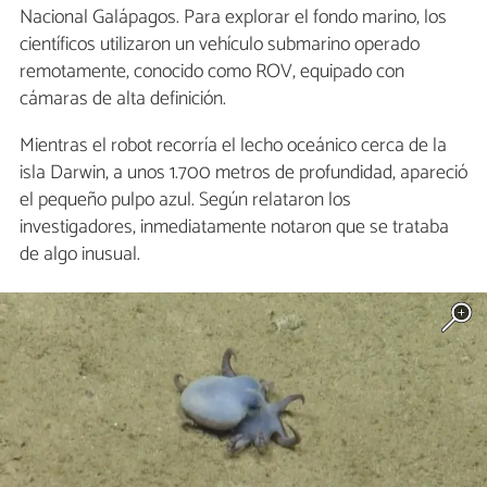
Nacional Galápagos. Para explorar el fondo marino, los
científicos utilizaron un vehículo submarino operado
remotamente, conocido como ROV, equipado con
cámaras de alta definición.
Mientras el robot recorría el lecho oceánico cerca de la
isla Darwin, a unos 1.700 metros de profundidad, apareció
el pequeño pulpo azul. Según relataron los
investigadores, inmediatamente notaron que se trataba
de algo inusual.