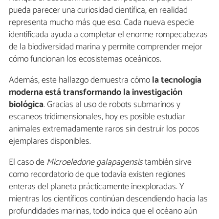
pueda parecer una curiosidad científica, en realidad
representa mucho más que eso. Cada nueva especie
identificada ayuda a completar el enorme rompecabezas
de la biodiversidad marina y permite comprender mejor
cómo funcionan los ecosistemas oceánicos.
Además, este hallazgo demuestra cómo
la tecnología
moderna está transformando la investigación
biológica
. Gracias al uso de robots submarinos y
escaneos tridimensionales, hoy es posible estudiar
animales extremadamente raros sin destruir los pocos
ejemplares disponibles.
El caso de
Microeledone galapagensis
también sirve
como recordatorio de que todavía existen regiones
enteras del planeta prácticamente inexploradas. Y
mientras los científicos continúan descendiendo hacia las
profundidades marinas, todo indica que el océano aún