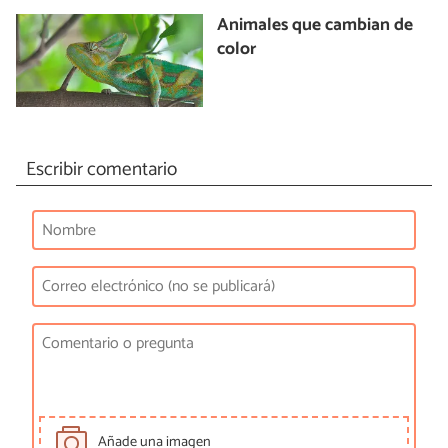
Animales que cambian de
color
Escribir comentario
Añade una imagen