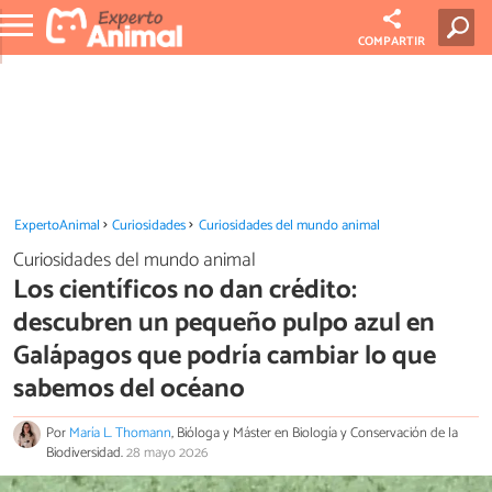
COMPARTIR
ExpertoAnimal
Curiosidades
Curiosidades del mundo animal
Curiosidades del mundo animal
Los científicos no dan crédito:
descubren un pequeño pulpo azul en
Galápagos que podría cambiar lo que
sabemos del océano
Por
María L. Thomann
, Bióloga y Máster en Biología y Conservación de la
Biodiversidad.
28 mayo 2026