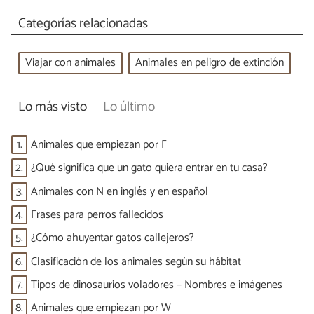
Categorías relacionadas
Viajar con animales
Animales en peligro de extinción
Lo más visto
Lo último
1.
Animales que empiezan por F
2.
¿Qué significa que un gato quiera entrar en tu casa?
3.
Animales con N en inglés y en español
4.
Frases para perros fallecidos
5.
¿Cómo ahuyentar gatos callejeros?
6.
Clasificación de los animales según su hábitat
7.
Tipos de dinosaurios voladores – Nombres e imágenes
8.
Animales que empiezan por W