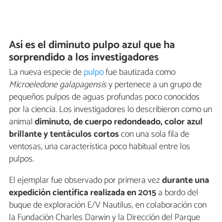
Así es el diminuto pulpo azul que ha
sorprendido a los investigadores
La nueva especie de
pulpo
fue bautizada como
Microeledone galapagensis
y pertenece a un grupo de
pequeños pulpos de aguas profundas poco conocidos
por la ciencia. Los investigadores lo describieron como un
animal
diminuto, de cuerpo redondeado, color azul
brillante y tentáculos cortos
con una sola fila de
ventosas, una característica poco habitual entre los
pulpos.
El ejemplar fue observado por primera vez
durante una
expedición científica realizada en 2015
a bordo del
buque de exploración E/V Nautilus, en colaboración con
la Fundación Charles Darwin y la Dirección del Parque