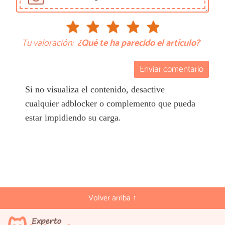
Tu valoración:
¿Qué te ha parecido el artículo?
Enviar comentario
Si no visualiza el contenido, desactive
cualquier adblocker o complemento que pueda
estar impidiendo su carga.
Volver arriba ↑