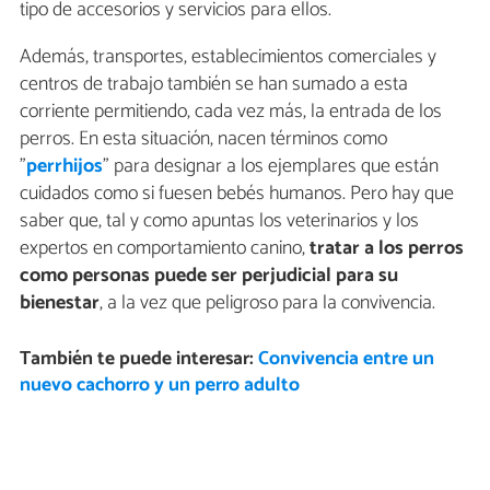
tipo de accesorios y servicios para ellos.
Además, transportes, establecimientos comerciales y
centros de trabajo también se han sumado a esta
corriente permitiendo, cada vez más, la entrada de los
perros. En esta situación, nacen términos como
"
perrhijos
" para designar a los ejemplares que están
cuidados como si fuesen bebés humanos. Pero hay que
saber que, tal y como apuntas los veterinarios y los
expertos en comportamiento canino,
tratar a los perros
como personas puede ser perjudicial para su
bienestar
, a la vez que peligroso para la convivencia.
También te puede interesar:
Convivencia entre un
nuevo cachorro y un perro adulto