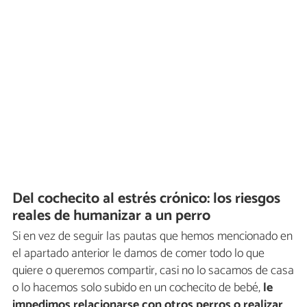
Del cochecito al estrés crónico: los riesgos
reales de humanizar a un perro
Si en vez de seguir las pautas que hemos mencionado en
el apartado anterior le damos de comer todo lo que
quiere o queremos compartir, casi no lo sacamos de casa
o lo hacemos solo subido en un cochecito de bebé,
le
impedimos relacionarse con otros perros o realizar