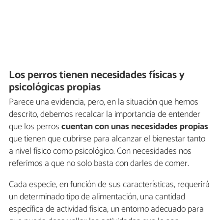
Los perros tienen necesidades físicas y
psicológicas propias
Parece una evidencia, pero, en la situación que hemos
descrito, debemos recalcar la importancia de entender
que los perros
cuentan con unas necesidades propias
que tienen que cubrirse para alcanzar el bienestar tanto
a nivel físico como psicológico. Con necesidades nos
referimos a que no solo basta con darles de comer.
Cada especie, en función de sus características, requerirá
un determinado tipo de alimentación, una cantidad
específica de actividad física, un entorno adecuado para