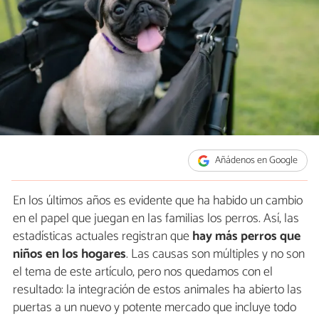
Añádenos en Google
En los últimos años es evidente que ha habido un cambio
en el papel que juegan en las familias los perros. Así, las
estadísticas actuales registran que
hay más perros que
niños en los hogares
. Las causas son múltiples y no son
el tema de este artículo, pero nos quedamos con el
resultado: la integración de estos animales ha abierto las
puertas a un nuevo y potente mercado que incluye todo