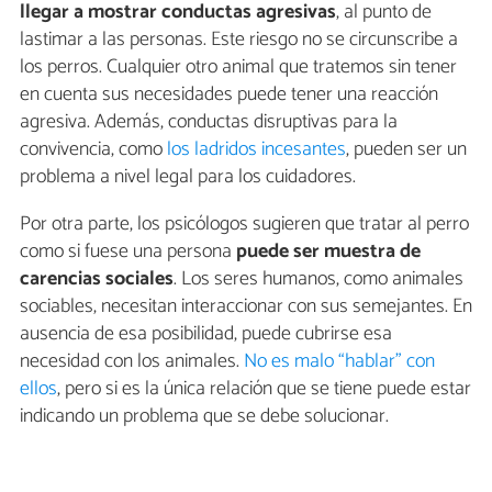
llegar a mostrar conductas agresivas
, al punto de
lastimar a las personas. Este riesgo no se circunscribe a
los perros. Cualquier otro animal que tratemos sin tener
en cuenta sus necesidades puede tener una reacción
agresiva. Además, conductas disruptivas para la
convivencia, como
los ladridos incesantes
, pueden ser un
problema a nivel legal para los cuidadores.
Por otra parte, los psicólogos sugieren que tratar al perro
como si fuese una persona
puede ser muestra de
carencias sociales
. Los seres humanos, como animales
sociables, necesitan interaccionar con sus semejantes. En
ausencia de esa posibilidad, puede cubrirse esa
necesidad con los animales.
No es malo “hablar” con
ellos
, pero si es la única relación que se tiene puede estar
indicando un problema que se debe solucionar.