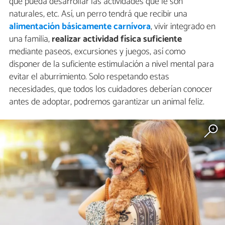
que pueda desarrollar las actividades que le son
naturales, etc. Así, un perro tendrá que recibir una
alimentación básicamente carnívora
, vivir integrado en
una familia,
realizar actividad física suficiente
mediante paseos, excursiones y juegos, así como
disponer de la suficiente estimulación a nivel mental para
evitar el aburrimiento. Solo respetando estas
necesidades, que todos los cuidadores deberían conocer
antes de adoptar, podremos garantizar un animal feliz.