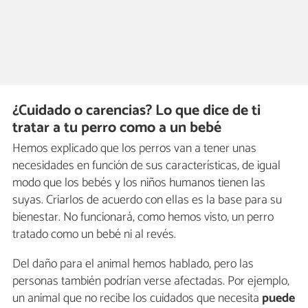
¿Cuidado o carencias? Lo que dice de ti
tratar a tu perro como a un bebé
Hemos explicado que los perros van a tener unas
necesidades en función de sus características, de igual
modo que los bebés y los niños humanos tienen las
suyas. Criarlos de acuerdo con ellas es la base para su
bienestar. No funcionará, como hemos visto, un perro
tratado como un bebé ni al revés.
Del daño para el animal hemos hablado, pero las
personas también podrían verse afectadas. Por ejemplo,
un animal que no recibe los cuidados que necesita
puede