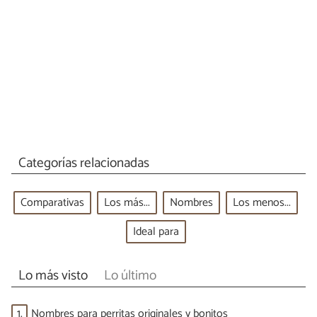
Categorías relacionadas
Comparativas
Los más...
Nombres
Los menos...
Ideal para
Lo más visto
Lo último
1.
Nombres para perritas originales y bonitos