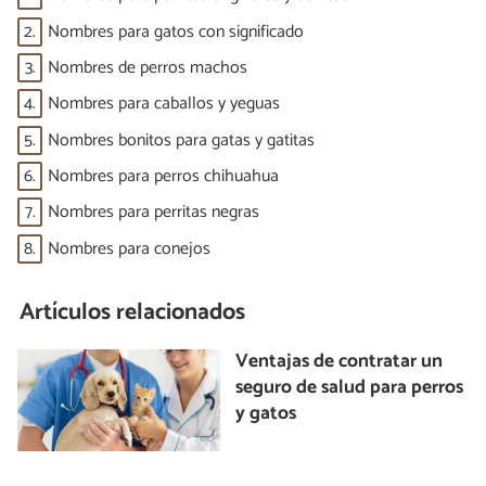
2.
Nombres para gatos con significado
3.
Nombres de perros machos
4.
Nombres para caballos y yeguas
5.
Nombres bonitos para gatas y gatitas
6.
Nombres para perros chihuahua
7.
Nombres para perritas negras
8.
Nombres para conejos
Artículos relacionados
Ventajas de contratar un
seguro de salud para perros
y gatos