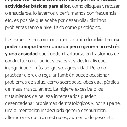
actividades básicas para ellos
, como olisquear, retozar
o ensuciarse, lo lavamos y perfumamos con frecuencia,
etc., es posible que acabe por desarrollar distintos
problemas tanto a nivel físico como psicológico.
Los expertos en comportamiento canino lo advierten:
no
poder comportarse como un perro genera un estrés
y una ansiedad
que pueden traducirse en trastornos de
conducta, como ladridos excesivos, destructividad,
inseguridad o, más peligroso, agresividad. Pero no
practicar ejercicio regular también puede ocasionar
problemas de salud, como sobrepeso, obesidad, pérdida
de masa muscular, etc. La higiene excesiva o los
tratamientos de belleza innecesarios pueden
desencadenar problemas dermatológicos y, por su parte,
una alimentación inadecuada genera desnutrición,
alteraciones gastrointestinales, aumento de peso, etc.