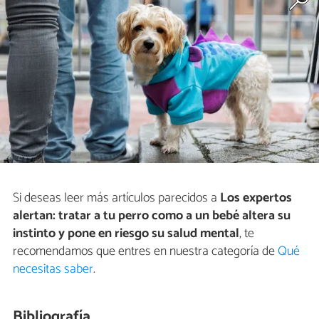
Si deseas leer más artículos parecidos a
Los expertos
alertan: tratar a tu perro como a un bebé altera su
instinto y pone en riesgo su salud mental
, te
recomendamos que entres en nuestra categoría de
Qué
necesitas saber
.
Bibliografía