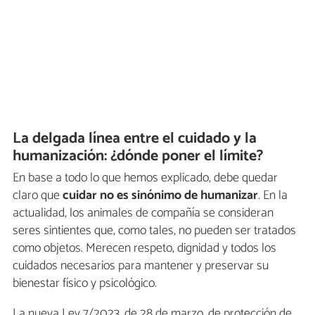
La delgada línea entre el cuidado y la
humanización: ¿dónde poner el límite?
En base a todo lo que hemos explicado, debe quedar
claro que
cuidar no es sinónimo de humanizar
. En la
actualidad, los animales de compañía se consideran
seres sintientes que, como tales, no pueden ser tratados
como objetos. Merecen respeto, dignidad y todos los
cuidados necesarios para mantener y preservar su
bienestar físico y psicológico.
La nueva Ley 7/2023, de 28 de marzo, de protección de