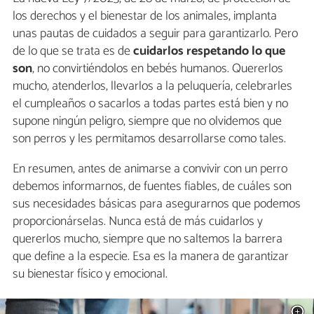
los derechos y el bienestar de los animales, implanta
unas pautas de cuidados a seguir para garantizarlo. Pero
de lo que se trata es de
cuidarlos respetando lo que
son
, no convirtiéndolos en bebés humanos. Quererlos
mucho, atenderlos, llevarlos a la peluquería, celebrarles
el cumpleaños o sacarlos a todas partes está bien y no
supone ningún peligro, siempre que no olvidemos que
son perros y les permitamos desarrollarse como tales.
En resumen, antes de animarse a convivir con un perro
debemos informarnos, de fuentes fiables, de cuáles son
sus necesidades básicas para asegurarnos que podemos
proporcionárselas. Nunca está de más cuidarlos y
quererlos mucho, siempre que no saltemos la barrera
que define a la especie. Esa es la manera de garantizar
su bienestar físico y emocional.