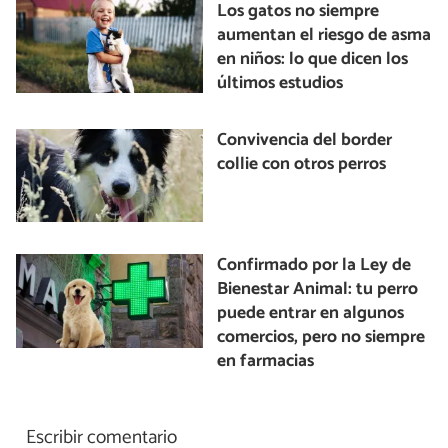
Los gatos no siempre
aumentan el riesgo de asma
en niños: lo que dicen los
últimos estudios
Convivencia del border
collie con otros perros
Confirmado por la Ley de
Bienestar Animal: tu perro
puede entrar en algunos
comercios, pero no siempre
en farmacias
Escribir comentario