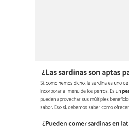
¿Las sardinas son aptas pa
Sí, como hemos dicho, la sardina es uno 
incorporar al menú de los perros. Es un
pes
pueden aprovechar sus múltiples beneficio
sabor. Eso sí, debemos saber cómo ofrecerl
¿Pueden comer sardinas en lat