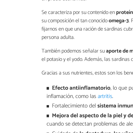
Se caracteriza por su contenido en
proteín
su composición el tan conocido
omega-3
.
fijarnos en que una ración de sardinas cu
persona adulta.
También podemos señalar su
aporte de m
el potasio y el yodo. Además, las sardinas
Gracias a sus nutrientes, estos son los ben
Efecto antiinflamatorio
, lo que 
inflamación, como las
artritis
.
Fortalecimiento del
sistema inmu
Mejora del aspecto de la piel y de
cuando se detectan problemas de ale