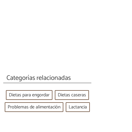
Categorías relacionadas
Dietas para engordar
Dietas caseras
Problemas de alimentación
Lactancia