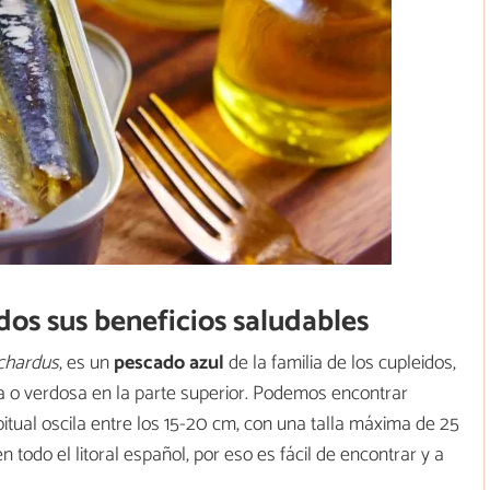
dos sus beneficios saludables
lchardus
, es un
pescado azul
de la familia de los cupleidos,
a o verdosa en la parte superior. Podemos encontrar
itual oscila entre los 15-20 cm, con una talla máxima de 25
todo el litoral español, por eso es fácil de encontrar y a