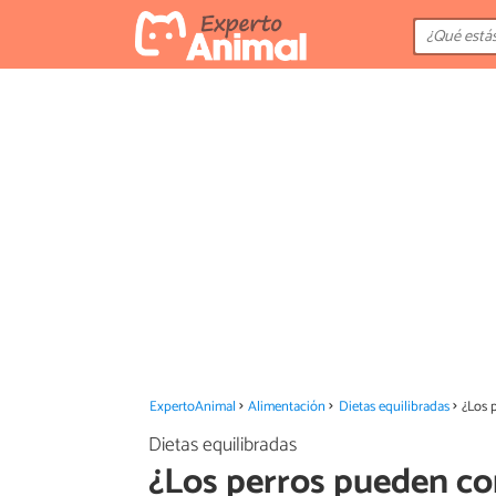
ExpertoAnimal
Alimentación
Dietas equilibradas
¿Los 
Dietas equilibradas
¿Los perros pueden co