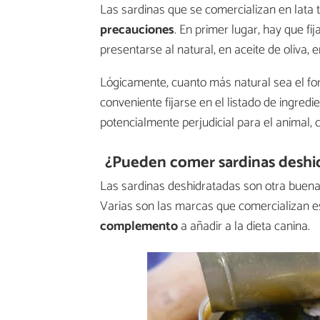
Las sardinas que se comercializan en lata
precauciones
. En primer lugar, hay que fij
presentarse al natural, en aceite de oliva, 
Lógicamente, cuanto más natural sea el for
conveniente fijarse en el listado de ingredi
potencialmente perjudicial para el animal
¿Pueden comer sardinas deshi
Las sardinas deshidratadas son otra buena
Varias son las marcas que comercializan e
complemento
a añadir a la dieta canina.