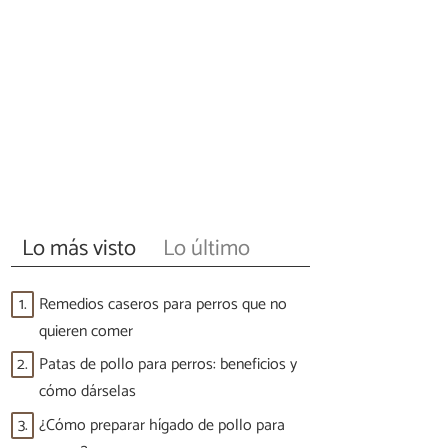
Lo más visto
Lo último
1.
Remedios caseros para perros que no
quieren comer
2.
Patas de pollo para perros: beneficios y
cómo dárselas
3.
¿Cómo preparar hígado de pollo para