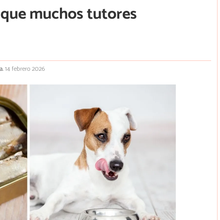
 que muchos tutores
a.
14 febrero 2026