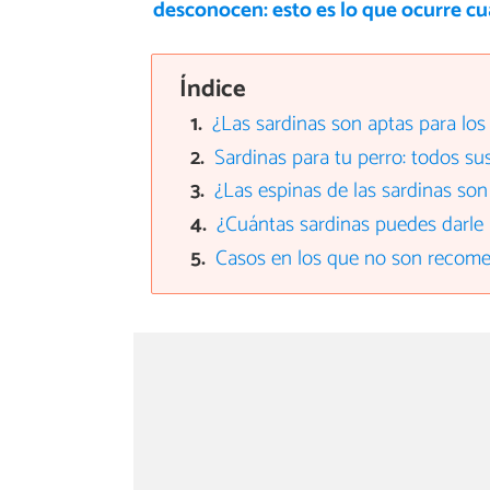
desconocen: esto es lo que ocurre cu
Índice
¿Las sardinas son aptas para los
Sardinas para tu perro: todos su
¿Las espinas de las sardinas son
¿Cuántas sardinas puedes darle a
Casos en los que no son recom