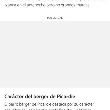
blanca en el antepecho pero no grandes marcas.
Carácter del berger de Picardie
El perro berger de Picardie destaca por su carácter