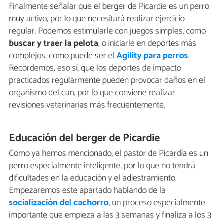
Finalmente señalar que el berger de Picardie es un perro
muy activo, por lo que necesitará realizar ejercicio
regular. Podemos estimularle con juegos simples, como
buscar y traer la pelota
, o iniciarle en deportes más
complejos, como puede ser el
Agility para perros
.
Recordemos, eso sí, que los deportes de impacto
practicados regularmente pueden provocar daños en el
organismo del can, por lo que conviene realizar
revisiones veterinarias más frecuentemente.
Educación del berger de Picardie
Como ya hemos mencionado, el pastor de Picardía es un
perro especialmente inteligente, por lo que no tendrá
dificultades en la educación y el adiestramiento.
Empezaremos este apartado hablando de la
socialización del cachorro
, un proceso especialmente
importante que empieza a las 3 semanas y finaliza a los 3