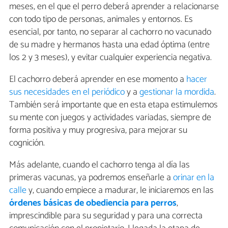
meses, en el que el perro deberá aprender a relacionarse
con todo tipo de personas, animales y entornos. Es
esencial, por tanto, no separar al cachorro no vacunado
de su madre y hermanos hasta una edad óptima (entre
los 2 y 3 meses), y evitar cualquier experiencia negativa.
El cachorro deberá aprender en ese momento a
hacer
sus necesidades en el periódico
y a
gestionar la mordida
.
También será importante que en esta etapa estimulemos
su mente con juegos y actividades variadas, siempre de
forma positiva y muy progresiva, para mejorar su
cognición.
Más adelante, cuando el cachorro tenga al día las
primeras vacunas, ya podremos enseñarle a
orinar en la
calle
y, cuando empiece a madurar, le iniciaremos en las
órdenes básicas de obediencia para perros
,
imprescindible para su seguridad y para una correcta