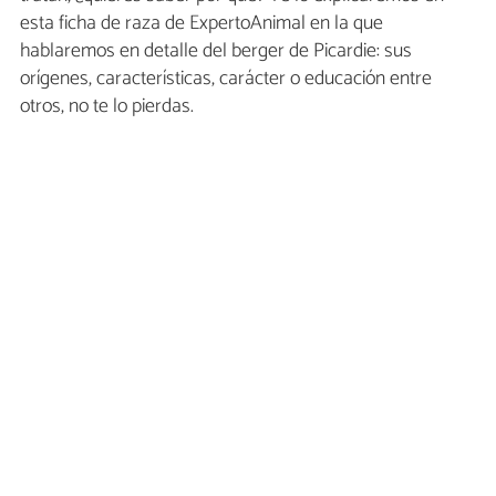
esta ficha de raza de ExpertoAnimal en la que
hablaremos en detalle del berger de Picardie: sus
orígenes, características, carácter o educación entre
otros, no te lo pierdas.