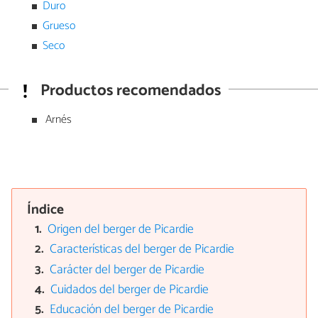
Duro
Grueso
Seco
Productos recomendados
Arnés
Índice
Origen del berger de Picardie
Características del berger de Picardie
Carácter del berger de Picardie
Cuidados del berger de Picardie
Educación del berger de Picardie