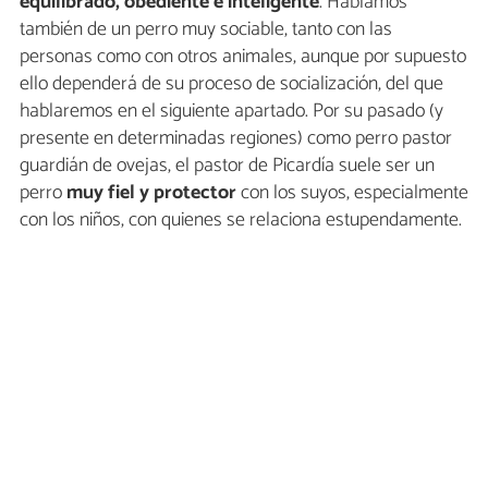
equilibrado, obediente e inteligente
. Hablamos
también de un perro muy sociable, tanto con las
personas como con otros animales, aunque por supuesto
ello dependerá de su proceso de socialización, del que
hablaremos en el siguiente apartado. Por su pasado (y
presente en determinadas regiones) como perro pastor
guardián de ovejas, el pastor de Picardía suele ser un
perro
muy fiel y protector
con los suyos, especialmente
con los niños, con quienes se relaciona estupendamente.