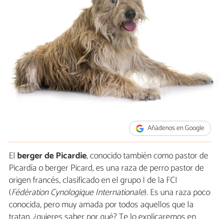
Añádenos en Google
El
berger de Picardie
, conocido también como pastor de
Picardía o berger Picard, es una raza de perro pastor de
origen francés, clasificado en el grupo I de la FCI
(
Fédération Cynologique Internationale
). Es una raza poco
conocida, pero muy amada por todos aquellos que la
tratan, ¿quieres saber por qué? Te lo explicaremos en