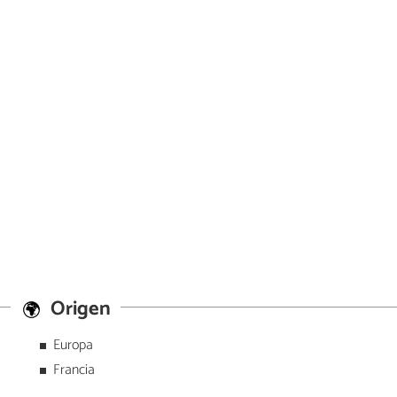
Origen
Europa
Francia