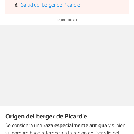
Salud del berger de Picardie
Origen del berger de Picardie
Se considera una
raza especialmente antigua
y si bien
su nombre hace referencia a la región de Picardie del