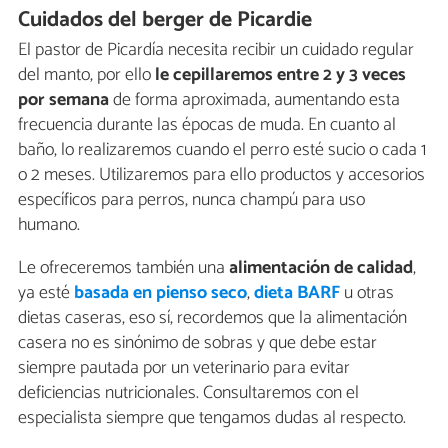
Cuidados del berger de Picardie
El pastor de Picardía necesita recibir un cuidado regular
del manto, por ello
le cepillaremos entre 2 y 3 veces
por semana
de forma aproximada, aumentando esta
frecuencia durante las épocas de muda. En cuanto al
baño, lo realizaremos cuando el perro esté sucio o cada 1
o 2 meses. Utilizaremos para ello productos y accesorios
específicos para perros, nunca champú para uso
humano.
Le ofreceremos también una
alimentación de calidad
,
ya esté
basada en pienso seco
,
dieta BARF
u otras
dietas caseras, eso sí, recordemos que la alimentación
casera no es sinónimo de sobras y que debe estar
siempre pautada por un veterinario para evitar
deficiencias nutricionales. Consultaremos con el
especialista siempre que tengamos dudas al respecto.