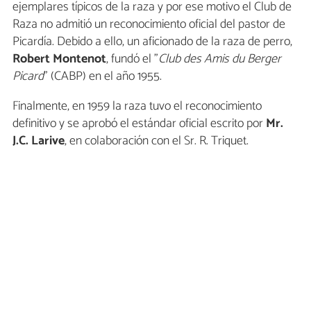
ejemplares típicos de la raza y por ese motivo el Club de
Raza no admitió un reconocimiento oficial del pastor de
Picardía. Debido a ello, un aficionado de la raza de perro,
Robert Montenot
, fundó el "
Club des Amis du Berger
Picard
" (CABP) en el año 1955.
Finalmente, en 1959 la raza tuvo el reconocimiento
definitivo y se aprobó el estándar oficial escrito por
Mr.
J.C. Larive
, en colaboración con el Sr. R. Triquet.