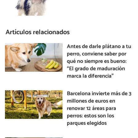
Artículos relacionados
Antes de darle plátano a tu
perro, conviene saber por
qué no siempre es bueno:
“El grado de maduración
marca la diferencia”
Barcelona invierte más de 3
millones de euros en
renovar 12 áreas para
perros: estos son los
parques elegidos