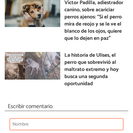
Víctor Padilla, adiestrador
canino, sobre acariciar
perros ajenos: “Si el perro
mira de reojo y se le ve el
blanco de los ojos, quiere
que lo dejen en paz”
La historia de Ulises, el
perro que sobrevivió al
maltrato extremo y hoy
busca una segunda
oportunidad
Escribir comentario