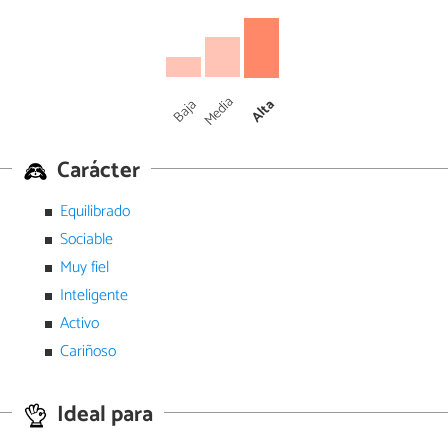
Media
Baja
Alta
Carácter
Equilibrado
Sociable
Muy fiel
Inteligente
Activo
Cariñoso
Ideal para