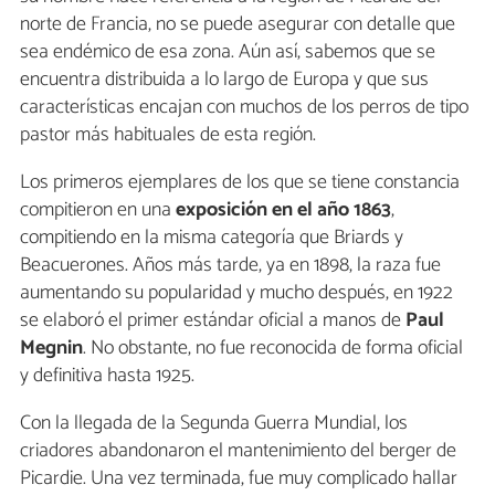
norte de Francia, no se puede asegurar con detalle que
sea endémico de esa zona. Aún así, sabemos que se
encuentra distribuida a lo largo de Europa y que sus
características encajan con muchos de los perros de tipo
pastor más habituales de esta región.
Los primeros ejemplares de los que se tiene constancia
compitieron en una
exposición en el año 1863
,
compitiendo en la misma categoría que Briards y
Beacuerones. Años más tarde, ya en 1898, la raza fue
aumentando su popularidad y mucho después, en 1922
se elaboró el primer estándar oficial a manos de
Paul
Megnin
. No obstante, no fue reconocida de forma oficial
y definitiva hasta 1925.
Con la llegada de la Segunda Guerra Mundial, los
criadores abandonaron el mantenimiento del berger de
Picardie. Una vez terminada, fue muy complicado hallar