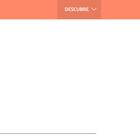
DESCUBRE