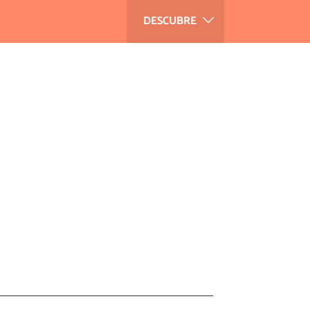
DESCUBRE