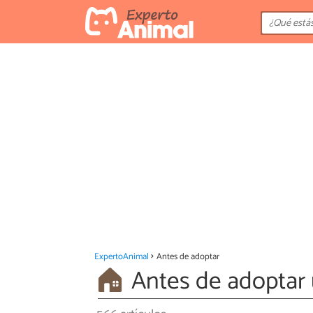
ExpertoAnimal
Antes de adoptar
Antes de adoptar