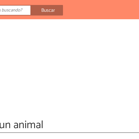
Buscar
 un animal