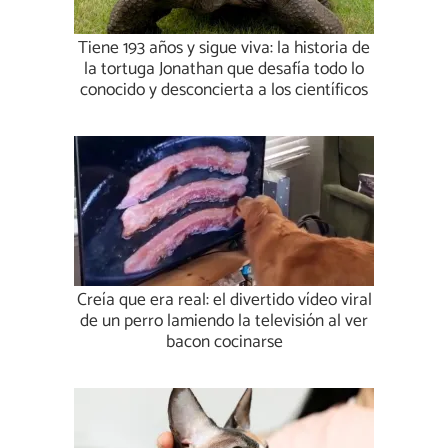
Tiene 193 años y sigue viva: la historia de
la tortuga Jonathan que desafía todo lo
conocido y desconcierta a los científicos
Creía que era real: el divertido vídeo viral
de un perro lamiendo la televisión al ver
bacon cocinarse