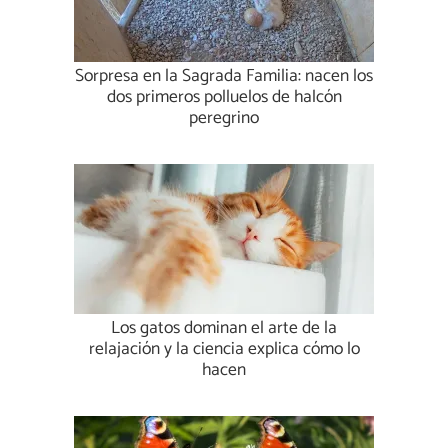
Sorpresa en la Sagrada Familia: nacen los
dos primeros polluelos de halcón
peregrino
Los gatos dominan el arte de la
relajación y la ciencia explica cómo lo
hacen