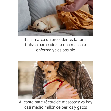
Italia marca un precedente: faltar al
trabajo para cuidar a una mascota
enferma ya es posible
Alicante bate récord de mascotas: ya hay
casi medio millón de perros y gatos