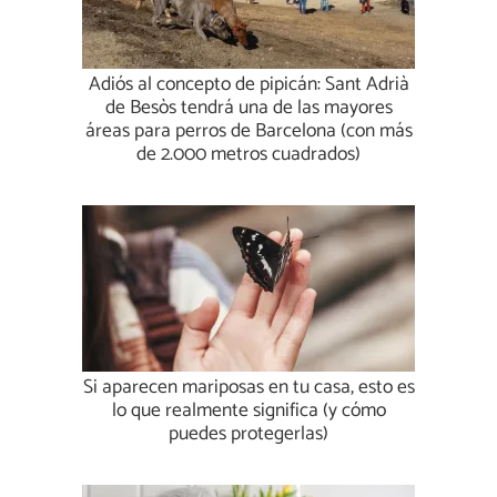
Adiós al concepto de pipicán: Sant Adrià
de Besòs tendrá una de las mayores
áreas para perros de Barcelona (con más
de 2.000 metros cuadrados)
Si aparecen mariposas en tu casa, esto es
lo que realmente significa (y cómo
puedes protegerlas)