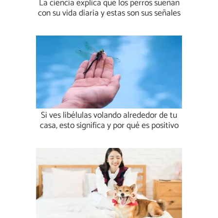
La ciencia explica que los perros sueñan
con su vida diaria y estas son sus señales
Si ves libélulas volando alrededor de tu
casa, esto significa y por qué es positivo