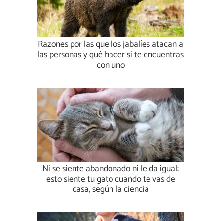
Razones por las que los jabalíes atacan a
las personas y qué hacer si te encuentras
con uno
Ni se siente abandonado ni le da igual:
esto siente tu gato cuando te vas de
casa, según la ciencia