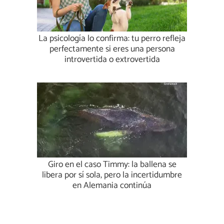
La psicología lo confirma: tu perro refleja
perfectamente si eres una persona
introvertida o extrovertida
Giro en el caso Timmy: la ballena se
libera por sí sola, pero la incertidumbre
en Alemania continúa