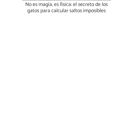
No es magia, es física: el secreto de los
gatos para calcular saltos imposibles