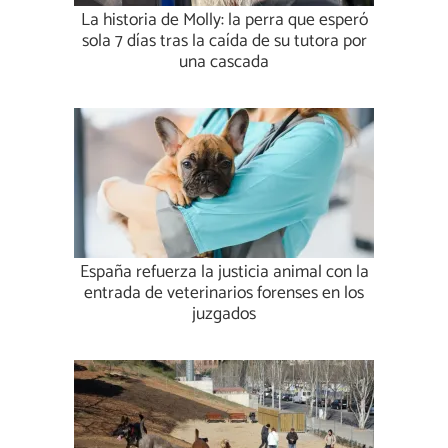
La historia de Molly: la perra que esperó
sola 7 días tras la caída de su tutora por
una cascada
España refuerza la justicia animal con la
entrada de veterinarios forenses en los
juzgados