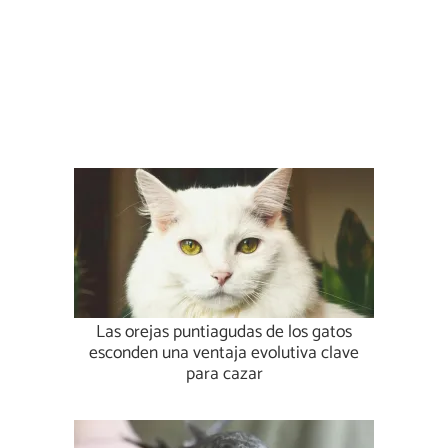
Las orejas puntiagudas de los gatos
esconden una ventaja evolutiva clave
para cazar