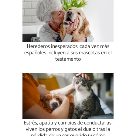
Herederos inesperados: cada vez más
españoles incluyen a sus mascotas en el
testamento
Estrés, apatía y cambios de conducta: así
viven los perros y gatos el duelo tras la
pérdida de un ser querido (y cómo