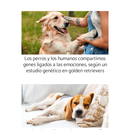
Los perros y los humanos compartimos
genes ligados a las emociones, según un
estudio genético en golden retrievers