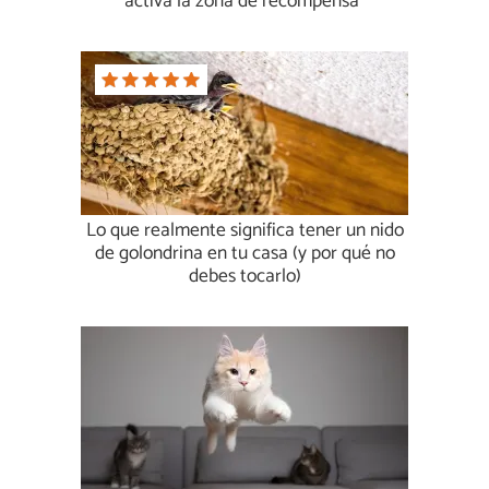
activa la zona de recompensa”
Lo que realmente significa tener un nido
de golondrina en tu casa (y por qué no
debes tocarlo)