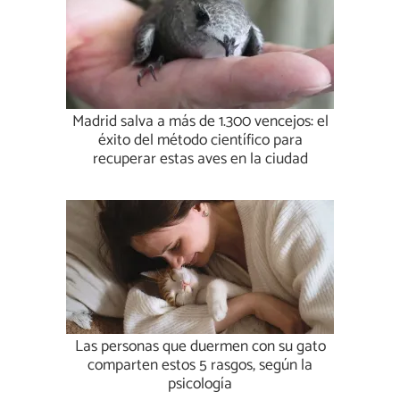
Madrid salva a más de 1.300 vencejos: el
éxito del método científico para
recuperar estas aves en la ciudad
Las personas que duermen con su gato
comparten estos 5 rasgos, según la
psicología