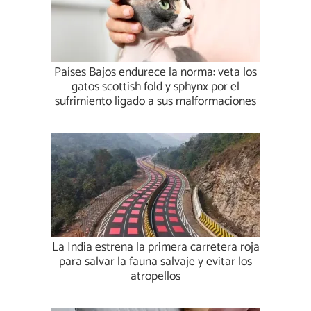
Países Bajos endurece la norma: veta los
gatos scottish fold y sphynx por el
sufrimiento ligado a sus malformaciones
La India estrena la primera carretera roja
para salvar la fauna salvaje y evitar los
atropellos