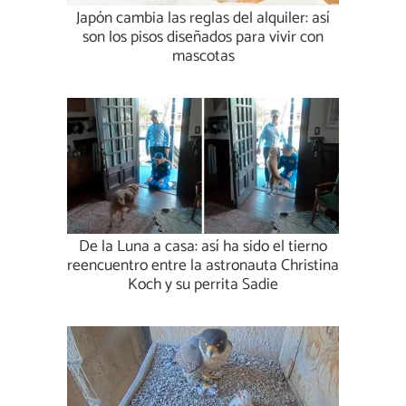
Japón cambia las reglas del alquiler: así
son los pisos diseñados para vivir con
mascotas
De la Luna a casa: así ha sido el tierno
reencuentro entre la astronauta Christina
Koch y su perrita Sadie