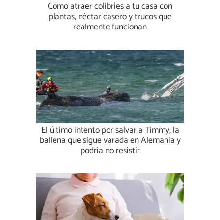
Cómo atraer colibríes a tu casa con
plantas, néctar casero y trucos que
realmente funcionan
El último intento por salvar a Timmy, la
ballena que sigue varada en Alemania y
podría no resistir