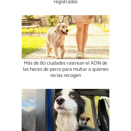
registrados
Más de 80 ciudades rastrean el ADN de
las heces de perro para multar a quienes
no las recogen