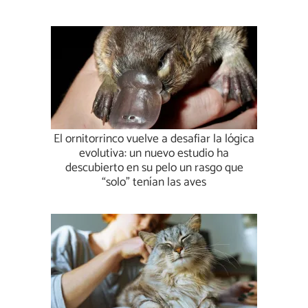
El ornitorrinco vuelve a desafiar la lógica
evolutiva: un nuevo estudio ha
descubierto en su pelo un rasgo que
“solo” tenían las aves