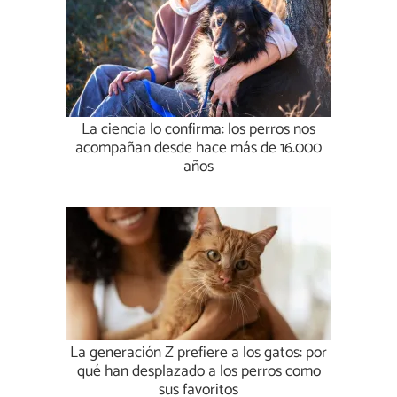
La ciencia lo confirma: los perros nos
acompañan desde hace más de 16.000
años
La generación Z prefiere a los gatos: por
qué han desplazado a los perros como
sus favoritos