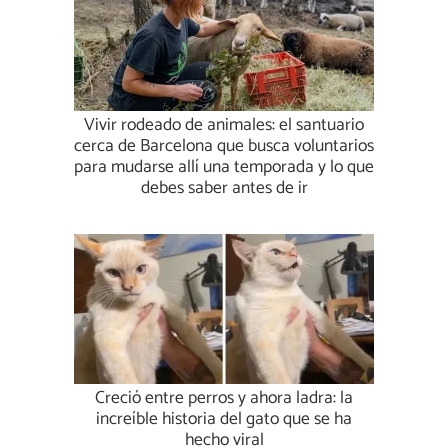
Vivir rodeado de animales: el santuario
cerca de Barcelona que busca voluntarios
para mudarse allí una temporada y lo que
debes saber antes de ir
Creció entre perros y ahora ladra: la
increíble historia del gato que se ha
hecho viral