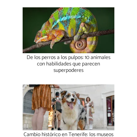
De los perros a los pulpos: 10 animales
con habilidades que parecen
superpoderes
Cambio histórico en Tenerife: los museos