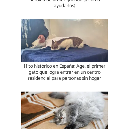
ayudarlos)
Hito histórico en España: Age, el primer
gato que logra entrar en un centro
residencial para personas sin hogar