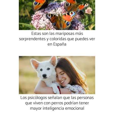
Estas son las mariposas más
sorprendentes y coloridas que puedes ver
en España
Los psicólogos señalan que las personas
que viven con perros podrían tener
mayor inteligencia emocional