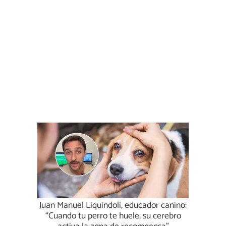
Juan Manuel Liquindoli, educador canino:
“Cuando tu perro te huele, su cerebro