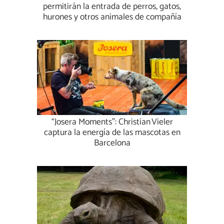
permitirán la entrada de perros, gatos,
hurones y otros animales de compañía
“Josera Moments”: Christian Vieler
captura la energía de las mascotas en
Barcelona