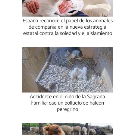
España reconoce el papel de los animales
de compañía en la nueva estrategia
estatal contra la soledad y el aislamiento
Accidente en el nido de la Sagrada
Família: cae un polluelo de halcón
peregrino