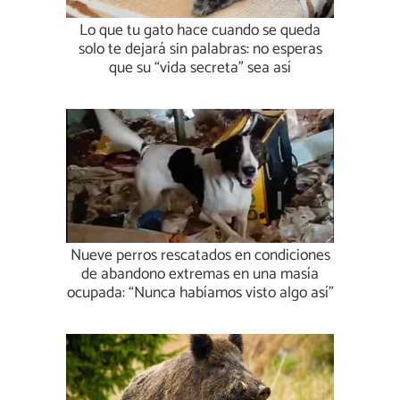
Lo que tu gato hace cuando se queda
solo te dejará sin palabras: no esperas
que su “vida secreta” sea así
Nueve perros rescatados en condiciones
de abandono extremas en una masía
ocupada: “Nunca habíamos visto algo así”