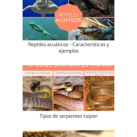
Reptiles acuáticos - Características y
ejemplos
Tipos de serpientes taipán