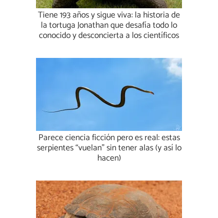
Tiene 193 años y sigue viva: la historia de
la tortuga Jonathan que desafía todo lo
conocido y desconcierta a los científicos
Parece ciencia ficción pero es real: estas
serpientes “vuelan” sin tener alas (y así lo
hacen)