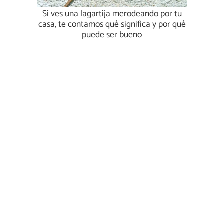
Si ves una lagartija merodeando por tu
casa, te contamos qué significa y por qué
puede ser bueno