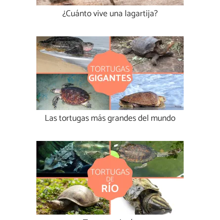
¿Cuánto vive una lagartija?
Las tortugas más grandes del mundo