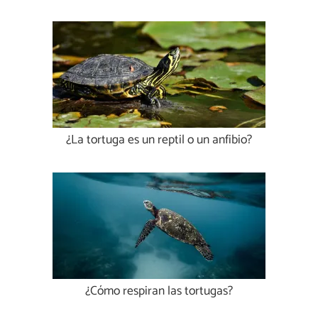
¿La tortuga es un reptil o un anfibio?
¿Cómo respiran las tortugas?