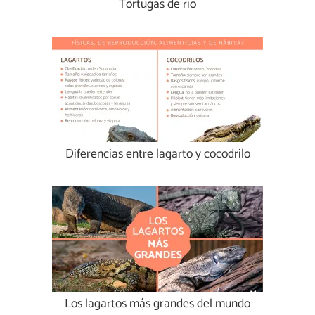
Tortugas de río
Diferencias entre lagarto y cocodrilo
Los lagartos más grandes del mundo