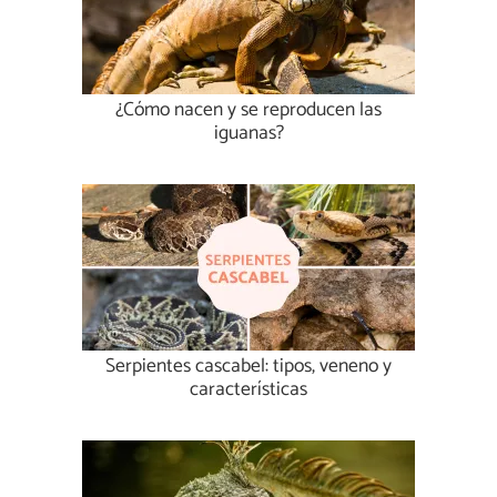
¿Cómo nacen y se reproducen las
iguanas?
Serpientes cascabel: tipos, veneno y
características