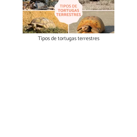
Tipos de tortugas terrestres