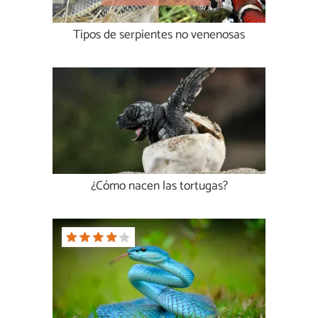
Tipos de serpientes no venenosas
¿Cómo nacen las tortugas?