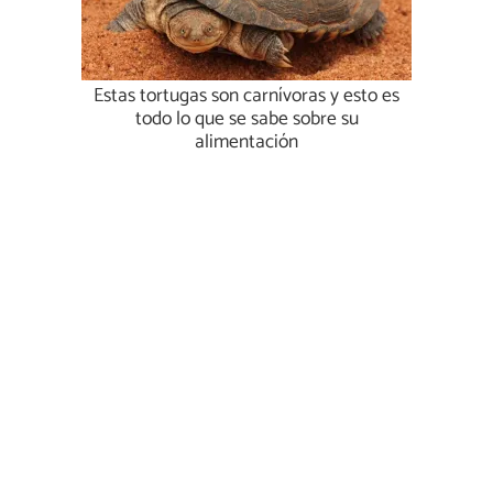
Estas tortugas son carnívoras y esto es
todo lo que se sabe sobre su
alimentación