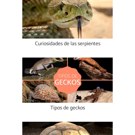
Curiosidades de las serpientes
Tipos de geckos