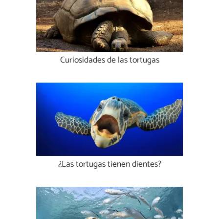
Curiosidades de las tortugas
¿Las tortugas tienen dientes?