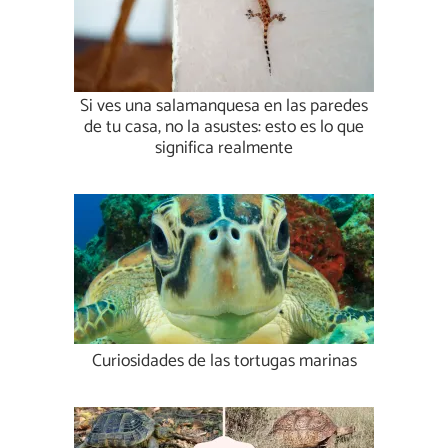
Si ves una salamanquesa en las paredes
de tu casa, no la asustes: esto es lo que
significa realmente
Curiosidades de las tortugas marinas