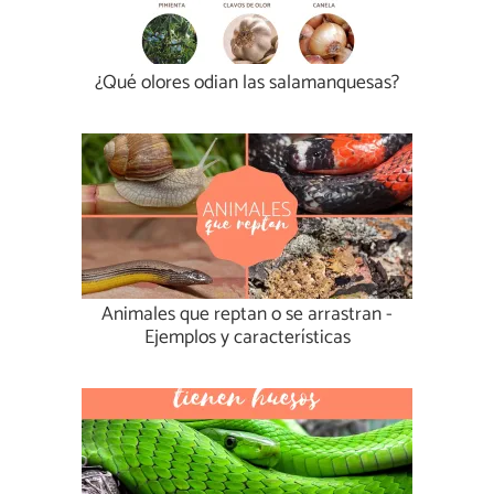
¿Qué olores odian las salamanquesas?
Animales que reptan o se arrastran -
Ejemplos y características