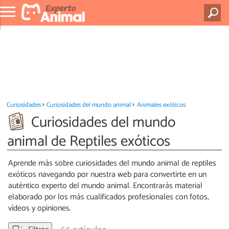
Curiosidades
Curiosidades del mundo animal
Animales exóticos
Curiosidades del mundo
animal de Reptiles exóticos
Aprende más sobre curiosidades del mundo animal de reptiles
exóticos navegando por nuestra web para convertirte en un
auténtico experto del mundo animal. Encontrarás material
elaborado por los más cualificados profesionales con fotos,
vídeos y opiniones.