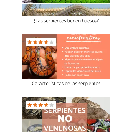
¿Las serpientes tienen huesos?
Características de las serpientes