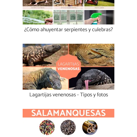
¿Cómo ahuyentar serpientes y culebras?
Lagartijas venenosas - Tipos y fotos