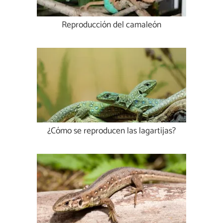
Reproducción del camaleón
¿Cómo se reproducen las lagartijas?