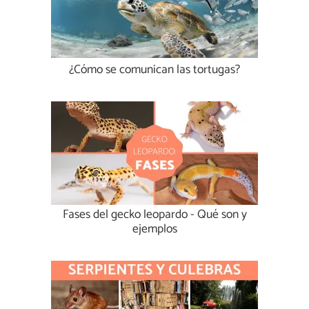
¿Cómo se comunican las tortugas?
Fases del gecko leopardo - Qué son y
ejemplos