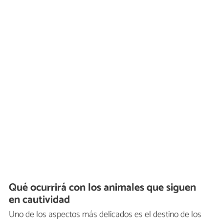
Qué ocurrirá con los animales que siguen
en cautividad
Uno de los aspectos más delicados es el destino de los