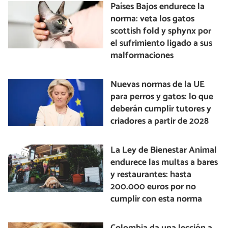
Países Bajos endurece la
norma: veta los gatos
scottish fold y sphynx por
el sufrimiento ligado a sus
malformaciones
Nuevas normas de la UE
para perros y gatos: lo que
deberán cumplir tutores y
criadores a partir de 2028
La Ley de Bienestar Animal
endurece las multas a bares
y restaurantes: hasta
200.000 euros por no
cumplir con esta norma