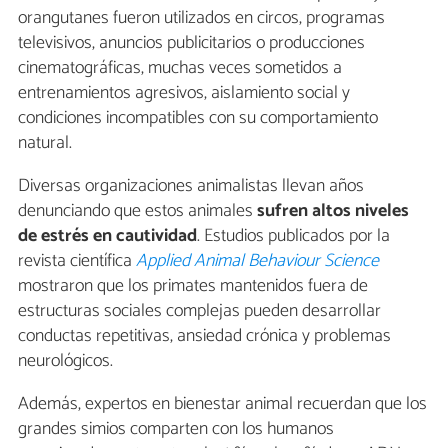
orangutanes fueron utilizados en circos, programas
televisivos, anuncios publicitarios o producciones
cinematográficas, muchas veces sometidos a
entrenamientos agresivos, aislamiento social y
condiciones incompatibles con su comportamiento
natural.
Diversas organizaciones animalistas llevan años
denunciando que estos animales
sufren altos niveles
de estrés en cautividad
. Estudios publicados por la
revista científica
Applied Animal Behaviour Science
mostraron que los primates mantenidos fuera de
estructuras sociales complejas pueden desarrollar
conductas repetitivas, ansiedad crónica y problemas
neurológicos.
Además, expertos en bienestar animal recuerdan que los
grandes simios comparten con los humanos