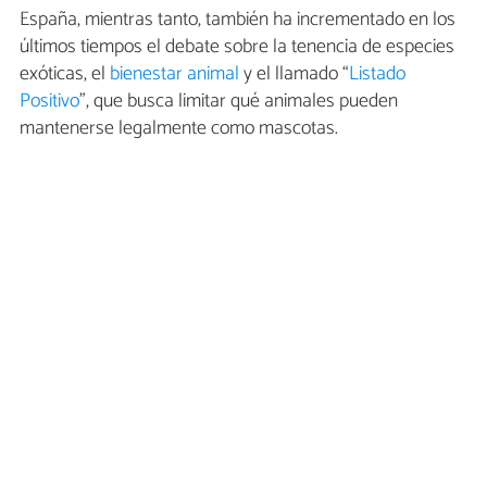
España, mientras tanto, también ha incrementado en los
últimos tiempos el debate sobre la tenencia de especies
exóticas, el
bienestar animal
y el llamado “
Listado
Positivo
”, que busca limitar qué animales pueden
mantenerse legalmente como mascotas.