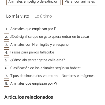
Animales en peligro de extinción
Viajar con animales
Lo más visto
Lo último
1.
Animales que empiezan por F
2.
¿Qué significa que un gato quiera entrar en tu casa?
3.
Animales con N en inglés y en español
4.
Frases para perros fallecidos
5.
¿Cómo ahuyentar gatos callejeros?
6.
Clasificación de los animales según su hábitat
7.
Tipos de dinosaurios voladores – Nombres e imágenes
8.
Animales que empiezan por W
Artículos relacionados