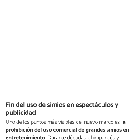
Fin del uso de simios en espectáculos y
publicidad
Uno de los puntos más visibles del nuevo marco es
la
prohibición del uso comercial de grandes simios en
entretenimiento
. Durante décadas, chimpancés y