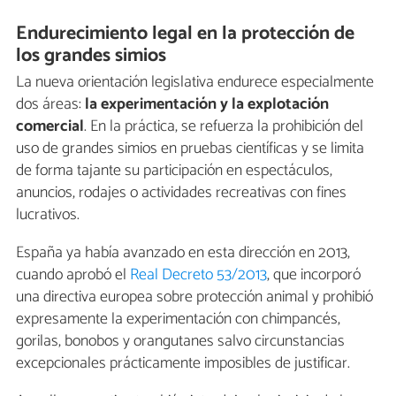
Endurecimiento legal en la protección de
los grandes simios
La nueva orientación legislativa endurece especialmente
dos áreas:
la experimentación y la explotación
comercial
. En la práctica, se refuerza la prohibición del
uso de grandes simios en pruebas científicas y se limita
de forma tajante su participación en espectáculos,
anuncios, rodajes o actividades recreativas con fines
lucrativos.
España ya había avanzado en esta dirección en 2013,
cuando aprobó el
Real Decreto 53/2013
, que incorporó
una directiva europea sobre protección animal y prohibió
expresamente la experimentación con chimpancés,
gorilas, bonobos y orangutanes salvo circunstancias
excepcionales prácticamente imposibles de justificar.