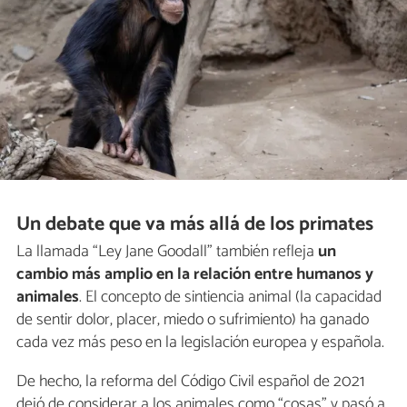
Un debate que va más allá de los primates
La llamada “Ley Jane Goodall” también refleja
un
cambio más amplio en la relación entre humanos y
animales
. El concepto de sintiencia animal (la capacidad
de sentir dolor, placer, miedo o sufrimiento) ha ganado
cada vez más peso en la legislación europea y española.
De hecho, la reforma del Código Civil español de 2021
dejó de considerar a los animales como “cosas” y pasó a