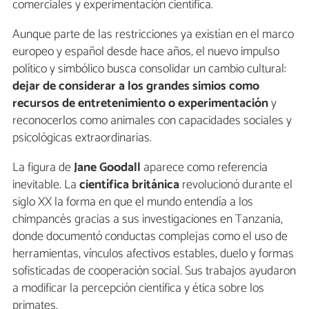
comerciales y experimentación científica.
Aunque parte de las restricciones ya existían en el marco
europeo y español desde hace años, el nuevo impulso
político y simbólico busca consolidar un cambio cultural:
dejar de considerar a los grandes simios como
recursos de entretenimiento o experimentación
y
reconocerlos como animales con capacidades sociales y
psicológicas extraordinarias.
La figura de
Jane Goodall
aparece como referencia
inevitable. La
científica británica
revolucionó durante el
siglo XX la forma en que el mundo entendía a los
chimpancés gracias a sus investigaciones en Tanzania,
donde documentó conductas complejas como el uso de
herramientas, vínculos afectivos estables, duelo y formas
sofisticadas de cooperación social. Sus trabajos ayudaron
a modificar la percepción científica y ética sobre los
primates.