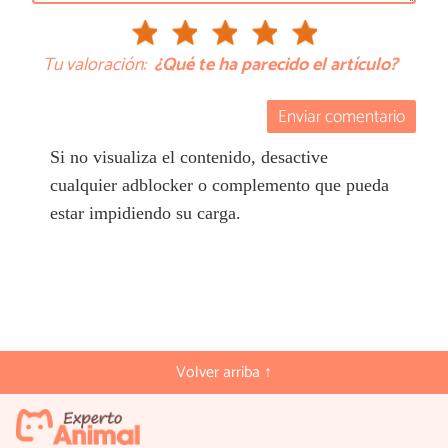
Tu valoración:
¿Qué te ha parecido el artículo?
Enviar comentario
Si no visualiza el contenido, desactive
cualquier adblocker o complemento que pueda
estar impidiendo su carga.
Volver arriba ↑