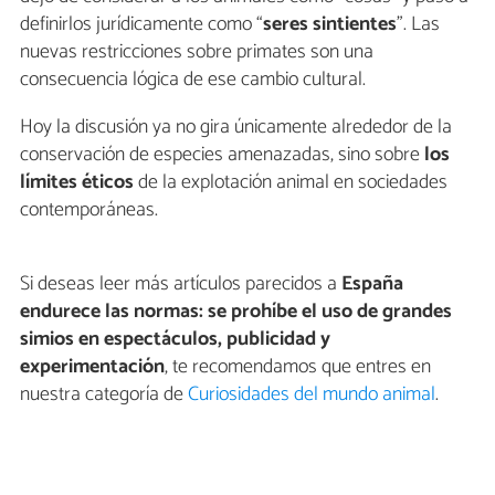
definirlos jurídicamente como “
seres sintientes
”. Las
nuevas restricciones sobre primates son una
consecuencia lógica de ese cambio cultural.
Hoy la discusión ya no gira únicamente alrededor de la
conservación de especies amenazadas, sino sobre
los
límites éticos
de la explotación animal en sociedades
contemporáneas.
Si deseas leer más artículos parecidos a
España
endurece las normas: se prohíbe el uso de grandes
simios en espectáculos, publicidad y
experimentación
, te recomendamos que entres en
nuestra categoría de
Curiosidades del mundo animal
.