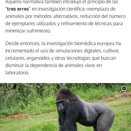
Aquella normativa también introdujo el principio de las
“
tres erres
” en investigación científica: reemplazo de
animales por métodos alternativos, reducción del número
de ejemplares utilizados y refinamiento de técnicas para
minimizar sufrimiento.
Desde entonces, la investigación biomédica europea ha
incrementado el uso de simulaciones digitales, cultivos
celulares, organoides y otras tecnologías que buscan
disminuir la dependencia de animales vivos en
laboratorio.