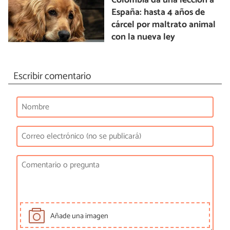
Colombia da una lección a
España: hasta 4 años de
cárcel por maltrato animal
con la nueva ley
Escribir comentario
Añade una imagen