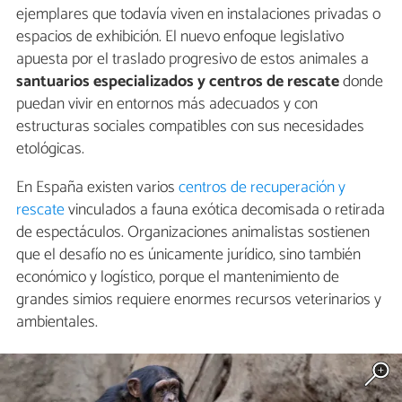
ejemplares que todavía viven en instalaciones privadas o
espacios de exhibición. El nuevo enfoque legislativo
apuesta por el traslado progresivo de estos animales a
santuarios especializados
y centros de rescate
donde
puedan vivir en entornos más adecuados y con
estructuras sociales compatibles con sus necesidades
etológicas.
En España existen varios
centros de recuperación y
rescate
vinculados a fauna exótica decomisada o retirada
de espectáculos. Organizaciones animalistas sostienen
que el desafío no es únicamente jurídico, sino también
económico y logístico, porque el mantenimiento de
grandes simios requiere enormes recursos veterinarios y
ambientales.