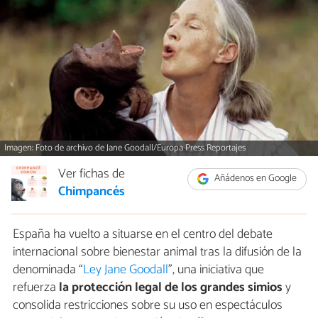
Imagen: Foto de archivo de Jane Goodall/Europa Press Reportajes
Ver fichas de
Añádenos en Google
Chimpancés
España ha vuelto a situarse en el centro del debate
internacional sobre bienestar animal tras la difusión de la
denominada “
Ley Jane Goodall
”, una iniciativa que
refuerza
la protección legal de los grandes simios
y
consolida restricciones sobre su uso en espectáculos