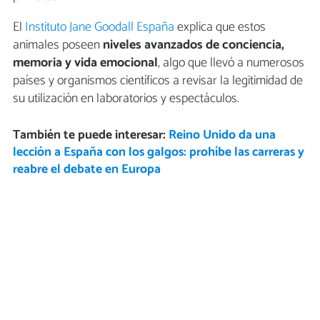
El
Instituto Jane Goodall España
explica que estos
animales poseen
niveles avanzados de conciencia,
memoria y vida emocional
, algo que llevó a numerosos
países y organismos científicos a revisar la legitimidad de
su utilización en laboratorios y espectáculos.
También te puede interesar:
Reino Unido da una
lección a España con los galgos: prohíbe las carreras y
reabre el debate en Europa