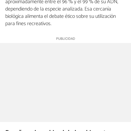
aproximadamente entre el 96 % y el 99 % de su ADN,
dependiendo de la especie analizada. Esa cercanía
biológica alimenta el debate ético sobre su utilización
para fines recreativos.