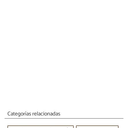
Categorías relacionadas