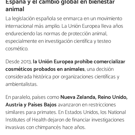
España y el cambio global en bienestar
animal
La legislación española se enmarca en un movimiento
internacional más amplio. La Unión Europea lleva años
endureciendo las normas de protección animal,
especialmente en investigación científica y testeo
cosmético.
Desde 2013,
la Unión Europea
prohíbe comercializar
cosméticos probados en animales
, una decisión
considerada histórica por organizaciones científicas y
ambientalistas.
En paralelo, países como
Nueva Zelanda, Reino Unido,
Austria y Países Bajos
avanzaron en restricciones
similares para primates. En Estados Unidos, los National
Institutes of Health dejaron de financiar investigaciones
invasivas con chimpancés hace años.