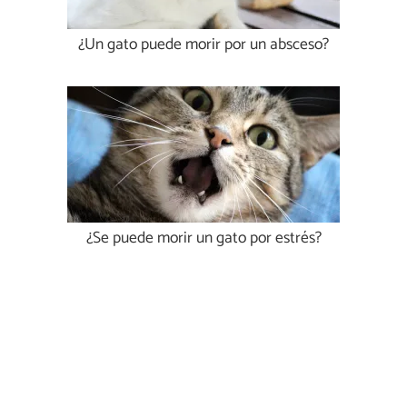
¿Un gato puede morir por un absceso?
¿Se puede morir un gato por estrés?