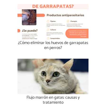
¿Cómo eliminar los huevos de garrapatas
en perros?
Flujo marrón en gatas: causas y
tratamiento