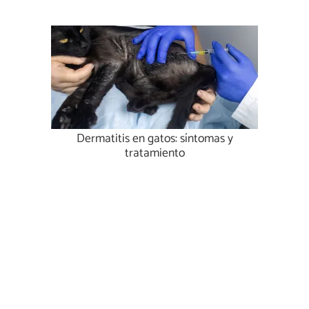
Dermatitis en gatos: síntomas y
tratamiento