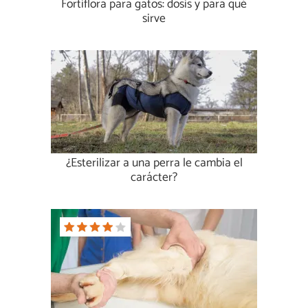
Fortiflora para gatos: dosis y para qué
sirve
¿Esterilizar a una perra le cambia el
carácter?