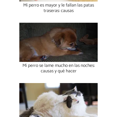
Mi perro es mayor y le fallan las patas
traseras: causas
Mi perro se lame mucho en las noches:
causas y qué hacer