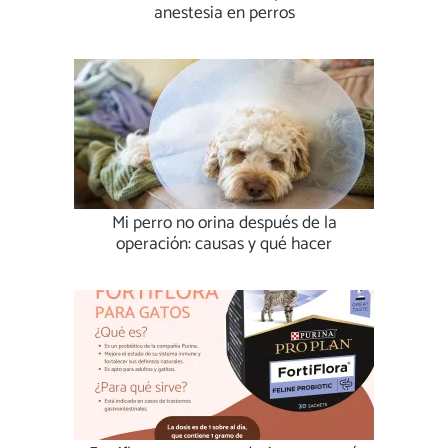
anestesia en perros
Mi perro no orina después de la
operación: causas y qué hacer