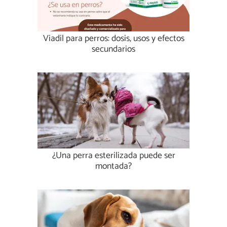
Viadil para perros: dosis, usos y efectos
secundarios
¿Una perra esterilizada puede ser
montada?