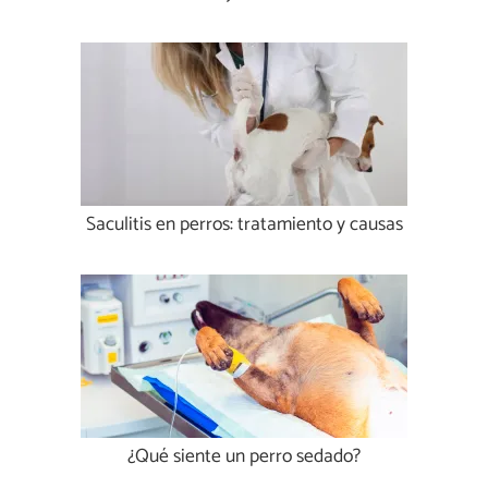
Saculitis en perros: tratamiento y causas
¿Qué siente un perro sedado?