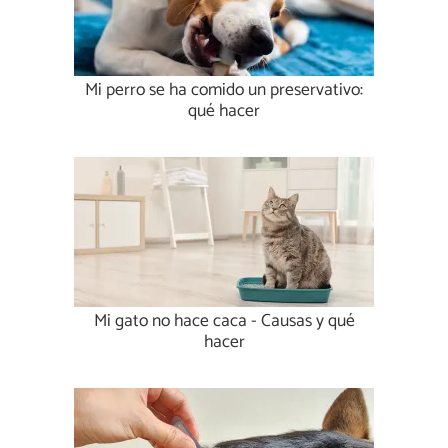
Mi perro se ha comido un preservativo:
qué hacer
Mi gato no hace caca - Causas y qué
hacer