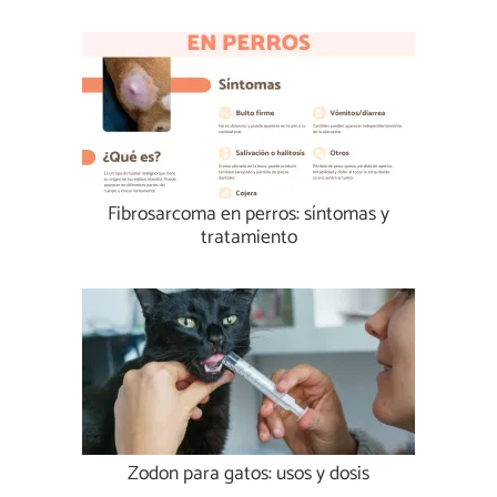
Fibrosarcoma en perros: síntomas y
tratamiento
Zodon para gatos: usos y dosis