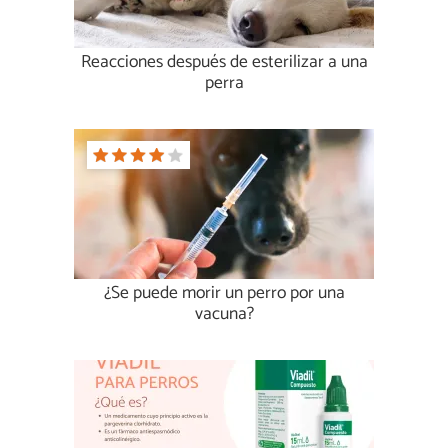
Reacciones después de esterilizar a una
perra
¿Se puede morir un perro por una
vacuna?