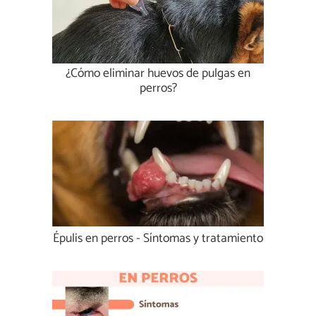
¿Cómo eliminar huevos de pulgas en
perros?
Épulis en perros - Síntomas y tratamiento