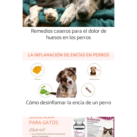
Remedios caseros para el dolor de
huesos en los perros
Cómo desinflamar la encía de un perro