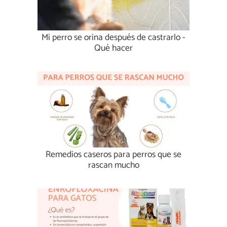
Mi perro se orina después de castrarlo -
Qué hacer
Remedios caseros para perros que se
rascan mucho