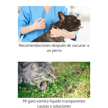
Recomendaciones después de vacunar a
un perro
Mi gato vomita líquido transparente:
causas y soluciones