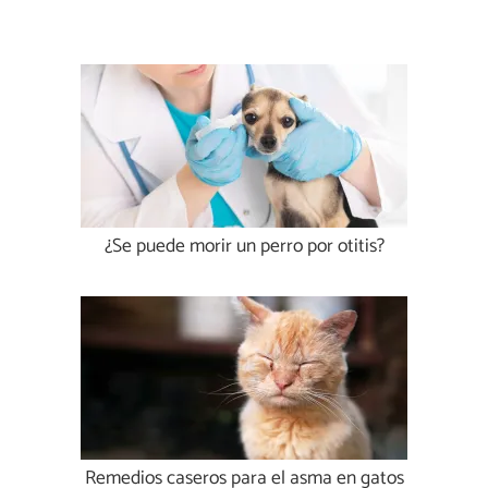
¿Se puede morir un perro por otitis?
Remedios caseros para el asma en gatos