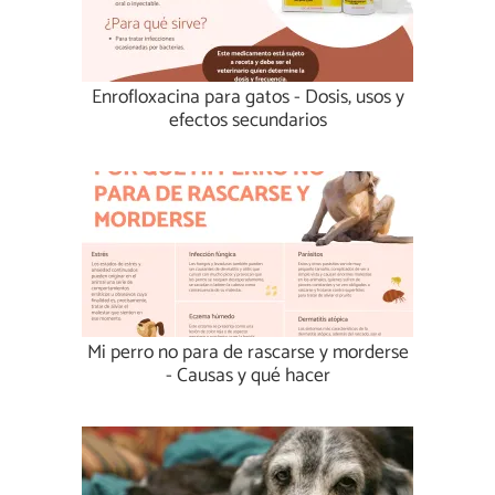
Enrofloxacina para gatos - Dosis, usos y
efectos secundarios
Mi perro no para de rascarse y morderse
- Causas y qué hacer