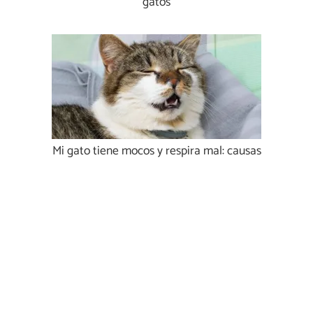
gatos
Mi gato tiene mocos y respira mal: causas