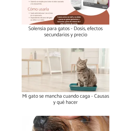
Solensia para gatos - Dosis, efectos
secundarios y precio
Mi gato se mancha cuando caga - Causas
y qué hacer