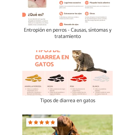
Entropión en perros - Causas, síntomas y
tratamiento
Tipos de diarrea en gatos