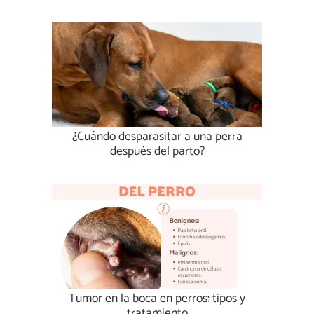
¿Cuándo desparasitar a una perra
después del parto?
Tumor en la boca en perros: tipos y
tratamiento