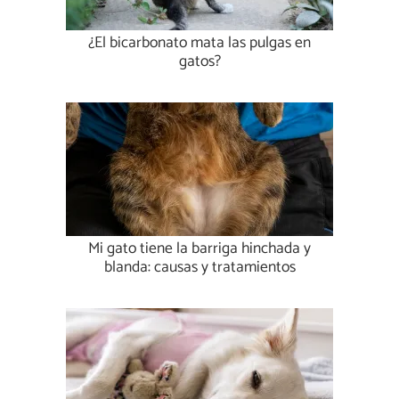
¿El bicarbonato mata las pulgas en
gatos?
Mi gato tiene la barriga hinchada y
blanda: causas y tratamientos