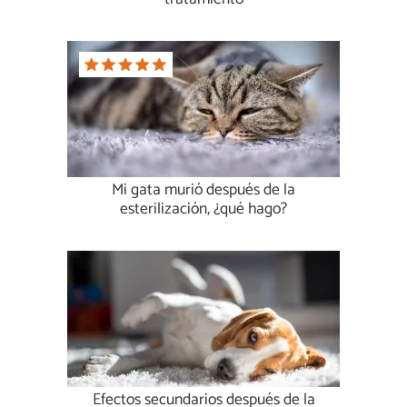
Mi gata murió después de la
esterilización, ¿qué hago?
Efectos secundarios después de la