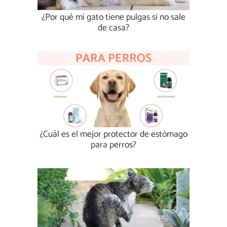
¿Por qué mi gato tiene pulgas si no sale
de casa?
¿Cuál es el mejor protector de estómago
para perros?