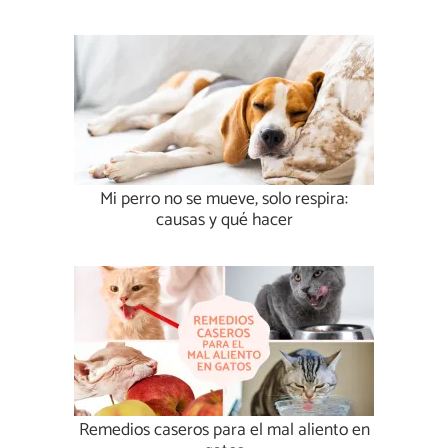
Mi perro no se mueve, solo respira:
causas y qué hacer
Remedios caseros para el mal aliento en