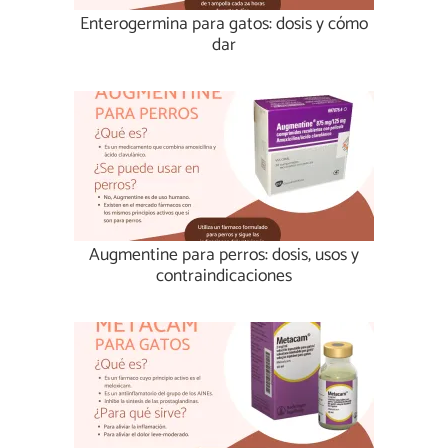
Enterogermina para gatos: dosis y cómo
dar
Augmentine para perros: dosis, usos y
contraindicaciones