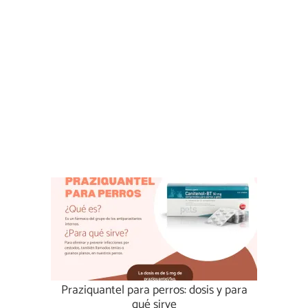
Praziquantel para perros: dosis y para
qué sirve