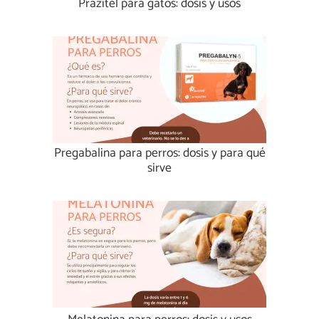
Prazitel para gatos: dosis y usos
Pregabalina para perros: dosis y para qué
sirve