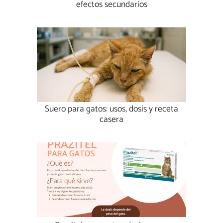
efectos secundarios
Suero para gatos: usos, dosis y receta
casera