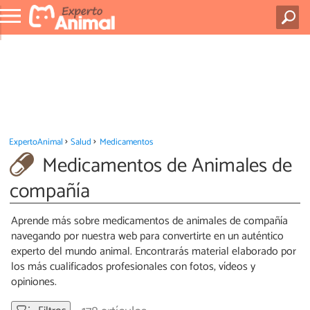
ExpertoAnimal
Salud
Medicamentos
Medicamentos de Animales de
compañía
Aprende más sobre medicamentos de animales de compañía
navegando por nuestra web para convertirte en un auténtico
experto del mundo animal. Encontrarás material elaborado por
los más cualificados profesionales con fotos, vídeos y
opiniones.