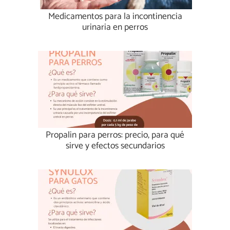
Medicamentos para la incontinencia
urinaria en perros
Propalin para perros: precio, para qué
sirve y efectos secundarios