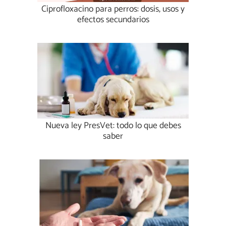
Ciprofloxacino para perros: dosis, usos y
efectos secundarios
Nueva ley PresVet: todo lo que debes
saber