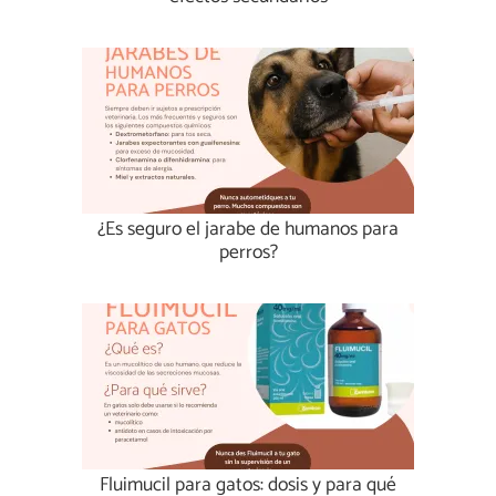
¿Es seguro el jarabe de humanos para
perros?
Fluimucil para gatos: dosis y para qué