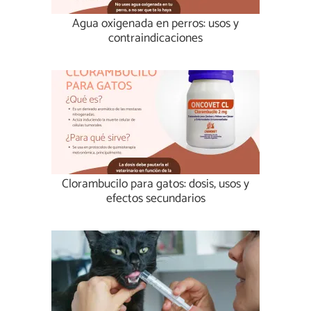
Agua oxigenada en perros: usos y
contraindicaciones
Clorambucilo para gatos: dosis, usos y
efectos secundarios