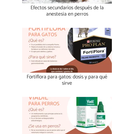
Efectos secundarios después de la
anestesia en perros
Fortiflora para gatos: dosis y para qué
sirve