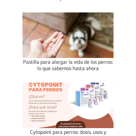
Pastilla para alargar la vida de los perros:
lo que sabemos hasta ahora
Cytopoint para perros: dosis, usos y