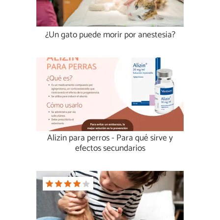
¿Un gato puede morir por anestesia?
Alizin para perros - Para qué sirve y
efectos secundarios