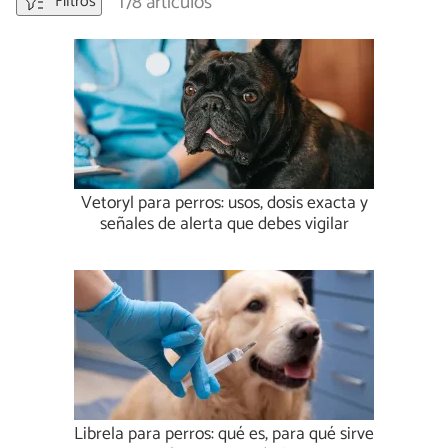
178 artículos
Filtros
Vetoryl para perros: usos, dosis exacta y
señales de alerta que debes vigilar
Librela para perros: qué es, para qué sirve