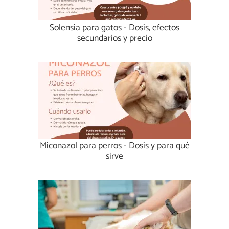
Solensia para gatos - Dosis, efectos
secundarios y precio
Miconazol para perros - Dosis y para qué
sirve