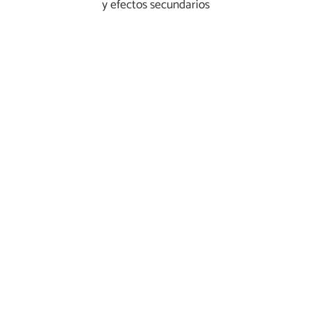
y efectos secundarios