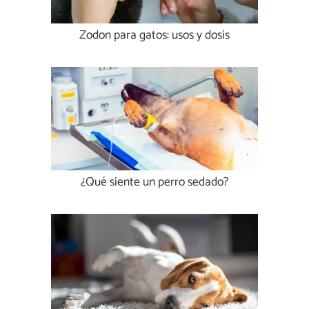
Zodon para gatos: usos y dosis
¿Qué siente un perro sedado?