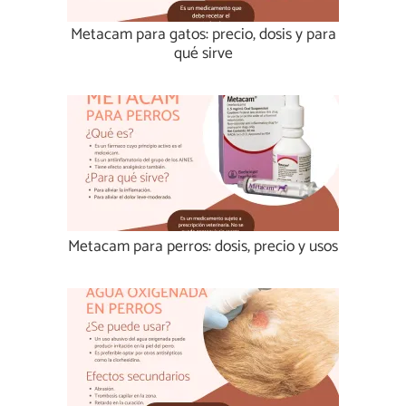
Metacam para gatos: precio, dosis y para
qué sirve
Metacam para perros: dosis, precio y usos