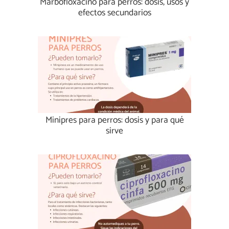
Marbofloxacino para perros: dosis, usos y
efectos secundarios
Minipres para perros: dosis y para qué
sirve