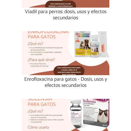
Viadil para perros: dosis, usos y efectos
secundarios
Enrofloxacina para gatos - Dosis, usos y
efectos secundarios