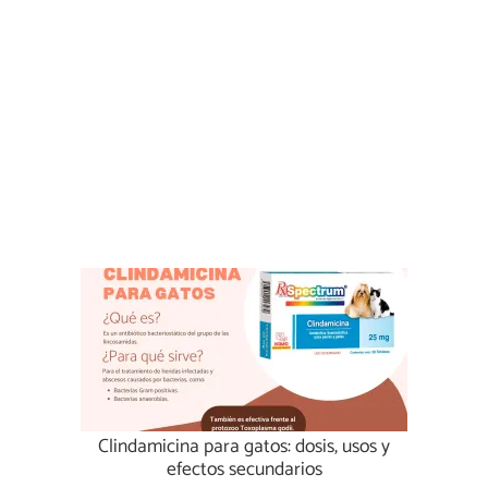
Clindamicina para gatos: dosis, usos y
efectos secundarios