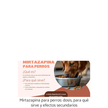
Mirtazapina para perros: dosis, para qué
sirve y efectos secundarios