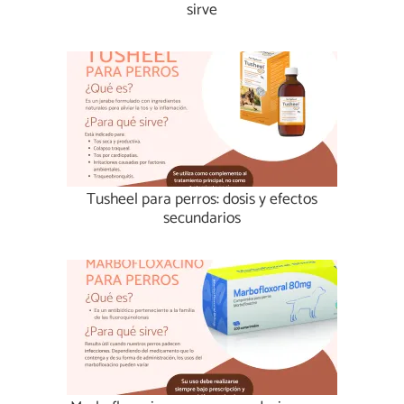
sirve
Tusheel para perros: dosis y efectos
secundarios