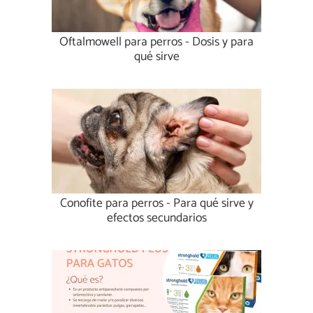
Oftalmowell para perros - Dosis y para
qué sirve
Conofite para perros - Para qué sirve y
efectos secundarios