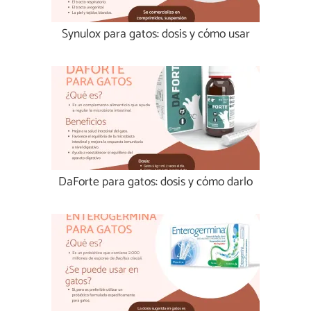
Synulox para gatos: dosis y cómo usar
DaForte para gatos: dosis y cómo darlo