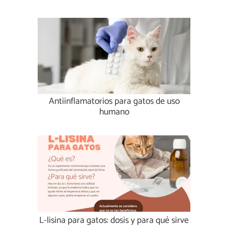
Antiinflamatorios para gatos de uso
humano
L-lisina para gatos: dosis y para qué sirve