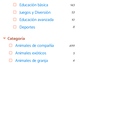
Educación básica
143
Juegos y Diversión
53
Educación avanzada
10
Deportes
8
Categoría
Animales de compañía
499
Animales exóticos
5
Animales de granja
4