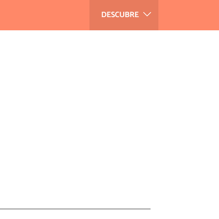
DESCUBRE