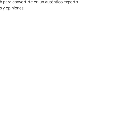
para convertirte en un auténtico experto
s y opiniones.