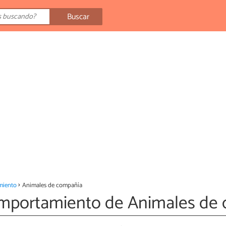
Buscar
miento
Animales de compañía
mportamiento de Animales de