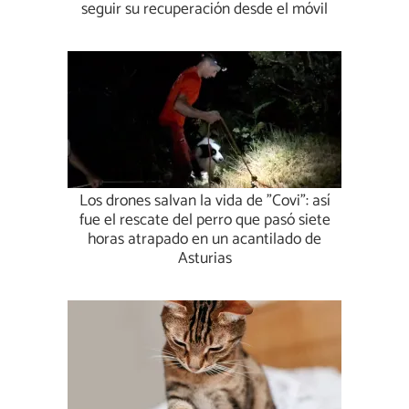
seguir su recuperación desde el móvil
Los drones salvan la vida de "Covi": así
fue el rescate del perro que pasó siete
horas atrapado en un acantilado de
Asturias