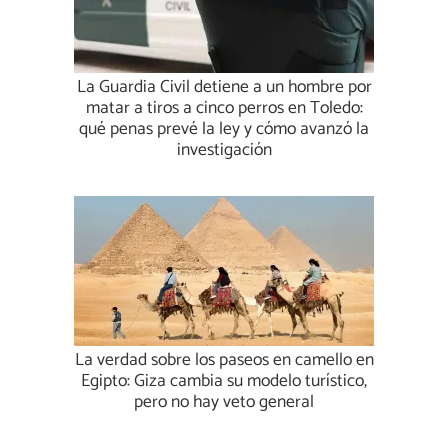
La Guardia Civil detiene a un hombre por
matar a tiros a cinco perros en Toledo:
qué penas prevé la ley y cómo avanzó la
investigación
La verdad sobre los paseos en camello en
Egipto: Giza cambia su modelo turístico,
pero no hay veto general