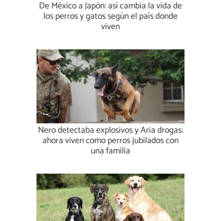
De México a Japón: así cambia la vida de
los perros y gatos según el país donde
viven
Nero detectaba explosivos y Aria drogas:
ahora viven como perros jubilados con
una familia