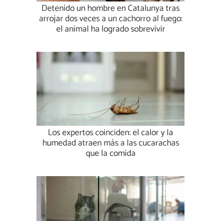
Detenido un hombre en Catalunya tras
arrojar dos veces a un cachorro al fuego:
el animal ha logrado sobrevivir
Los expertos coinciden: el calor y la
humedad atraen más a las cucarachas
que la comida