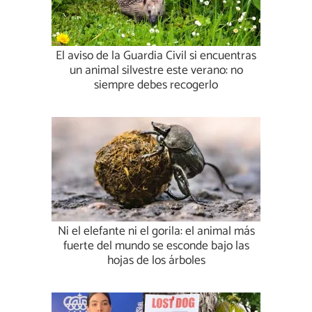
El aviso de la Guardia Civil si encuentras
un animal silvestre este verano: no
siempre debes recogerlo
Ni el elefante ni el gorila: el animal más
fuerte del mundo se esconde bajo las
hojas de los árboles