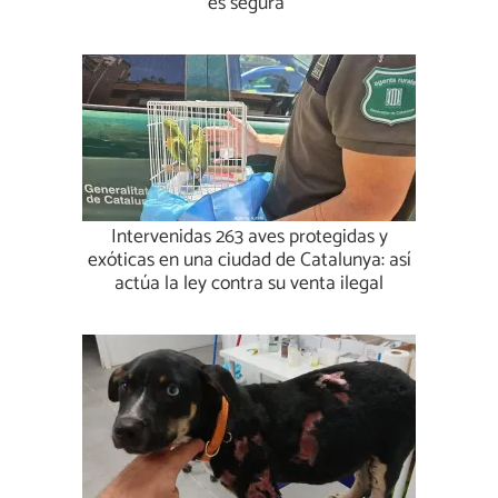
es segura”
Intervenidas 263 aves protegidas y
exóticas en una ciudad de Catalunya: así
actúa la ley contra su venta ilegal