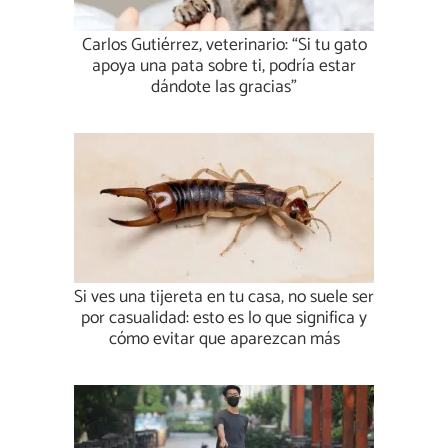
Carlos Gutiérrez, veterinario: “Si tu gato
apoya una pata sobre ti, podría estar
dándote las gracias”
Si ves una tijereta en tu casa, no suele ser
por casualidad: esto es lo que significa y
cómo evitar que aparezcan más