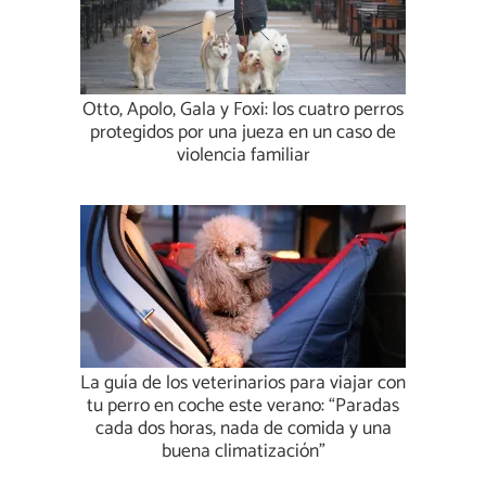
Otto, Apolo, Gala y Foxi: los cuatro perros
protegidos por una jueza en un caso de
violencia familiar
La guía de los veterinarios para viajar con
tu perro en coche este verano: “Paradas
cada dos horas, nada de comida y una
buena climatización”