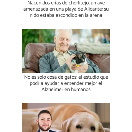
Nacen dos crías de chorlitejo, un ave
amenazada en una playa de Alicante: su
nido estaba escondido en la arena
No es solo cosa de gatos: el estudio que
podría ayudar a entender mejor el
Alzheimer en humanos