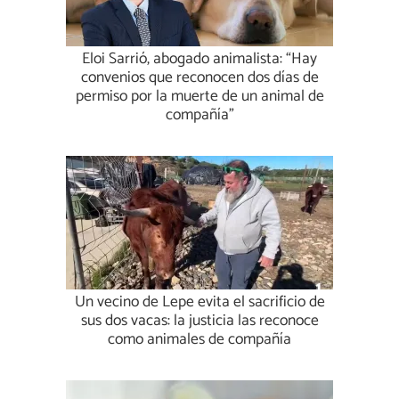
Eloi Sarrió, abogado animalista: “Hay
convenios que reconocen dos días de
permiso por la muerte de un animal de
compañía”
Un vecino de Lepe evita el sacrificio de
sus dos vacas: la justicia las reconoce
como animales de compañía