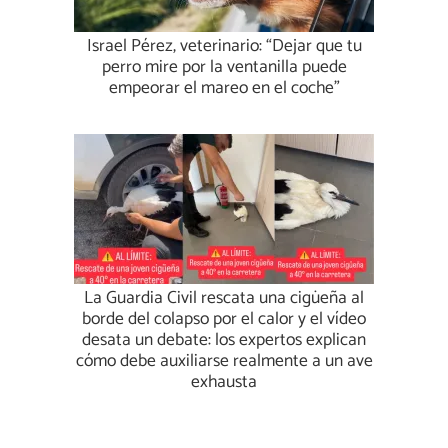
Israel Pérez, veterinario: “Dejar que tu
perro mire por la ventanilla puede
empeorar el mareo en el coche”
La Guardia Civil rescata una cigüeña al
borde del colapso por el calor y el vídeo
desata un debate: los expertos explican
cómo debe auxiliarse realmente a un ave
exhausta