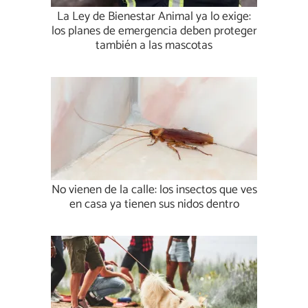
La Ley de Bienestar Animal ya lo exige:
los planes de emergencia deben proteger
también a las mascotas
No vienen de la calle: los insectos que ves
en casa ya tienen sus nidos dentro