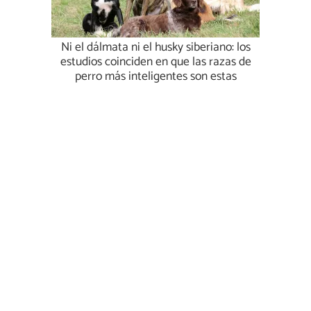
Ni el dálmata ni el husky siberiano: los
estudios coinciden en que las razas de
perro más inteligentes son estas