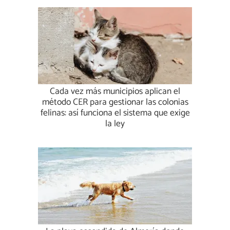
Cada vez más municipios aplican el
método CER para gestionar las colonias
felinas: así funciona el sistema que exige
la ley