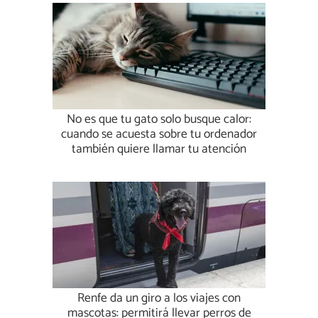
No es que tu gato solo busque calor:
cuando se acuesta sobre tu ordenador
también quiere llamar tu atención
Renfe da un giro a los viajes con
mascotas: permitirá llevar perros de