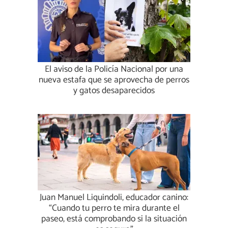
El aviso de la Policía Nacional por una
nueva estafa que se aprovecha de perros
y gatos desaparecidos
Juan Manuel Liquindoli, educador canino:
“Cuando tu perro te mira durante el
paseo, está comprobando si la situación