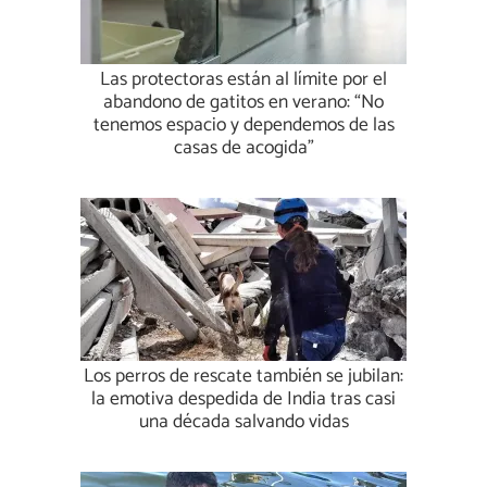
Las protectoras están al límite por el
abandono de gatitos en verano: “No
tenemos espacio y dependemos de las
casas de acogida”
Los perros de rescate también se jubilan:
la emotiva despedida de India tras casi
una década salvando vidas