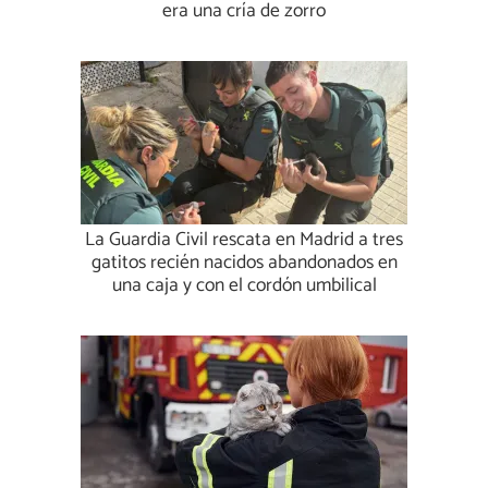
era una cría de zorro
La Guardia Civil rescata en Madrid a tres
gatitos recién nacidos abandonados en
una caja y con el cordón umbilical