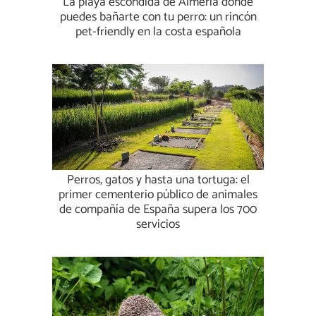
La playa escondida de Almería donde
puedes bañarte con tu perro: un rincón
pet-friendly en la costa española
Perros, gatos y hasta una tortuga: el
primer cementerio público de animales
de compañía de España supera los 700
servicios