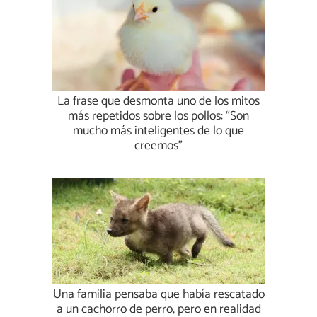
La frase que desmonta uno de los mitos
más repetidos sobre los pollos: “Son
mucho más inteligentes de lo que
creemos”
Una familia pensaba que había rescatado
a un cachorro de perro, pero en realidad