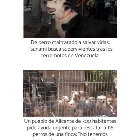
De perro maltratado a salvar vidas:
Tsunami busca supervivientes tras los
terremotos en Venezuela
Un pueblo de Alicante de 300 habitantes
pide ayuda urgente para rescatar a 116
perros de una finca: “No tenemos