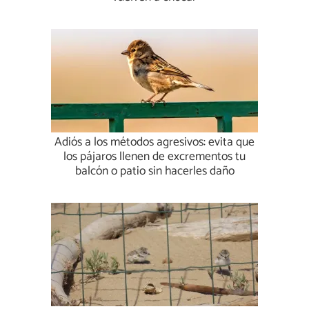
Adiós a los métodos agresivos: evita que
los pájaros llenen de excrementos tu
balcón o patio sin hacerles daño