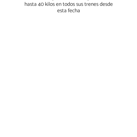
hasta 40 kilos en todos sus trenes desde
esta fecha