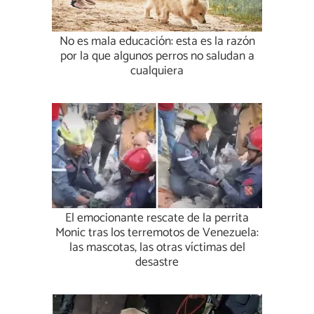
No es mala educación: esta es la razón
por la que algunos perros no saludan a
cualquiera
El emocionante rescate de la perrita
Monic tras los terremotos de Venezuela:
las mascotas, las otras víctimas del
desastre