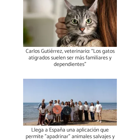
Carlos Gutiérrez, veterinario: “Los gatos
atigrados suelen ser más familiares y
dependientes”
Llega a España una aplicación que
permite "apadrinar" animales salvajes y