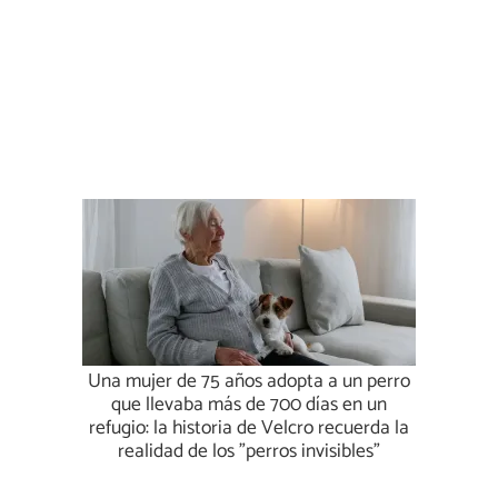
Una mujer de 75 años adopta a un perro
que llevaba más de 700 días en un
refugio: la historia de Velcro recuerda la
realidad de los "perros invisibles"