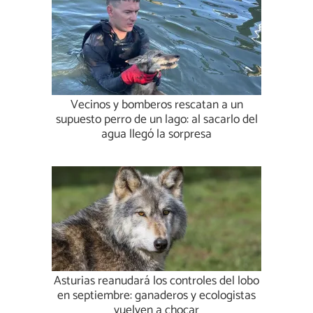
Vecinos y bomberos rescatan a un
supuesto perro de un lago: al sacarlo del
agua llegó la sorpresa
Asturias reanudará los controles del lobo
en septiembre: ganaderos y ecologistas
vuelven a chocar